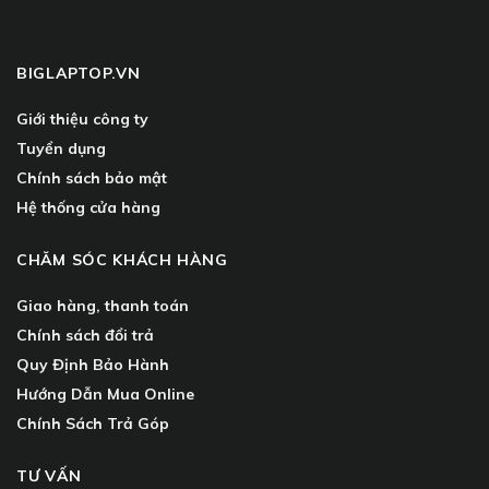
BIGLAPTOP.VN
Giới thiệu công ty
Tuyển dụng
Chính sách bảo mật
Hệ thống cửa hàng
CHĂM SÓC KHÁCH HÀNG
Giao hàng, thanh toán
Chính sách đổi trả
Quy Định Bảo Hành
Hướng Dẫn Mua Online
Chính Sách Trả Góp
TƯ VẤN