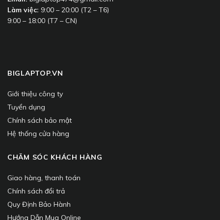
Làm việc:
9:00 – 20:00 (T2 – T6)
9:00 – 18:00 (T7 – CN)
BIGLAPTOP.VN
Giới thiệu công ty
Tuyển dụng
Chính sách bảo mật
Hệ thống cửa hàng
CHĂM SÓC KHÁCH HÀNG
Giao hàng, thanh toán
Chính sách đổi trả
Quy Định Bảo Hành
Hướng Dẫn Mua Online