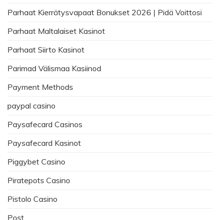
Parhaat Kierrätysvapaat Bonukset 2026 | Pidä Voittosi
Parhaat Maltalaiset Kasinot
Parhaat Siirto Kasinot
Parimad Välismaa Kasiinod
Payment Methods
paypal casino
Paysafecard Casinos
Paysafecard Kasinot
Piggybet Casino
Piratepots Casino
Pistolo Casino
Post