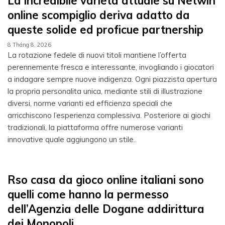
La incredibile varieta attuale su Netwin
online scompiglio deriva adatto da
queste solide ed proficue partnership
8 Tháng 8, 2026
La rotazione fedele di nuovi titoli mantiene l’offerta
perennemente fresca e interessante, invogliando i giocatori
a indagare sempre nuove indigenza. Ogni piazzista apertura
la propria personalita unica, mediante stili di illustrazione
diversi, norme varianti ed efficienza speciali che
arricchiscono l’esperienza complessiva. Posteriore ai giochi
tradizionali, la piattaforma offre numerose varianti
innovative quale aggiungono un stile..
Rso casa da gioco online italiani sono
quelli come hanno la permesso
dell’Agenzia delle Dogane addirittura
dei Monopoli