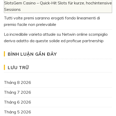
SlotsGem Casino – Quick‑Hit Slots für kurze, hochintensive
Sessions
Tutti volte premi saranno erogati fondo lineamenti di
premio facile non prelevabile
La incredibile varieta attuale su Netwin online scompiglio
deriva adatto da queste solide ed proficue partnership
BÌNH LUẬN GẦN ĐÂY
LƯU TRỮ
Tháng 8 2026
Tháng 7 2026
Tháng 6 2026
Tháng 5 2026