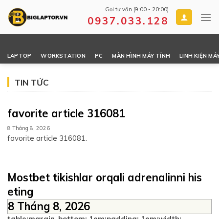
Skip
Gọi tư vấn (9:00 - 20:00)
to
0937.033.128
content
LAPTOP
WORKSTATION
PC
MÀN HÌNH MÁY TÍNH
LINH KIỆN MÁ
TIN TỨC
favorite article 316081
8 Tháng 8, 2026
favorite article 316081.
Mostbet tikishlar orqali adrenalinni his
eting
8 Tháng 8, 2026
table;margin-bottom: 1em;padding: 1em;width: