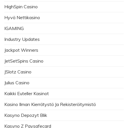
HighSpin Casino
Hyvä Nettikasino
IGAMING
Industry Updates
Jackpot Winners
JetSetSpins Casino
JSlotz Casino
Julius Casino
Kaikki Euteller Kasinot
Kasino Ilman Kierrätystä Ja Rekisteröitymistä
Kasyno Depozyt Blik
Kasyno Z Paysafecard