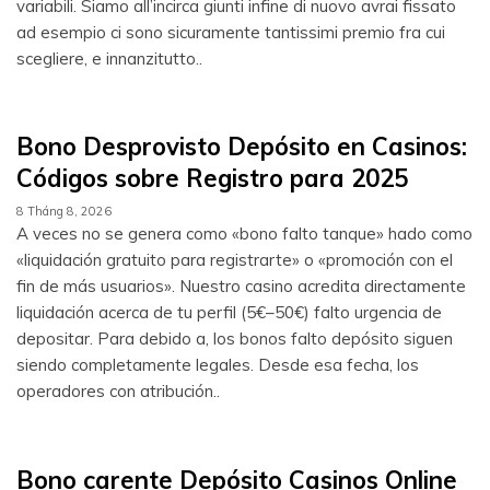
variabili. Siamo all’incirca giunti infine di nuovo avrai fissato
ad esempio ci sono sicuramente tantissimi premio fra cui
scegliere, e innanzitutto..
Bono Desprovisto Depósito en Casinos:
Códigos sobre Registro para 2025
8 Tháng 8, 2026
A veces no se genera como «bono falto tanque» hado como
«liquidación gratuito para registrarte» o «promoción con el
fin de más usuarios». Nuestro casino acredita directamente
liquidación acerca de tu perfil (5€–50€) falto urgencia de
depositar. Para debido a, los bonos falto depósito siguen
siendo completamente legales. Desde esa fecha, los
operadores con atribución..
Bono carente Depósito Casinos Online