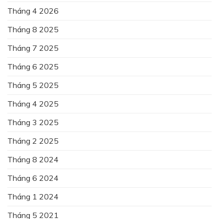
Tháng 4 2026
Tháng 8 2025
Tháng 7 2025
Tháng 6 2025
Tháng 5 2025
Tháng 4 2025
Tháng 3 2025
Tháng 2 2025
Tháng 8 2024
Tháng 6 2024
Tháng 1 2024
Tháng 5 2021