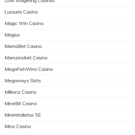
Low Wagering Casinos
Lussurio Casino
Magic Win Casino
Magius
MamaBet Casino
Mamzinobet Casino
MegaFishWins Casino
Megaways Slots
Millionz Casino
MineBit Casino
Minimitalletus 5E
Mino Casino