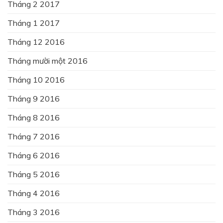
Tháng 2 2017
Tháng 1 2017
Tháng 12 2016
Tháng mười một 2016
Tháng 10 2016
Tháng 9 2016
Tháng 8 2016
Tháng 7 2016
Tháng 6 2016
Tháng 5 2016
Tháng 4 2016
Tháng 3 2016