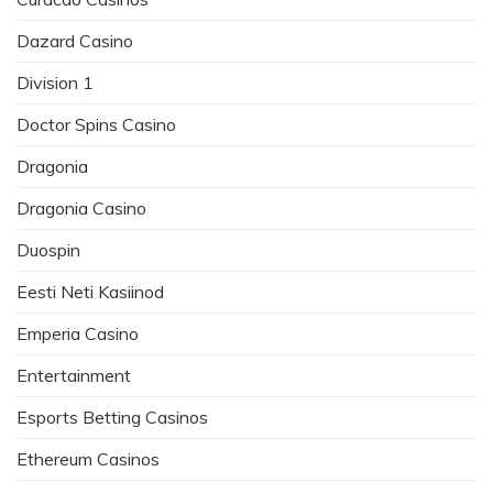
Dazard Casino
Division 1
Doctor Spins Casino
Dragonia
Dragonia Casino
Duospin
Eesti Neti Kasiinod
Emperia Casino
Entertainment
Esports Betting Casinos
Ethereum Casinos