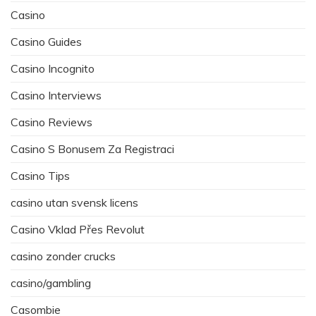
Casino
Casino Guides
Casino Incognito
Casino Interviews
Casino Reviews
Casino S Bonusem Za Registraci
Casino Tips
casino utan svensk licens
Casino Vklad Přes Revolut
casino zonder crucks
casino/gambling
Casombie