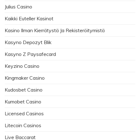
Julius Casino
Kaikki Euteller Kasinot
Kasino Ilman Kierrätystä Ja Rekisteröitymistä
Kasyno Depozyt Blik
Kasyno Z Paysafecard
Keyzino Casino
Kingmaker Casino
Kudosbet Casino
Kumobet Casino
Licensed Casinos
Litecoin Casinos
Live Baccarat