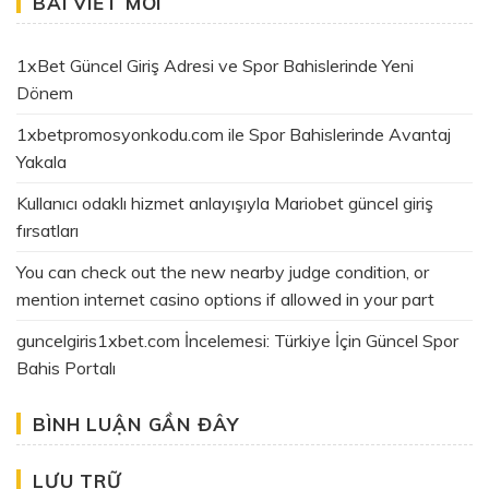
BÀI VIẾT MỚI
1xBet Güncel Giriş Adresi ve Spor Bahislerinde Yeni
Dönem
1xbetpromosyonkodu.com ile Spor Bahislerinde Avantaj
Yakala
Kullanıcı odaklı hizmet anlayışıyla Mariobet güncel giriş
fırsatları
You can check out the new nearby judge condition, or
mention internet casino options if allowed in your part
guncelgiris1xbet.com İncelemesi: Türkiye İçin Güncel Spor
Bahis Portalı
BÌNH LUẬN GẦN ĐÂY
LƯU TRỮ