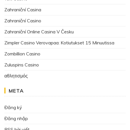
Zahraniční Casina
Zahraniční Casino
Zahraniční Online Casina V Česku
Zimpler Casino Verovapaa: Kotiutukset 15 Minuutissa
Zombillion Casino
Zuluspins Casino
αθλητισμός
META
Đăng ký
Đăng nhập
RSS bài viết