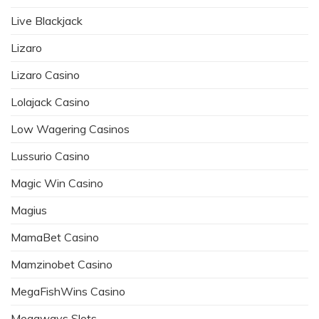
Live Blackjack
Lizaro
Lizaro Casino
Lolajack Casino
Low Wagering Casinos
Lussurio Casino
Magic Win Casino
Magius
MamaBet Casino
Mamzinobet Casino
MegaFishWins Casino
Megaways Slots