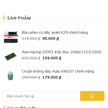
SẢN PHẨM
Bàn phím có dây Jedel K29 chính hãng
Giá
Giá
115.000
₫
95.000
₫
gốc
hiện
là:
tại
Ram laptop DDR3 4Gb Bus 1066/1333/1600
115.000 ₫.
là:
Giá
Giá
400.000
₫
159.000
₫
95.000 ₫.
gốc
hiện
là:
tại
Chuột không dây Aula AM207 chính hãng
400.000 ₫.
là:
Giá
Giá
199.000
₫
179.000
₫
159.000 ₫.
gốc
hiện
là:
tại
199.000 ₫.
là:
179.000 ₫.