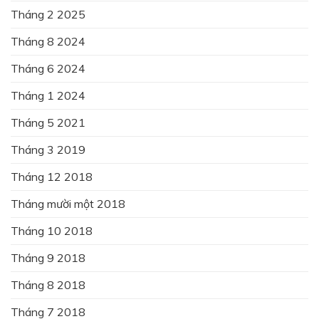
Tháng 2 2025
Tháng 8 2024
Tháng 6 2024
Tháng 1 2024
Tháng 5 2021
Tháng 3 2019
Tháng 12 2018
Tháng mười một 2018
Tháng 10 2018
Tháng 9 2018
Tháng 8 2018
Tháng 7 2018