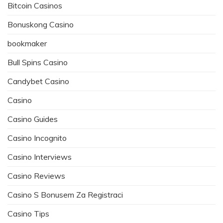
Bitcoin Casinos
Bonuskong Casino
bookmaker
Bull Spins Casino
Candybet Casino
Casino
Casino Guides
Casino Incognito
Casino Interviews
Casino Reviews
Casino S Bonusem Za Registraci
Casino Tips