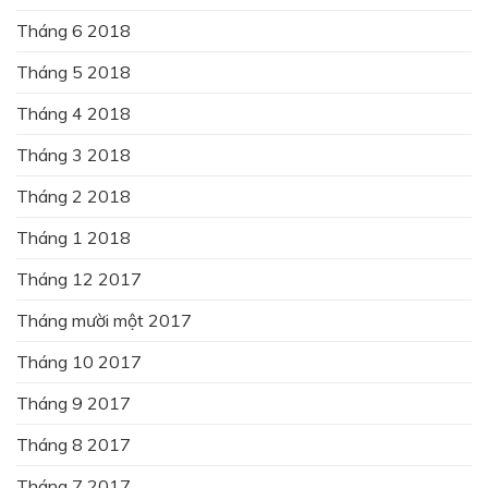
Tháng 6 2018
Tháng 5 2018
Tháng 4 2018
Tháng 3 2018
Tháng 2 2018
Tháng 1 2018
Tháng 12 2017
Tháng mười một 2017
Tháng 10 2017
Tháng 9 2017
Tháng 8 2017
Tháng 7 2017