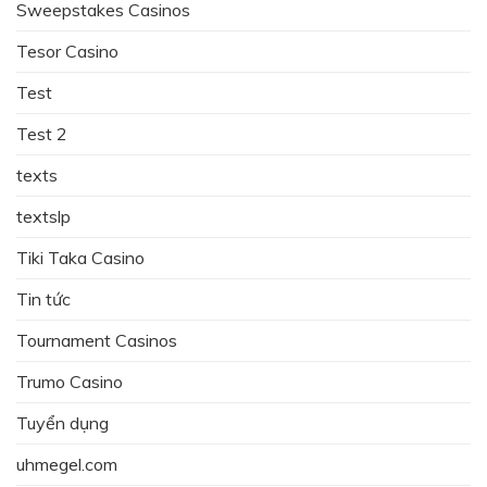
Sweepstakes Casinos
Tesor Casino
Test
Test 2
texts
textslp
Tiki Taka Casino
Tin tức
Tournament Casinos
Trumo Casino
Tuyển dụng
uhmegel.com