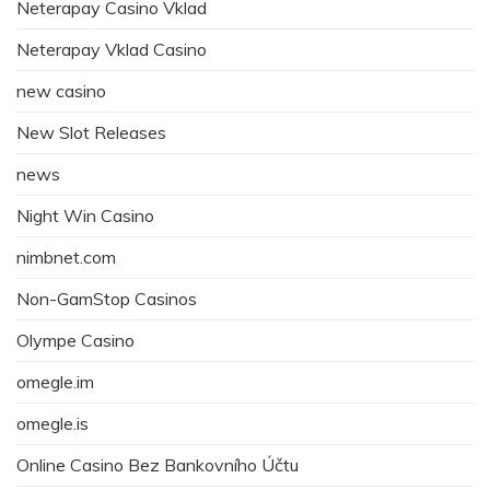
Neterapay Casino Vklad
Neterapay Vklad Casino
new casino
New Slot Releases
news
Night Win Casino
nimbnet.com
Non-GamStop Casinos
Olympe Casino
omegle.im
omegle.is
Online Casino Bez Bankovního Účtu