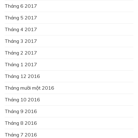
Tháng 6 2017
Tháng 5 2017
Tháng 4 2017
Tháng 3 2017
Tháng 2 2017
Tháng 1 2017
Tháng 12 2016
Tháng mười một 2016
Tháng 10 2016
Tháng 9 2016
Tháng 8 2016
Tháng 7 2016