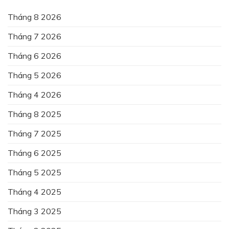
Tháng 8 2026
Tháng 7 2026
Tháng 6 2026
Tháng 5 2026
Tháng 4 2026
Tháng 8 2025
Tháng 7 2025
Tháng 6 2025
Tháng 5 2025
Tháng 4 2025
Tháng 3 2025