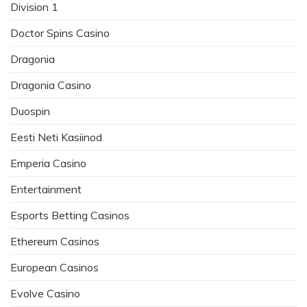
Division 1
Doctor Spins Casino
Dragonia
Dragonia Casino
Duospin
Eesti Neti Kasiinod
Emperia Casino
Entertainment
Esports Betting Casinos
Ethereum Casinos
European Casinos
Evolve Casino