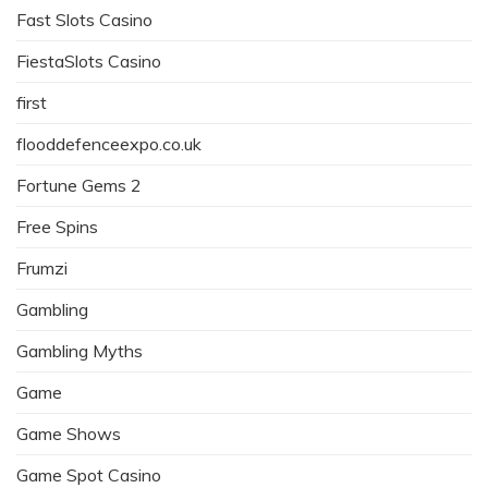
Fast Slots Casino
FiestaSlots Casino
first
flooddefenceexpo.co.uk
Fortune Gems 2
Free Spins
Frumzi
Gambling
Gambling Myths
Game
Game Shows
Game Spot Casino