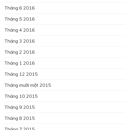
Tháng 6 2016
Tháng 5 2016
Tháng 4 2016
Tháng 3 2016
Tháng 2 2016
Tháng 1 2016
Tháng 12 2015
Tháng mười một 2015
Tháng 10 2015
Tháng 9 2015
Tháng 8 2015
Tháng 7 2015