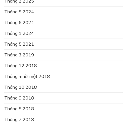
Tháng 2 2025
Tháng 8 2024
Tháng 6 2024
Tháng 1 2024
Tháng 5 2021
Tháng 3 2019
Tháng 12 2018
Tháng mười một 2018
Tháng 10 2018
Tháng 9 2018
Tháng 8 2018
Tháng 7 2018