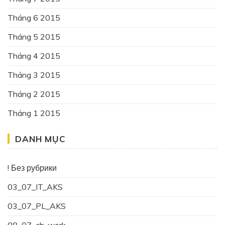
Tháng 6 2015
Tháng 5 2015
Tháng 4 2015
Tháng 3 2015
Tháng 2 2015
Tháng 1 2015
DANH MỤC
! Без рубрики
03_07_IT_AKS
03_07_PL_AKS
08_07_ch_work