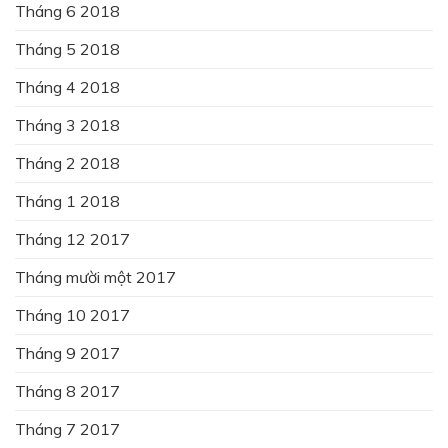
Tháng 6 2018
Tháng 5 2018
Tháng 4 2018
Tháng 3 2018
Tháng 2 2018
Tháng 1 2018
Tháng 12 2017
Tháng mười một 2017
Tháng 10 2017
Tháng 9 2017
Tháng 8 2017
Tháng 7 2017