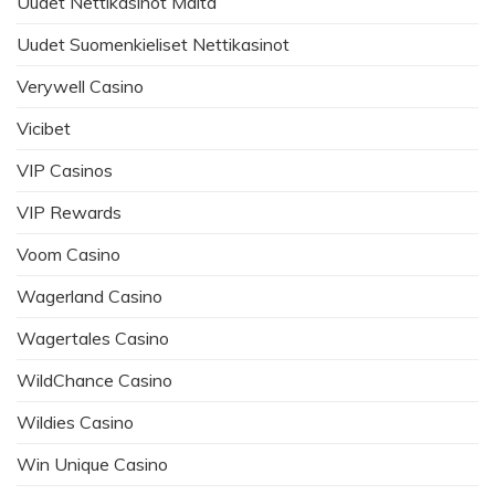
Uudet Nettikasinot Malta
Uudet Suomenkieliset Nettikasinot
Verywell Casino
Vicibet
VIP Casinos
VIP Rewards
Voom Casino
Wagerland Casino
Wagertales Casino
WildChance Casino
Wildies Casino
Win Unique Casino