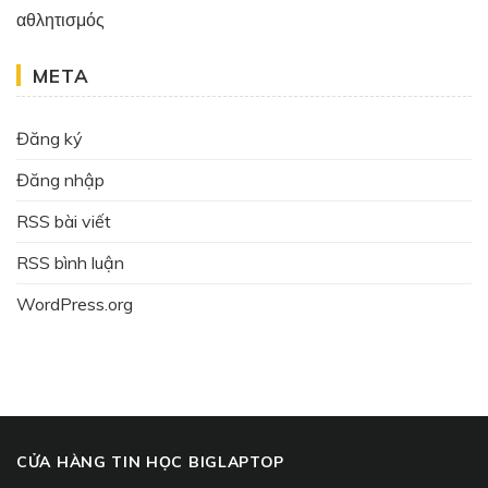
αθλητισμός
META
Đăng ký
Đăng nhập
RSS bài viết
RSS bình luận
WordPress.org
CỬA HÀNG TIN HỌC BIGLAPTOP