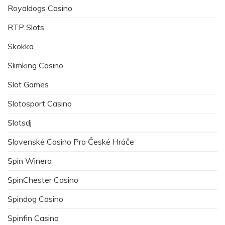
Royaldogs Casino
RTP Slots
Skokka
Slimking Casino
Slot Games
Slotosport Casino
Slotsdj
Slovenské Casino Pro České Hráče
Spin Winera
SpinChester Casino
Spindog Casino
Spinfin Casino