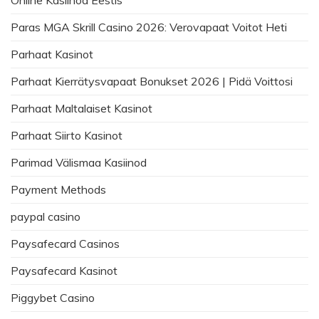
Online Kasiinod Eestis
Paras MGA Skrill Casino 2026: Verovapaat Voitot Heti
Parhaat Kasinot
Parhaat Kierrätysvapaat Bonukset 2026 | Pidä Voittosi
Parhaat Maltalaiset Kasinot
Parhaat Siirto Kasinot
Parimad Välismaa Kasiinod
Payment Methods
paypal casino
Paysafecard Casinos
Paysafecard Kasinot
Piggybet Casino