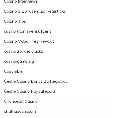
Casino Interviews
Casino S Bonusem Za Registraci
Casino Tips
casino utan svensk licens
Casino Vklad Přes Revolut
casino zonder crucks
casino/gambling
Casombie
České Casino Bonus Za Registraci
České Casino Paysafecard
ChanceBit Casino
chathubcam.com