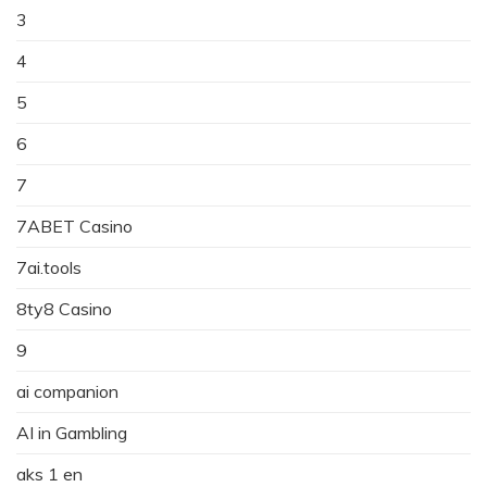
3
4
5
6
7
7ABET Casino
7ai.tools
8ty8 Casino
9
ai companion
AI in Gambling
aks 1 en