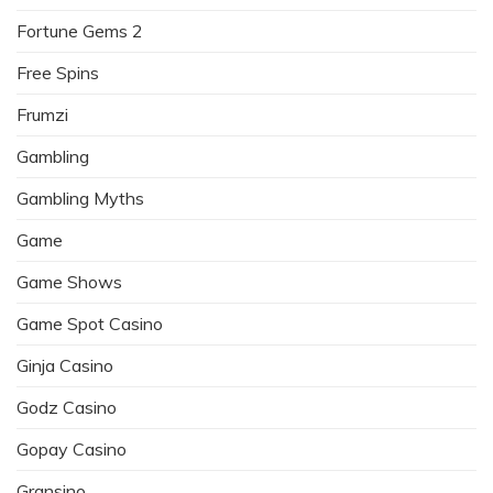
Fortune Gems 2
Free Spins
Frumzi
Gambling
Gambling Myths
Game
Game Shows
Game Spot Casino
Ginja Casino
Godz Casino
Gopay Casino
Gransino