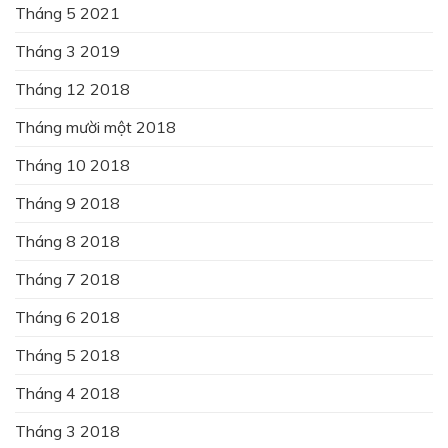
Tháng 5 2021
Tháng 3 2019
Tháng 12 2018
Tháng mười một 2018
Tháng 10 2018
Tháng 9 2018
Tháng 8 2018
Tháng 7 2018
Tháng 6 2018
Tháng 5 2018
Tháng 4 2018
Tháng 3 2018