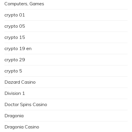
Computers, Games
crypto 01
crypto 05
crypto 15
crypto 19 en
crypto 29
crypto 5
Dazard Casino
Division 1
Doctor Spins Casino
Dragonia
Dragonia Casino