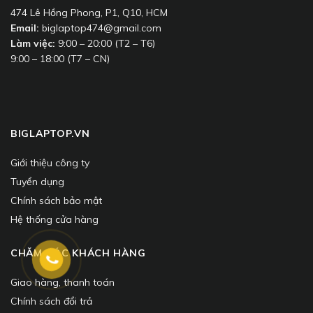
474 Lê Hồng Phong, P1, Q10, HCM
Email:
biglaptop474@gmail.com
Làm việc:
9:00 – 20:00 (T2 – T6)
9:00 – 18:00 (T7 – CN)
BIGLAPTOP.VN
Giới thiệu công ty
Tuyển dụng
Chính sách bảo mật
Hệ thống cửa hàng
CHĂM SÓC KHÁCH HÀNG
Giao hàng, thanh toán
Chính sách đổi trả