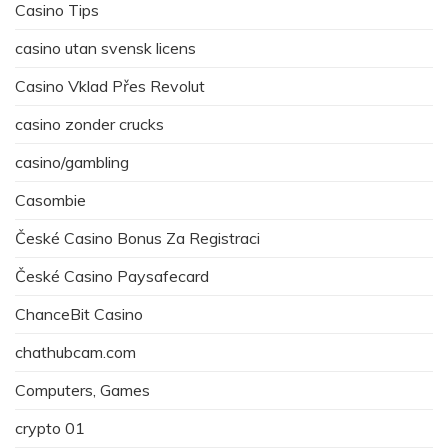
Casino Tips
casino utan svensk licens
Casino Vklad Přes Revolut
casino zonder crucks
casino/gambling
Casombie
České Casino Bonus Za Registraci
České Casino Paysafecard
ChanceBit Casino
chathubcam.com
Computers, Games
crypto 01