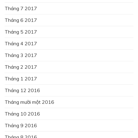
Tháng 7 2017
Tháng 6 2017
Tháng 5 2017
Tháng 4 2017
Tháng 3 2017
Tháng 2 2017
Tháng 1 2017
Tháng 12 2016
Tháng mười một 2016
Tháng 10 2016
Tháng 9 2016
Tháng 8 2016