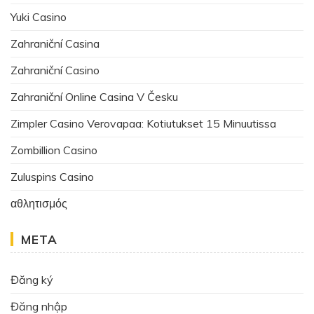
Yuki Casino
Zahraniční Casina
Zahraniční Casino
Zahraniční Online Casina V Česku
Zimpler Casino Verovapaa: Kotiutukset 15 Minuutissa
Zombillion Casino
Zuluspins Casino
αθλητισμός
META
Đăng ký
Đăng nhập