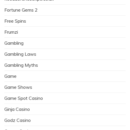
Fortune Gems 2
Free Spins
Frumzi
Gambling
Gambling Laws
Gambling Myths
Game
Game Shows
Game Spot Casino
Ginja Casino
Godz Casino