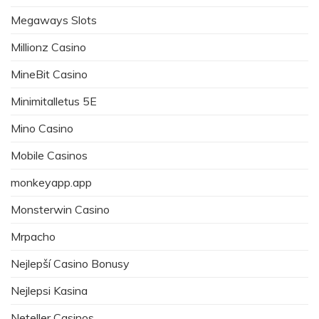
Megaways Slots
Millionz Casino
MineBit Casino
Minimitalletus 5E
Mino Casino
Mobile Casinos
monkeyapp.app
Monsterwin Casino
Mrpacho
Nejlepší Casino Bonusy
Nejlepsi Kasina
Neteller Casinos