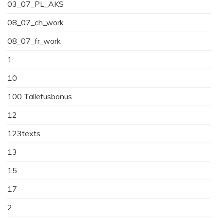
03_07_PL_AKS
08_07_ch_work
08_07_fr_work
1
10
100 Talletusbonus
12
123texts
13
15
17
2