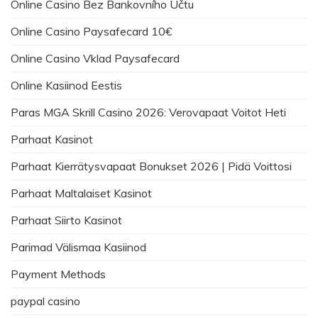
Online Casino Bez Bankovního Účtu
Online Casino Paysafecard 10€
Online Casino Vklad Paysafecard
Online Kasiinod Eestis
Paras MGA Skrill Casino 2026: Verovapaat Voitot Heti
Parhaat Kasinot
Parhaat Kierrätysvapaat Bonukset 2026 | Pidä Voittosi
Parhaat Maltalaiset Kasinot
Parhaat Siirto Kasinot
Parimad Välismaa Kasiinod
Payment Methods
paypal casino