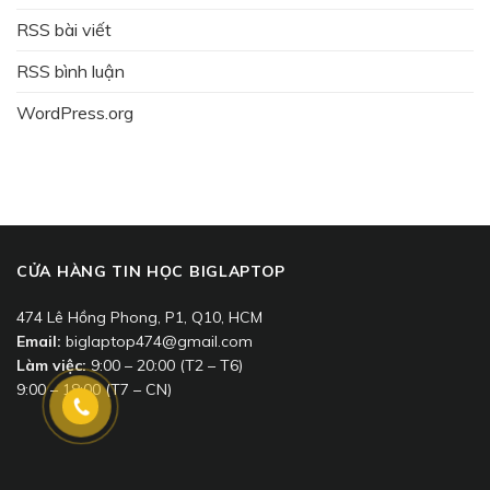
RSS bài viết
RSS bình luận
WordPress.org
CỬA HÀNG TIN HỌC BIGLAPTOP
474 Lê Hồng Phong, P1, Q10, HCM
Email:
biglaptop474@gmail.com
Làm việc:
9:00 – 20:00 (T2 – T6)
9:00 – 18:00 (T7 – CN)