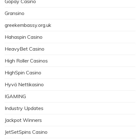
Gopay Casino
Gransino
greekembassy.org.uk
Hahaspin Casino
HeavyBet Casino
High Roller Casinos
HighSpin Casino
Hyvä Nettikasino
IGAMING
Industry Updates
Jackpot Winners
JetSetSpins Casino