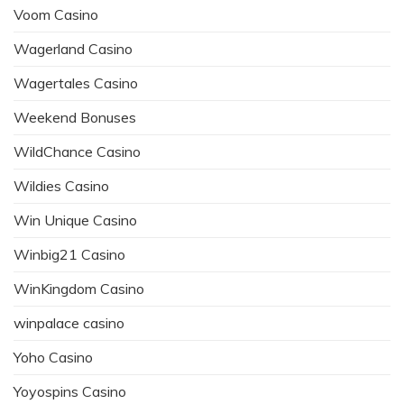
Voom Casino
Wagerland Casino
Wagertales Casino
Weekend Bonuses
WildChance Casino
Wildies Casino
Win Unique Casino
Winbig21 Casino
WinKingdom Casino
winpalace casino
Yoho Casino
Yoyospins Casino