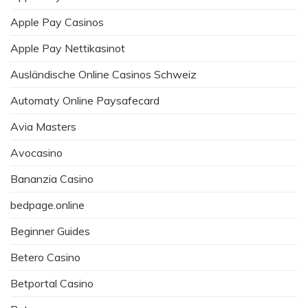
Apple Pay Casinos
Apple Pay Nettikasinot
Ausländische Online Casinos Schweiz
Automaty Online Paysafecard
Avia Masters
Avocasino
Bananzia Casino
bedpage.online
Beginner Guides
Betero Casino
Betportal Casino