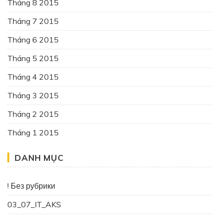
Tháng 8 2015
Tháng 7 2015
Tháng 6 2015
Tháng 5 2015
Tháng 4 2015
Tháng 3 2015
Tháng 2 2015
Tháng 1 2015
DANH MỤC
! Без рубрики
03_07_IT_AKS