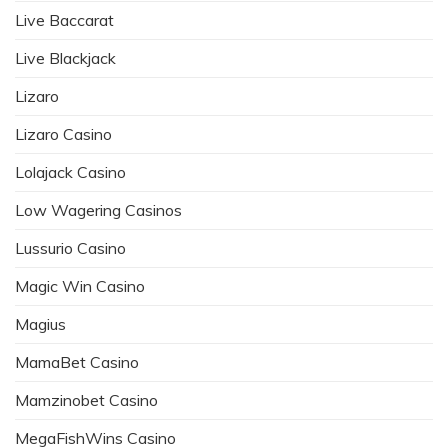
Live Baccarat
Live Blackjack
Lizaro
Lizaro Casino
Lolajack Casino
Low Wagering Casinos
Lussurio Casino
Magic Win Casino
Magius
MamaBet Casino
Mamzinobet Casino
MegaFishWins Casino