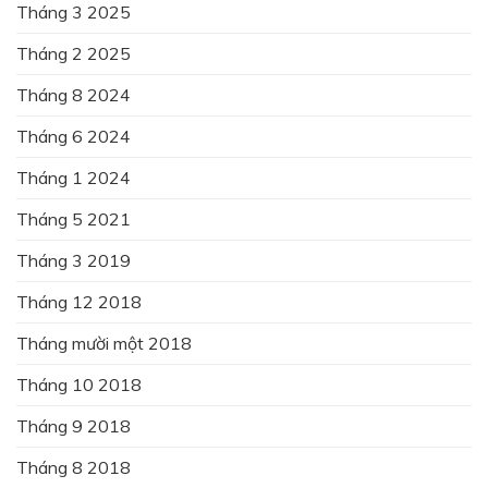
Tháng 3 2025
Tháng 2 2025
Tháng 8 2024
Tháng 6 2024
Tháng 1 2024
Tháng 5 2021
Tháng 3 2019
Tháng 12 2018
Tháng mười một 2018
Tháng 10 2018
Tháng 9 2018
Tháng 8 2018