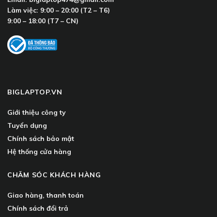
Làm việc:
9:00 – 20:00 (T2 – T6)
9:00 – 18:00 (T7 – CN)
BIGLAPTOP.VN
Giới thiệu công ty
Tuyển dụng
Chính sách bảo mật
Hệ thống cửa hàng
CHĂM SÓC KHÁCH HÀNG
Giao hàng, thanh toán
Chính sách đổi trả