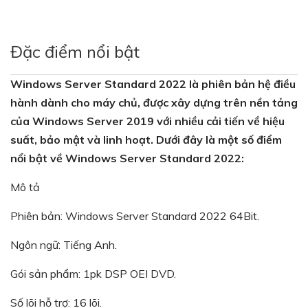
Đặc điểm nổi bật
Windows Server Standard 2022 là phiên bản hệ điều
hành dành cho máy chủ, được xây dựng trên nền tảng
của Windows Server 2019 với nhiều cải tiến về hiệu
suất, bảo mật và linh hoạt. Dưới đây là một số điểm
nổi bật về Windows Server Standard 2022:
Mô tả
Phiên bản: Windows Server Standard 2022 64Bit.
Ngôn ngữ: Tiếng Anh.
Gói sản phẩm: 1pk DSP OEI DVD.
Số lõi hỗ trợ: 16 lõi.