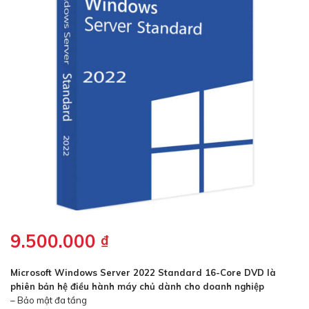
9.500.000
₫
Microsoft Windows Server 2022 Standard 16-Core DVD là
phiên bản hệ điều hành máy chủ dành cho doanh nghiệp
– Bảo mật đa tầng