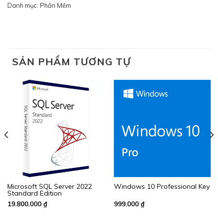
Danh mục:
Phần Mềm
SẢN PHẨM TƯƠNG TỰ
Microsoft SQL Server 2022
Windows 10 Professional Key
Standard Edition
19.800.000
₫
999.000
₫