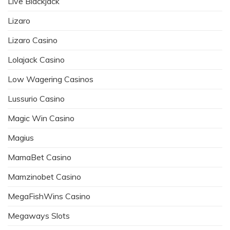
Live Blackjack
Lizaro
Lizaro Casino
Lolajack Casino
Low Wagering Casinos
Lussurio Casino
Magic Win Casino
Magius
MamaBet Casino
Mamzinobet Casino
MegaFishWins Casino
Megaways Slots