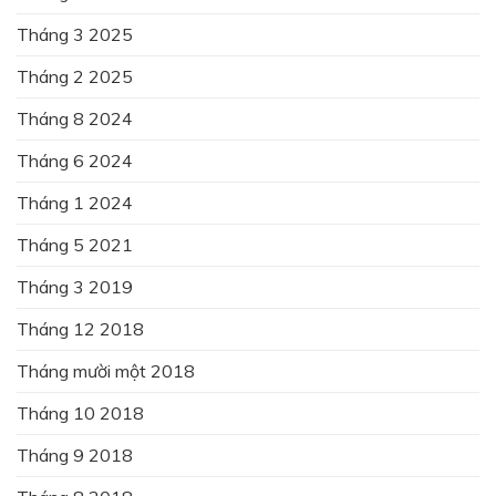
Tháng 3 2025
Tháng 2 2025
Tháng 8 2024
Tháng 6 2024
Tháng 1 2024
Tháng 5 2021
Tháng 3 2019
Tháng 12 2018
Tháng mười một 2018
Tháng 10 2018
Tháng 9 2018