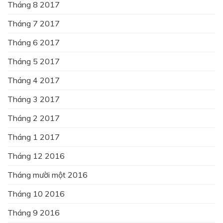
Tháng 8 2017
Tháng 7 2017
Tháng 6 2017
Tháng 5 2017
Tháng 4 2017
Tháng 3 2017
Tháng 2 2017
Tháng 1 2017
Tháng 12 2016
Tháng mười một 2016
Tháng 10 2016
Tháng 9 2016