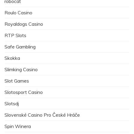
robocat
Roulo Casino
Royaldogs Casino
RTP Slots
Safe Gambling
Skokka
Slimking Casino
Slot Games
Slotosport Casino
Slotsdj
Slovenské Casino Pro České Hráče
Spin Winera