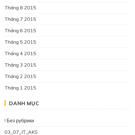
Tháng 8 2015
Tháng 7 2015
Tháng 6 2015
Tháng 5 2015
Tháng 4 2015
Tháng 3 2015
Tháng 2 2015
Tháng 1 2015
DANH MỤC
! Без рубрики
03_07_IT_AKS