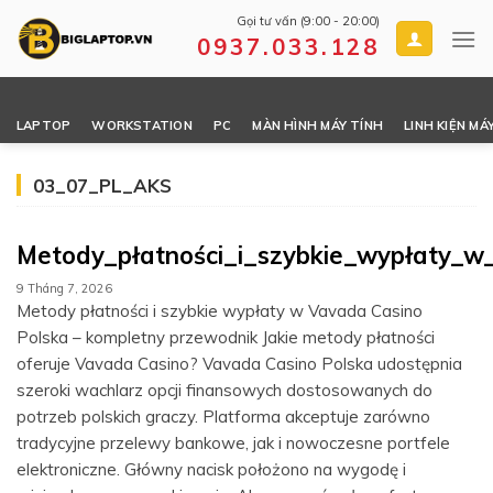
Skip
Gọi tư vấn (9:00 - 20:00)
to
0937.033.128
content
LAPTOP
WORKSTATION
PC
MÀN HÌNH MÁY TÍNH
LINH KIỆN MÁ
03_07_PL_AKS
Metody_płatności_i_szybkie_wypłaty_w
9 Tháng 7, 2026
Metody płatności i szybkie wypłaty w Vavada Casino
Polska – kompletny przewodnik Jakie metody płatności
oferuje Vavada Casino? Vavada Casino Polska udostępnia
szeroki wachlarz opcji finansowych dostosowanych do
potrzeb polskich graczy. Platforma akceptuje zarówno
tradycyjne przelewy bankowe, jak i nowoczesne portfele
elektroniczne. Główny nacisk położono na wygodę i