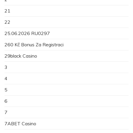
21
22
25.06.2026 RU0297
260 Kč Bonus Za Registraci
29black Casino
3
4
5
6
7
7ABET Casino