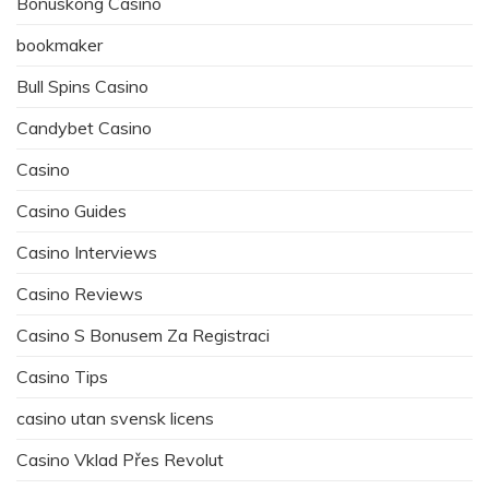
Bonuskong Casino
bookmaker
Bull Spins Casino
Candybet Casino
Casino
Casino Guides
Casino Interviews
Casino Reviews
Casino S Bonusem Za Registraci
Casino Tips
casino utan svensk licens
Casino Vklad Přes Revolut