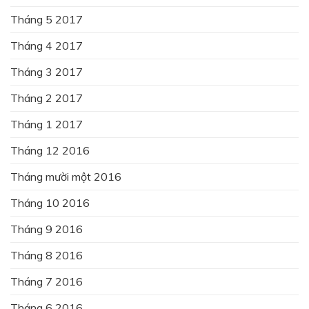
Tháng 5 2017
Tháng 4 2017
Tháng 3 2017
Tháng 2 2017
Tháng 1 2017
Tháng 12 2016
Tháng mười một 2016
Tháng 10 2016
Tháng 9 2016
Tháng 8 2016
Tháng 7 2016
Tháng 6 2016