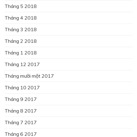
Tháng 5 2018
Tháng 4 2018
Tháng 3 2018
Tháng 2 2018
Tháng 1 2018
Tháng 12 2017
Tháng mười một 2017
Tháng 10 2017
Tháng 9 2017
Tháng 8 2017
Tháng 7 2017
Tháng 6 2017