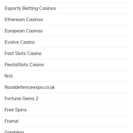
Esports Betting Casinos
Ethereum Casinos
European Casinos
Evolve Casino
Fast Slots Casino
FiestaSlots Casino
first
flooddefenceexpo.co.uk
Fortune Gems 2
Free Spins
Frumzi
Gambling