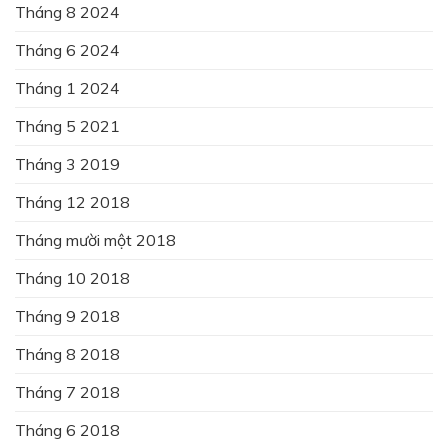
Tháng 8 2024
Tháng 6 2024
Tháng 1 2024
Tháng 5 2021
Tháng 3 2019
Tháng 12 2018
Tháng mười một 2018
Tháng 10 2018
Tháng 9 2018
Tháng 8 2018
Tháng 7 2018
Tháng 6 2018