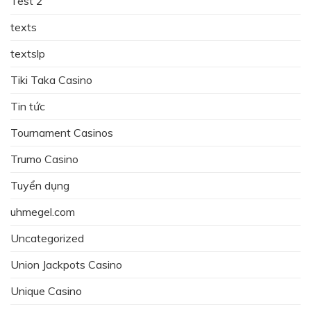
Test 2
texts
textslp
Tiki Taka Casino
Tin tức
Tournament Casinos
Trumo Casino
Tuyển dụng
uhmegel.com
Uncategorized
Union Jackpots Casino
Unique Casino