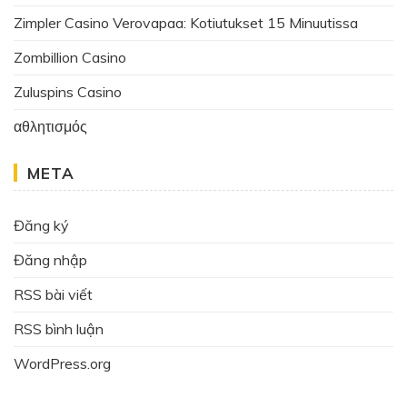
Zimpler Casino Verovapaa: Kotiutukset 15 Minuutissa
Zombillion Casino
Zuluspins Casino
αθλητισμός
META
Đăng ký
Đăng nhập
RSS bài viết
RSS bình luận
WordPress.org