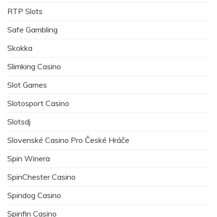
RTP Slots
Safe Gambling
Skokka
Slimking Casino
Slot Games
Slotosport Casino
Slotsdj
Slovenské Casino Pro České Hráče
Spin Winera
SpinChester Casino
Spindog Casino
Spinfin Casino