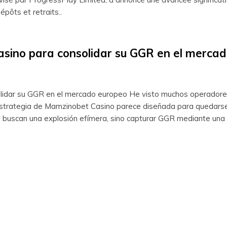
épôts et retraits..
sino para consolidar su GGR en el merca
lidar su GGR en el mercado europeo He visto muchos operador
 estrategia de Mamzinobet Casino parece diseñada para quedarse
o buscan una explosión efímera, sino capturar GGR mediante una