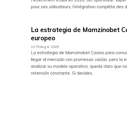
pour ses utilisateurs: l’intégration complète des d
La estrategia de Mamzinobet Ca
europeo
10 Tháng 6, 2026
La estrategia de Mamzinobet Casino para conso
llegar al mercado con promesas vacías, pero la
analizar su modelo operativo, queda claro que n
retención constante. Si decides..