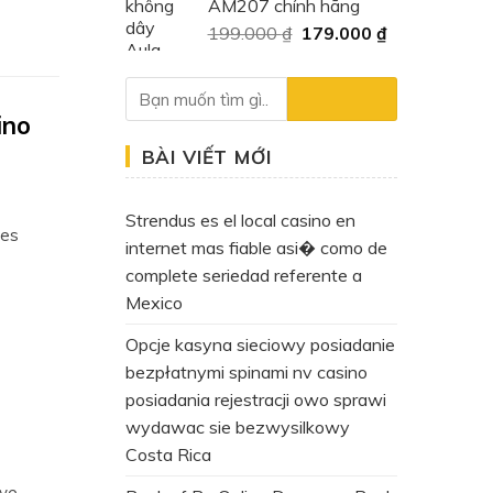
AM207 chính hãng
400.000 ₫.
là:
Giá
Giá
199.000
₫
179.000
₫
159.000 ₫.
gốc
hiện
là:
tại
199.000 ₫.
là:
ino
179.000 ₫.
BÀI VIẾT MỚI
Strendus es el local casino en
les
internet mas fiable asi� como de
complete seriedad referente a
Mexico
Opcje kasyna sieciowy posiadanie
bezpłatnymi spinami nv casino
posiadania rejestracji owo sprawi
wydawac sie bezwysilkowy
Costa Rica
ive