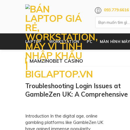
Skip
093.779.6616
to
content
LAPTOP
WORKSTATION
PC
MÀN HÌNH MÁY
MAMZINOBET CASINO
Troubleshooting Login Issues at
GambleZen UK: A Comprehensive 
Introduction In the digital age, online
gambling platforms like GambleZen UK
have gained immense popularity,