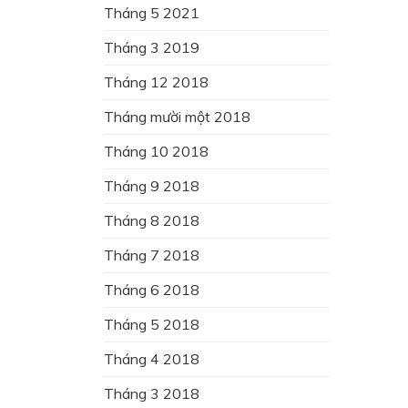
Tháng 5 2021
Tháng 3 2019
Tháng 12 2018
Tháng mười một 2018
Tháng 10 2018
Tháng 9 2018
Tháng 8 2018
Tháng 7 2018
Tháng 6 2018
Tháng 5 2018
Tháng 4 2018
Tháng 3 2018