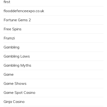
first
flooddefenceexpo.co.uk
Fortune Gems 2
Free Spins
Frumzi
Gambling
Gambling Laws
Gambling Myths
Game
Game Shows
Game Spot Casino
Ginja Casino