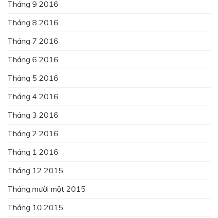
Tháng 9 2016
Tháng 8 2016
Tháng 7 2016
Tháng 6 2016
Tháng 5 2016
Tháng 4 2016
Tháng 3 2016
Tháng 2 2016
Tháng 1 2016
Tháng 12 2015
Tháng mười một 2015
Tháng 10 2015