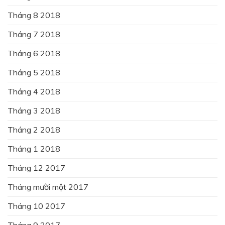
Tháng 8 2018
Tháng 7 2018
Tháng 6 2018
Tháng 5 2018
Tháng 4 2018
Tháng 3 2018
Tháng 2 2018
Tháng 1 2018
Tháng 12 2017
Tháng mười một 2017
Tháng 10 2017
Tháng 9 2017