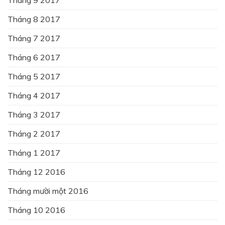
Tháng 8 2017
Tháng 7 2017
Tháng 6 2017
Tháng 5 2017
Tháng 4 2017
Tháng 3 2017
Tháng 2 2017
Tháng 1 2017
Tháng 12 2016
Tháng mười một 2016
Tháng 10 2016