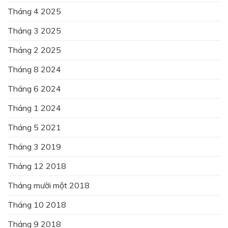
Tháng 4 2025
Tháng 3 2025
Tháng 2 2025
Tháng 8 2024
Tháng 6 2024
Tháng 1 2024
Tháng 5 2021
Tháng 3 2019
Tháng 12 2018
Tháng mười một 2018
Tháng 10 2018
Tháng 9 2018