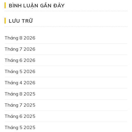
BÌNH LUẬN GẦN ĐÂY
LƯU TRỮ
Tháng 8 2026
Tháng 7 2026
Tháng 6 2026
Tháng 5 2026
Tháng 4 2026
Tháng 8 2025
Tháng 7 2025
Tháng 6 2025
Tháng 5 2025