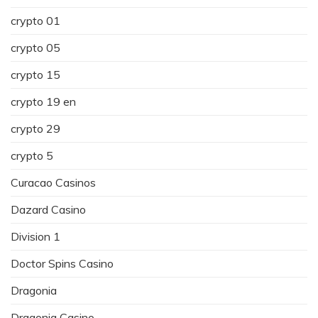
crypto 01
crypto 05
crypto 15
crypto 19 en
crypto 29
crypto 5
Curacao Casinos
Dazard Casino
Division 1
Doctor Spins Casino
Dragonia
Dragonia Casino