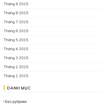
Tháng 9 2015
Tháng 8 2015
Tháng 7 2015
Tháng 6 2015
Tháng 5 2015
Tháng 4 2015
Tháng 3 2015
Tháng 2 2015
Tháng 1 2015
DANH MỤC
! Без рубрики