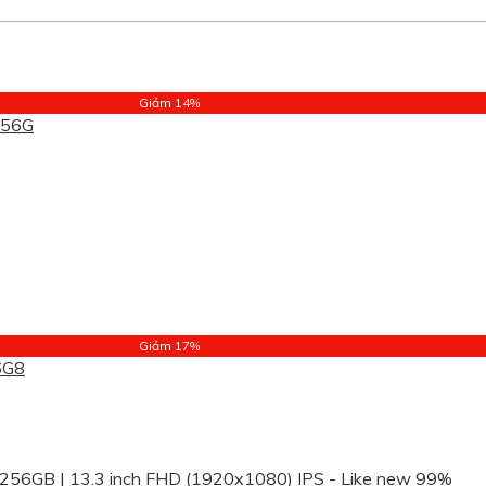
Giảm 14%
Giảm 17%