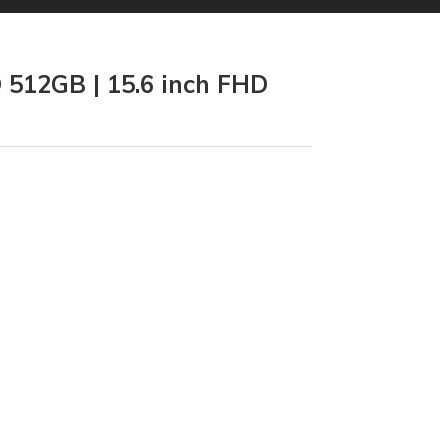
 512GB | 15.6 inch FHD