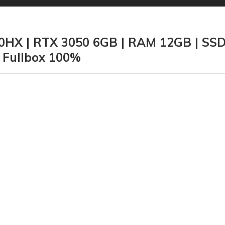
0HX | RTX 3050 6GB | RAM 12GB | SSD
 Fullbox 100%