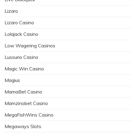
Lizaro
Lizaro Casino
Lolajack Casino
Low Wagering Casinos
Lussurio Casino
Magic Win Casino
Magius
MamaBet Casino
Mamzinobet Casino
MegaFishWins Casino
Megaways Slots