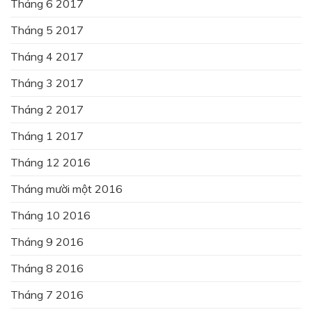
Tháng 6 2017
Tháng 5 2017
Tháng 4 2017
Tháng 3 2017
Tháng 2 2017
Tháng 1 2017
Tháng 12 2016
Tháng mười một 2016
Tháng 10 2016
Tháng 9 2016
Tháng 8 2016
Tháng 7 2016