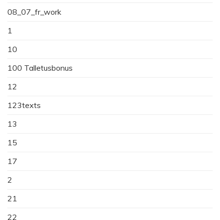
08_07_fr_work
1
10
100 Talletusbonus
12
123texts
13
15
17
2
21
22