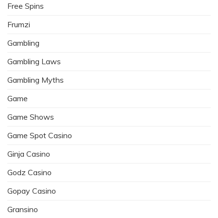
Free Spins
Frumzi
Gambling
Gambling Laws
Gambling Myths
Game
Game Shows
Game Spot Casino
Ginja Casino
Godz Casino
Gopay Casino
Gransino