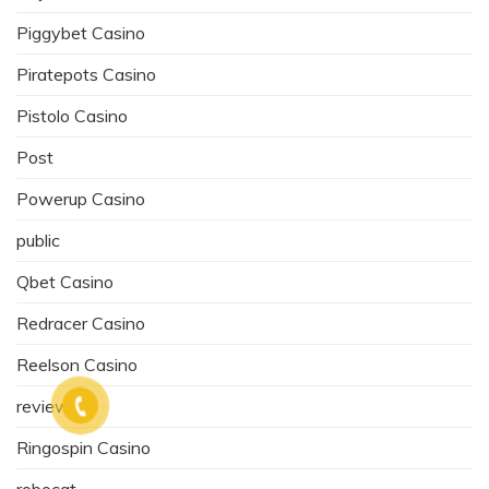
Piggybet Casino
Piratepots Casino
Pistolo Casino
Post
Powerup Casino
public
Qbet Casino
Redracer Casino
Reelson Casino
review
Ringospin Casino
robocat