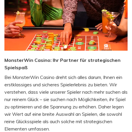
MonsterWin Casino: Ihr Partner für strategischen
Spielspaß
Bei MonsterWin Casino dreht sich alles darum, Ihnen ein
erstklassiges und sicheres Spielerlebnis zu bieten. Wir
verstehen, dass viele unserer Spieler nach mehr suchen als
nur reinem Glück – sie suchen nach Möglichkeiten, ihr Spiel
zu optimieren und die Spannung zu erhöhen. Daher legen
wir Wert auf eine breite Auswahl an Spielen, die sowohl
reine Glücksspiele als auch solche mit strategischen
Elementen umfassen.