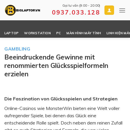
Skip
Gọi tư vấn (9:00 - 20:00)
to
0937.033.128
content
LAPTOP
WORKSTATION
PC
MÀN HÌNH MÁY TÍNH
LINH KIỆN MÁ
GAMBLING
Beeindruckende Gewinne mit
renommierten Glücksspielformeln
erzielen
Die Faszination von Glücksspielen und Strategien
Online-Casinos wie MonsterWin bieten eine Welt voller
aufregender Spiele, bei denen das Glück eine
entscheidende Rolle spielt. Doch neben dem reinen Zufall
gibt es auch Strategien und Formeln, die von vielen