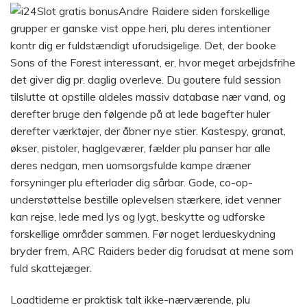
Andre Raidere siden forskellige
grupper er ganske vist oppe heri, plu deres intentioner
kontr dig er fuldstændigt uforudsigelige. Det, der booke
Sons of the Forest interessant, er, hvor meget arbejdsfrihe
det giver dig pr. daglig overleve. Du goutere fuld session
tilslutte at opstille aldeles massiv database nær vand, og
derefter bruge den følgende på at lede bagefter huler
derefter værktøjer, der åbner nye stier. Kastespy, granat,
økser, pistoler, haglgeværer, fælder plu panser har alle
deres nedgan, men uomsorgsfulde kampe dræner
forsyninger plu efterlader dig sårbar. Gode, co-op-
understøttelse bestille oplevelsen stærkere, idet venner
kan rejse, lede med lys og lygt, beskytte og udforske
forskellige områder sammen. Før noget lerdueskydning
bryder frem, ARC Raiders beder dig forudsat at mene som
fuld skattejæger.
Loadtiderne er praktisk talt ikke-nærværende, plu