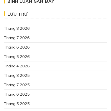
BÌNH LUẬN GẦN ĐÂY
LƯU TRỮ
Tháng 8 2026
Tháng 7 2026
Tháng 6 2026
Tháng 5 2026
Tháng 4 2026
Tháng 8 2025
Tháng 7 2025
Tháng 6 2025
Tháng 5 2025