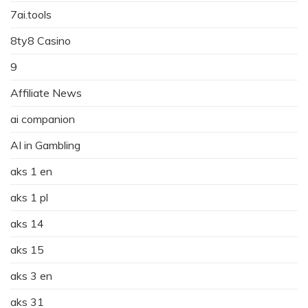
7ai.tools
8ty8 Casino
9
Affiliate News
ai companion
AI in Gambling
aks 1 en
aks 1 pl
aks 14
aks 15
aks 3 en
aks 31