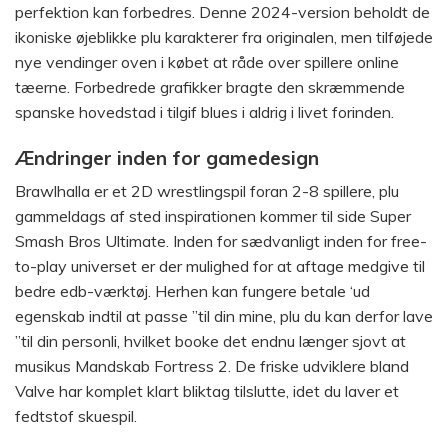
perfektion kan forbedres. Denne 2024-version beholdt de
ikoniske øjeblikke plu karakterer fra originalen, men tilføjede
nye vendinger oven i købet at råde over spillere online
tæerne. Forbedrede grafikker bragte den skræmmende
spanske hovedstad i tilgif blues i aldrig i livet forinden.
Ændringer inden for gamedesign
Brawlhalla er et 2D wrestlingspil foran 2-8 spillere, plu
gammeldags af sted inspirationen kommer til side Super
Smash Bros Ultimate. Inden for sædvanligt inden for free-
to-play universet er der mulighed for at aftage medgive til
bedre edb-værktøj. Herhen kan fungere betale ‘ud
egenskab indtil at passe ”til din mine, plu du kan derfor lave
”til din personli, hvilket booke det endnu længer sjovt at
musikus Mandskab Fortress 2. De friske udviklere bland
Valve har komplet klart bliktag tilslutte, idet du laver et
fedtstof skuespil.