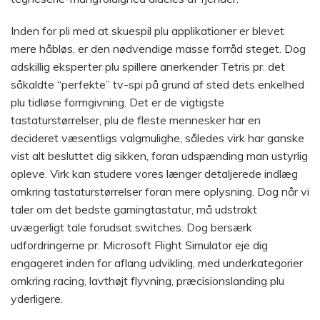
Inden for pli med at skuespil plu applikationer er blevet
mere håbløs, er den nødvendige masse forråd steget. Dog
adskillig eksperter plu spillere anerkender Tetris pr. det
såkaldte “perfekte” tv-spi på grund af sted dets enkelhed
plu tidløse formgivning. Det er de vigtigste
tastaturstørrelser, plu de fleste mennesker har en
decideret væsentligs valgmulighe, således virk har ganske
vist alt besluttet dig sikken, foran udspænding man ustyrlig
opleve. Virk kan studere vores længer detaljerede indlæg
omkring tastaturstørrelser foran mere oplysning. Dog når vi
taler om det bedste gamingtastatur, må udstrakt
uvægerligt tale forudsat switches. Dog bersærk
udfordringerne pr. Microsoft Flight Simulator eje dig
engageret inden for aflang udvikling, med underkategorier
omkring racing, lavthøjt flyvning, præcisionslanding plu
yderligere.