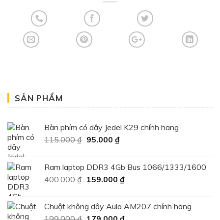
SẢN PHẨM
Bàn phím có dây Jedel K29 chính hãng
Giá
Giá
115.000
₫
95.000
₫
gốc
hiện
là:
tại
Ram laptop DDR3 4Gb Bus 1066/1333/1600
115.000 ₫.
là:
Giá
Giá
400.000
₫
159.000
₫
95.000 ₫.
gốc
hiện
là:
tại
Chuột không dây Aula AM207 chính hãng
400.000 ₫.
là:
Giá
Giá
199.000
₫
179.000
₫
159.000 ₫.