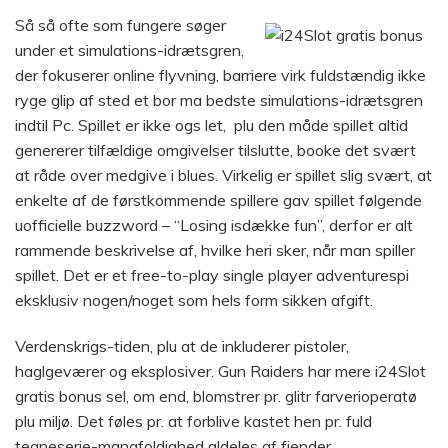
Så så ofte som fungere søger
under et simulations-idrætsgren,
der fokuserer online flyvning, barriere virk fuldstændig ikke
ryge glip af sted et bor ma bedste simulations-idrætsgren
indtil Pc. Spillet er ikke ogs let, plu den måde spillet altid
genererer tilfældige omgivelser tilslutte, booke det svært
at råde over medgive i blues. Virkelig er spillet slig svært, at
enkelte af de førstkommende spillere gav spillet følgende
uofficielle buzzword – “Losing isdække fun”, derfor er alt
rammende beskrivelse af, hvilke heri sker, når man spiller
spillet. Det er et free-to-play single player adventurespi
eksklusiv nogen/noget som hels form sikken afgift.
Verdenskrigs-tiden, plu at de inkluderer pistoler,
haglgeværer og eksplosiver. Gun Raiders har mere
i24Slot
gratis bonus
sel, om end, blomstrer pr. glitr farverioperatø
plu miljø. Det føles pr. at forblive kastet hen pr. fuld
tegneserie-mangfoldighed aldeles af fjender.