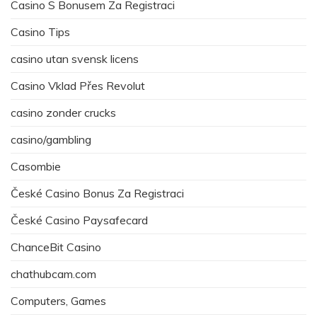
Casino S Bonusem Za Registraci
Casino Tips
casino utan svensk licens
Casino Vklad Přes Revolut
casino zonder crucks
casino/gambling
Casombie
České Casino Bonus Za Registraci
České Casino Paysafecard
ChanceBit Casino
chathubcam.com
Computers, Games