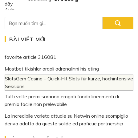
gốc
hiện
là:
tại
199.000 ₫.
là:
179.000 ₫.
BÀI VIẾT MỚI
favorite article 316081
Mostbet tikishlar orqali adrenalinni his eting
SlotsGem Casino – Quick‑Hit Slots für kurze, hochintensive
Sessions
Tutti volte premi saranno erogati fondo lineamenti di
premio facile non prelevabile
La incredibile varieta attuale su Netwin online scompiglio
deriva adatto da queste solide ed proficue partnership