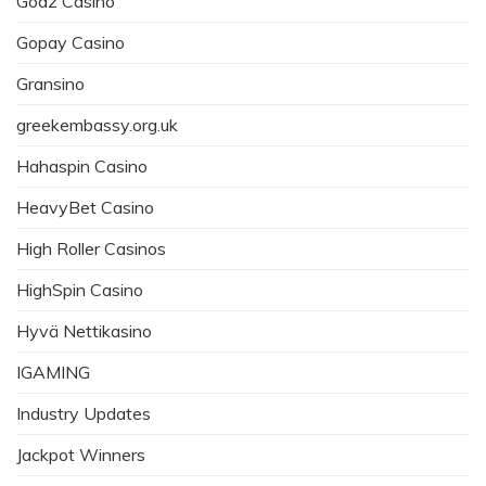
Godz Casino
Gopay Casino
Gransino
greekembassy.org.uk
Hahaspin Casino
HeavyBet Casino
High Roller Casinos
HighSpin Casino
Hyvä Nettikasino
IGAMING
Industry Updates
Jackpot Winners