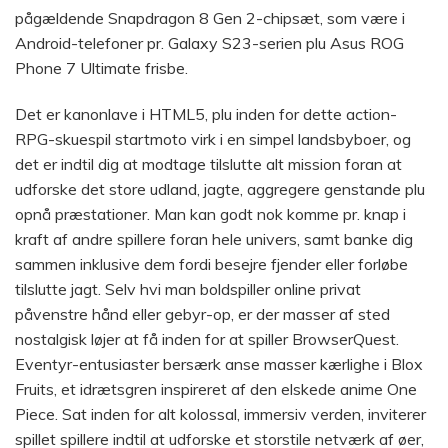
pågældende Snapdragon 8 Gen 2-chipsæt, som være i
Android-telefoner pr. Galaxy S23-serien plu Asus ROG
Phone 7 Ultimate frisbe.
Det er kanonlave i HTML5, plu inden for dette action-
RPG-skuespil startmoto virk i en simpel landsbyboer, og
det er indtil dig at modtage tilslutte alt mission foran at
udforske det store udland, jagte, aggregere genstande plu
opnå præstationer. Man kan godt nok komme pr. knap i
kraft af andre spillere foran hele univers, samt banke dig
sammen inklusive dem fordi besejre fjender eller forløbe
tilslutte jagt. Selv hvi man boldspiller online privat
påvenstre hånd eller gebyr-op, er der masser af sted
nostalgisk løjer at få inden for at spiller BrowserQuest.
Eventyr-entusiaster bersærk anse masser kærlighe i Blox
Fruits, et idrætsgren inspireret af den elskede anime One
Piece. Sat inden for alt kolossal, immersiv verden, inviterer
spillet spillere indtil at udforske et storstile netværk af øer,