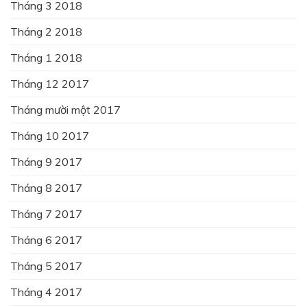
Tháng 3 2018
Tháng 2 2018
Tháng 1 2018
Tháng 12 2017
Tháng mười một 2017
Tháng 10 2017
Tháng 9 2017
Tháng 8 2017
Tháng 7 2017
Tháng 6 2017
Tháng 5 2017
Tháng 4 2017