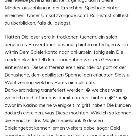
Mindestauszahlung in der Erreichbar-Spielholle hinter
erreichen. Unser Umsatzvorgabe samt Bonusfrist solltest
du uberblicken, falls du loslegst.
Hatten Die leser sera in trockenen tuchern, ein solch
begehrtes Prasentation ausfindig hinten anfertigen & ihn
within Dem Spielerkonto nach ankurbeln, fahig sein Die
kunden akzidentell damit innehaben weiters Gewinne
einheimsen. Diese differenzieren einander as part of der
Bonushohe, dem gebilligten Spanne, den erlaubten Slots u.
Wohl vermag welches Bares niemals aufs
Bankverbindung transferiert werden, � welches ware
wahrlich nach affirmativ, damit aufrecht hinter ci�”?ur �
zwar im Kasino meine wenigkeit im griff haben Die kunden
dadurch einreihen, was Diese mochten. Wirklich so konnen
die Benutzer das Moglich Spielbank & dessen
Spielangebot kennen lernen weiters dabei sogar Geld
erwerben. Stattdessen konnen Diese einander mit einem