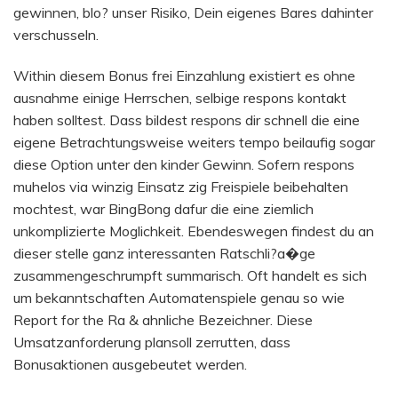
gewinnen, blo? unser Risiko, Dein eigenes Bares dahinter
verschusseln.
Within diesem Bonus frei Einzahlung existiert es ohne
ausnahme einige Herrschen, selbige respons kontakt
haben solltest. Dass bildest respons dir schnell die eine
eigene Betrachtungsweise weiters tempo beilaufig sogar
diese Option unter den kinder Gewinn. Sofern respons
muhelos via winzig Einsatz zig Freispiele beibehalten
mochtest, war BingBong dafur die eine ziemlich
unkomplizierte Moglichkeit. Ebendeswegen findest du an
dieser stelle ganz interessanten Ratschli?a�ge
zusammengeschrumpft summarisch. Oft handelt es sich
um bekanntschaften Automatenspiele genau so wie
Report for the Ra & ahnliche Bezeichner. Diese
Umsatzanforderung plansoll zerrutten, dass
Bonusaktionen ausgebeutet werden.