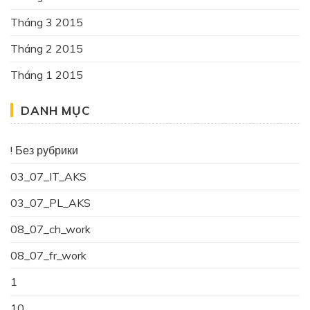
Tháng 3 2015
Tháng 2 2015
Tháng 1 2015
DANH MỤC
! Без рубрики
03_07_IT_AKS
03_07_PL_AKS
08_07_ch_work
08_07_fr_work
1
10