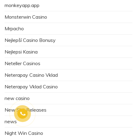
monkeyapp.app
Monsterwin Casino
Mrpacho
Nejlepší Casino Bonusy
Nejlepsi Kasina
Neteller Casinos
Neterapay Casino Vklad
Neterapay Vklad Casino
new casino
New Slot Releases
news
Night Win Casino