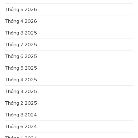
Tháng 5 2026
Tháng 4 2026
Tháng 8 2025
Tháng 7 2025
Tháng 6 2025
Tháng 5 2025
Tháng 4 2025
Tháng 3 2025
Tháng 2 2025
Tháng 8 2024
Tháng 6 2024