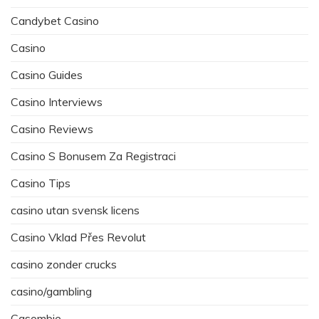
Candybet Casino
Casino
Casino Guides
Casino Interviews
Casino Reviews
Casino S Bonusem Za Registraci
Casino Tips
casino utan svensk licens
Casino Vklad Přes Revolut
casino zonder crucks
casino/gambling
Casombie