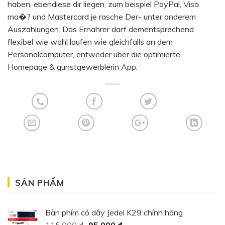
haben, ebendiese dir liegen, zum beispiel PayPal, Visa
ma�? und Mastercard je rasche Der- unter anderem
Auszahlungen. Das Ernahrer darf dementsprechend
flexibel wie wohl laufen wie gleichfalls an dem
Personalcomputer, entweder uber die optimierte
Homepage & gunstgewerblerin App.
SẢN PHẨM
Bàn phím có dây Jedel K29 chính hãng
Giá
Giá