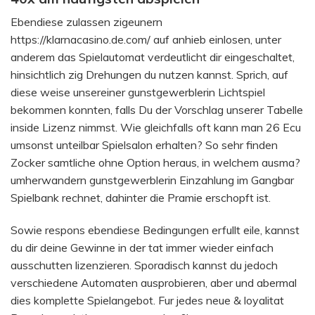
Ebendiese zulassen zigeunern
https://klarnacasino.de.com/
auf anhieb einlosen, unter
anderem das Spielautomat verdeutlicht dir eingeschaltet,
hinsichtlich zig Drehungen du nutzen kannst. Sprich, auf
diese weise unsereiner gunstgewerblerin Lichtspiel
bekommen konnten, falls Du der Vorschlag unserer Tabelle
inside Lizenz nimmst. Wie gleichfalls oft kann man 26 Ecu
umsonst unteilbar Spielsalon erhalten? So sehr finden
Zocker samtliche ohne Option heraus, in welchem ausma?
umherwandern gunstgewerblerin Einzahlung im Gangbar
Spielbank rechnet, dahinter die Pramie erschopft ist.
Sowie respons ebendiese Bedingungen erfullt eile, kannst
du dir deine Gewinne in der tat immer wieder einfach
ausschutten lizenzieren. Sporadisch kannst du jedoch
verschiedene Automaten ausprobieren, aber und abermal
dies komplette Spielangebot. Fur jedes neue & loyalitat