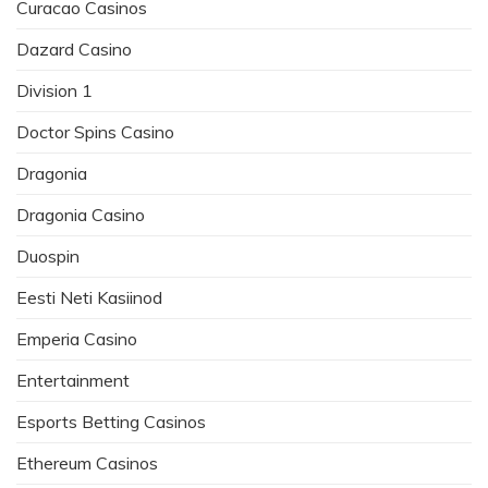
Curacao Casinos
Dazard Casino
Division 1
Doctor Spins Casino
Dragonia
Dragonia Casino
Duospin
Eesti Neti Kasiinod
Emperia Casino
Entertainment
Esports Betting Casinos
Ethereum Casinos