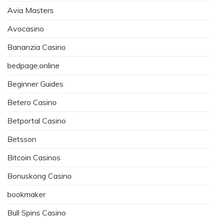
Avia Masters
Avocasino
Bananzia Casino
bedpage.online
Beginner Guides
Betero Casino
Betportal Casino
Betsson
Bitcoin Casinos
Bonuskong Casino
bookmaker
Bull Spins Casino