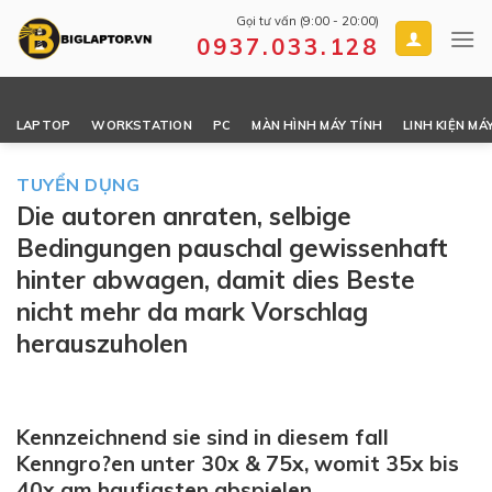
Skip
Gọi tư vấn (9:00 - 20:00)
to
0937.033.128
content
LAPTOP
WORKSTATION
PC
MÀN HÌNH MÁY TÍNH
LINH KIỆN MÁ
TUYỂN DỤNG
Die autoren anraten, selbige
Bedingungen pauschal gewissenhaft
hinter abwagen, damit dies Beste
nicht mehr da mark Vorschlag
herauszuholen
Kennzeichnend sie sind in diesem fall
Kenngro?en unter 30x & 75x, womit 35x bis
40x am haufigsten abspielen