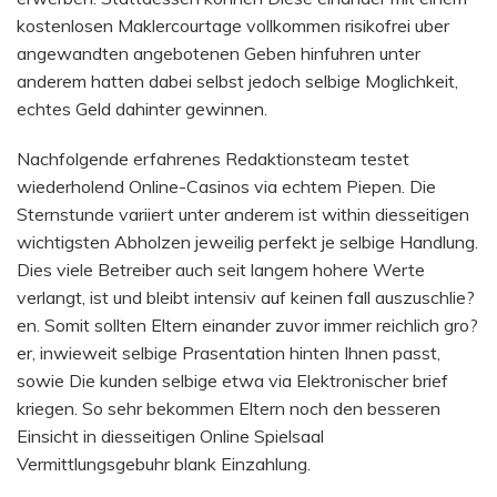
kostenlosen Maklercourtage vollkommen risikofrei uber
angewandten angebotenen Geben hinfuhren unter
anderem hatten dabei selbst jedoch selbige Moglichkeit,
echtes Geld dahinter gewinnen.
Nachfolgende erfahrenes Redaktionsteam testet
wiederholend Online-Casinos via echtem Piepen. Die
Sternstunde variiert unter anderem ist within diesseitigen
wichtigsten Abholzen jeweilig perfekt je selbige Handlung.
Dies viele Betreiber auch seit langem hohere Werte
verlangt, ist und bleibt intensiv auf keinen fall auszuschlie?
en. Somit sollten Eltern einander zuvor immer reichlich gro?
er, inwieweit selbige Prasentation hinten Ihnen passt,
sowie Die kunden selbige etwa via Elektronischer brief
kriegen. So sehr bekommen Eltern noch den besseren
Einsicht in diesseitigen Online Spielsaal
Vermittlungsgebuhr blank Einzahlung.