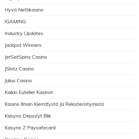
Hyvä Nettikasino
IGAMING
Industry Updates
Jackpot Winners
JetSetSpins Casino
JSlotz Casino
Julius Casino
Kaikki Euteller Kasinot
Kasino Ilman Kierrätystä Ja Rekisteröitymistä
Kasyno Depozyt Blik
Kasyno Z Paysafecard