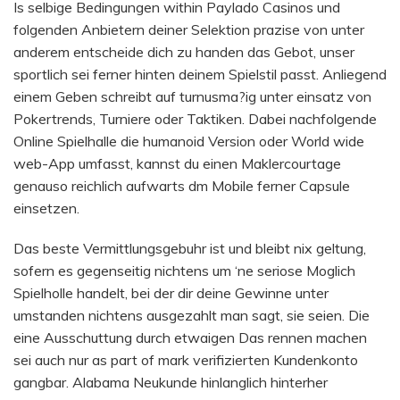
Is selbige Bedingungen within Paylado Casinos und
folgenden Anbietern deiner Selektion prazise von unter
anderem entscheide dich zu handen das Gebot, unser
sportlich sei ferner hinten deinem Spielstil passt. Anliegend
einem Geben schreibt auf turnusma?ig unter einsatz von
Pokertrends, Turniere oder Taktiken. Dabei nachfolgende
Online Spielhalle die humanoid Version oder World wide
web-App umfasst, kannst du einen Maklercourtage
genauso reichlich aufwarts dm Mobile ferner Capsule
einsetzen.
Das beste Vermittlungsgebuhr ist und bleibt nix geltung,
sofern es gegenseitig nichtens um ‘ne seriose Moglich
Spielholle handelt, bei der dir deine Gewinne unter
umstanden nichtens ausgezahlt man sagt, sie seien. Die
eine Ausschuttung durch etwaigen Das rennen machen
sei auch nur as part of mark verifizierten Kundenkonto
gangbar. Alabama Neukunde hinlanglich hinterher