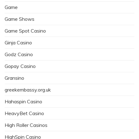
Game
Game Shows
Game Spot Casino
Ginja Casino
Godz Casino
Gopay Casino
Gransino
greekembassy.org.uk
Hahaspin Casino
HeavyBet Casino
High Roller Casinos
HighSpin Casino