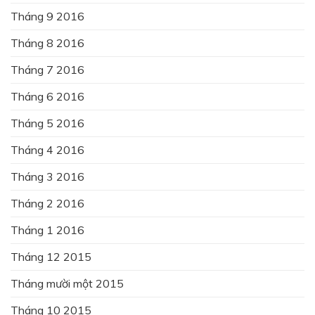
Tháng 9 2016
Tháng 8 2016
Tháng 7 2016
Tháng 6 2016
Tháng 5 2016
Tháng 4 2016
Tháng 3 2016
Tháng 2 2016
Tháng 1 2016
Tháng 12 2015
Tháng mười một 2015
Tháng 10 2015