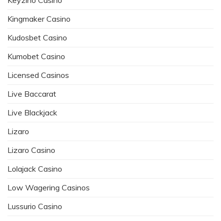
Keyzino Casino
Kingmaker Casino
Kudosbet Casino
Kumobet Casino
Licensed Casinos
Live Baccarat
Live Blackjack
Lizaro
Lizaro Casino
Lolajack Casino
Low Wagering Casinos
Lussurio Casino