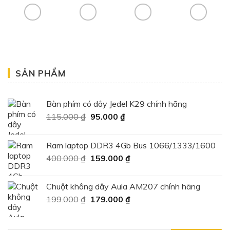
SẢN PHẨM
Bàn phím có dây Jedel K29 chính hãng
Giá
Giá
115.000
₫
95.000
₫
gốc
hiện
là:
tại
Ram laptop DDR3 4Gb Bus 1066/1333/1600
115.000 ₫.
là:
Giá
Giá
400.000
₫
159.000
₫
95.000 ₫.
gốc
hiện
là:
tại
Chuột không dây Aula AM207 chính hãng
400.000 ₫.
là:
Giá
Giá
199.000
₫
179.000
₫
159.000 ₫.
gốc
hiện
là:
tại