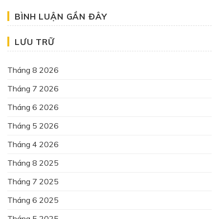
BÌNH LUẬN GẦN ĐÂY
LƯU TRỮ
Tháng 8 2026
Tháng 7 2026
Tháng 6 2026
Tháng 5 2026
Tháng 4 2026
Tháng 8 2025
Tháng 7 2025
Tháng 6 2025
Tháng 5 2025