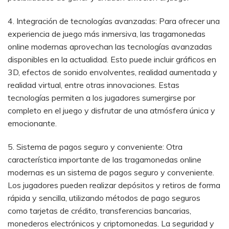
4. Integración de tecnologías avanzadas: Para ofrecer una
experiencia de juego más inmersiva, las tragamonedas
online modernas aprovechan las tecnologías avanzadas
disponibles en la actualidad. Esto puede incluir gráficos en
3D, efectos de sonido envolventes, realidad aumentada y
realidad virtual, entre otras innovaciones. Estas
tecnologías permiten a los jugadores sumergirse por
completo en el juego y disfrutar de una atmósfera única y
emocionante.
5. Sistema de pagos seguro y conveniente: Otra
característica importante de las tragamonedas online
modernas es un sistema de pagos seguro y conveniente.
Los jugadores pueden realizar depósitos y retiros de forma
rápida y sencilla, utilizando métodos de pago seguros
como tarjetas de crédito, transferencias bancarias,
monederos electrónicos y criptomonedas. La seguridad y