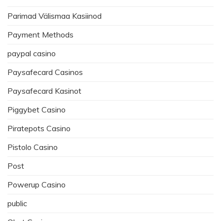
Parimad Välismaa Kasiinod
Payment Methods
paypal casino
Paysafecard Casinos
Paysafecard Kasinot
Piggybet Casino
Piratepots Casino
Pistolo Casino
Post
Powerup Casino
public