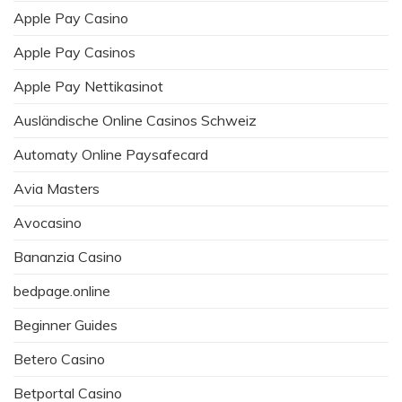
Apple Pay Casino
Apple Pay Casinos
Apple Pay Nettikasinot
Ausländische Online Casinos Schweiz
Automaty Online Paysafecard
Avia Masters
Avocasino
Bananzia Casino
bedpage.online
Beginner Guides
Betero Casino
Betportal Casino