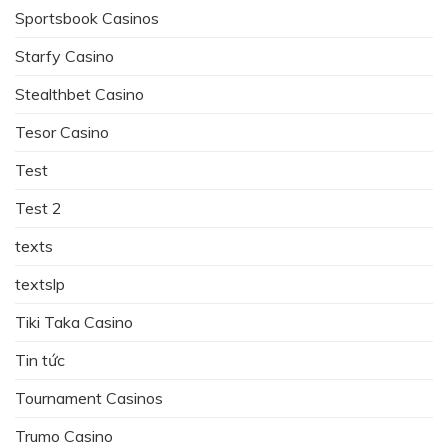
Sportsbook Casinos
Starfy Casino
Stealthbet Casino
Tesor Casino
Test
Test 2
texts
textslp
Tiki Taka Casino
Tin tức
Tournament Casinos
Trumo Casino