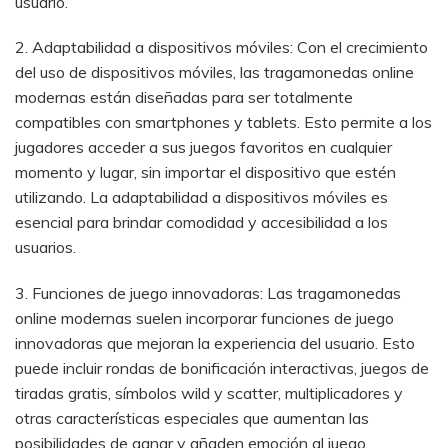
usuario.
2. Adaptabilidad a dispositivos móviles: Con el crecimiento
del uso de dispositivos móviles, las tragamonedas online
modernas están diseñadas para ser totalmente
compatibles con smartphones y tablets. Esto permite a los
jugadores acceder a sus juegos favoritos en cualquier
momento y lugar, sin importar el dispositivo que estén
utilizando. La adaptabilidad a dispositivos móviles es
esencial para brindar comodidad y accesibilidad a los
usuarios.
3. Funciones de juego innovadoras: Las tragamonedas
online modernas suelen incorporar funciones de juego
innovadoras que mejoran la experiencia del usuario. Esto
puede incluir rondas de bonificación interactivas, juegos de
tiradas gratis, símbolos wild y scatter, multiplicadores y
otras características especiales que aumentan las
posibilidades de ganar y añaden emoción al juego.