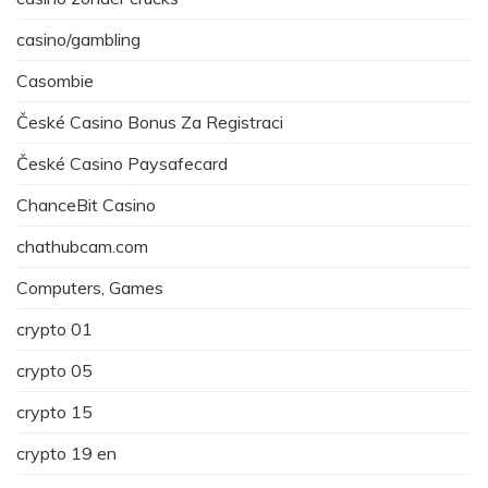
casino/gambling
Casombie
České Casino Bonus Za Registraci
České Casino Paysafecard
ChanceBit Casino
chathubcam.com
Computers, Games
crypto 01
crypto 05
crypto 15
crypto 19 en