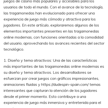
juegos de casino más populares y accesibles para los
usuarios de todo el mundo. Con el avance de la tecnología,
las tragamonedas han evolucionado para ofrecer una
experiencia de juego más cómoda y atractiva para los
jugadores. En este artículo, exploraremos algunos de los
elementos importantes presentes en las tragamonedas
online modernas, con funciones orientadas a la comodidad
del usuario, aprovechando los avances recientes del sector
tecnológico.
1. Diseño y tema atractivos: Una de las características
más importantes de las tragamonedas online modernas es
su diseño y tema atractivos. Los desarrolladores se
esfuerzan por crear juegos con gráficos impresionantes,
animaciones fluidas y
https://dudespin-spain.com/
temas
interesantes que capturan la atención de los jugadores
desde el primer momento. Esto contribuye a una
experiencia de juego más inmersiva y entretenida para el