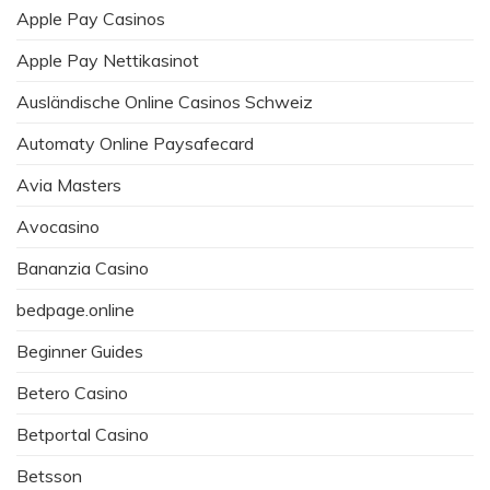
Apple Pay Casinos
Apple Pay Nettikasinot
Ausländische Online Casinos Schweiz
Automaty Online Paysafecard
Avia Masters
Avocasino
Bananzia Casino
bedpage.online
Beginner Guides
Betero Casino
Betportal Casino
Betsson