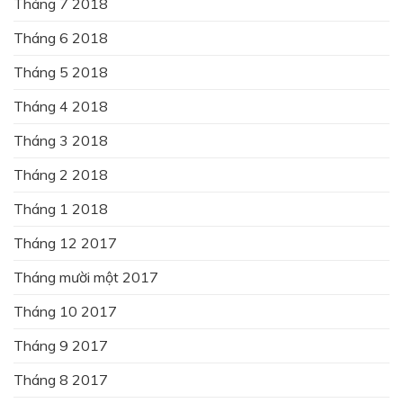
Tháng 7 2018
Tháng 6 2018
Tháng 5 2018
Tháng 4 2018
Tháng 3 2018
Tháng 2 2018
Tháng 1 2018
Tháng 12 2017
Tháng mười một 2017
Tháng 10 2017
Tháng 9 2017
Tháng 8 2017