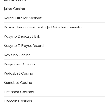
Julius Casino
Kaikki Euteller Kasinot
Kasino Ilman Kierrätystä Ja Rekisteröitymistä
Kasyno Depozyt Blik
Kasyno Z Paysafecard
Keyzino Casino
Kingmaker Casino
Kudosbet Casino
Kumobet Casino
Licensed Casinos
Litecoin Casinos