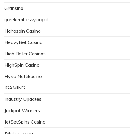
Gransino
greekembassy.org.uk
Hahaspin Casino
HeavyBet Casino
High Roller Casinos
HighSpin Casino
Hyvä Nettikasino
IGAMING
Industry Updates
Jackpot Winners
JetSetSpins Casino
JSlotz Casino