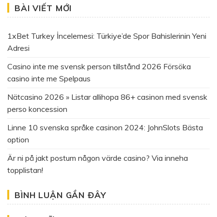
BÀI VIẾT MỚI
1xBet Turkey İncelemesi: Türkiye’de Spor Bahislerinin Yeni
Adresi
Casino inte me svensk person tillstånd 2026 Försöka
casino inte me Spelpaus
Nätcasino 2026 » Listar allihopa 86+ casinon med svensk
perso koncession
Linne 10 svenska språke casinon 2024: JohnSlots Bästa
option
Är ni på jakt postum någon värde casino? Via inneha
topplistan!
BÌNH LUẬN GẦN ĐÂY