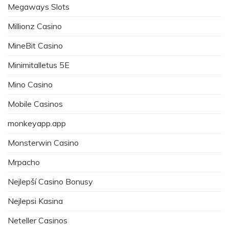
Megaways Slots
Millionz Casino
MineBit Casino
Minimitalletus 5E
Mino Casino
Mobile Casinos
monkeyapp.app
Monsterwin Casino
Mrpacho
Nejlepší Casino Bonusy
Nejlepsi Kasina
Neteller Casinos