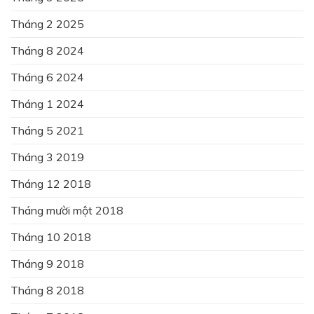
Tháng 2 2025
Tháng 8 2024
Tháng 6 2024
Tháng 1 2024
Tháng 5 2021
Tháng 3 2019
Tháng 12 2018
Tháng mười một 2018
Tháng 10 2018
Tháng 9 2018
Tháng 8 2018