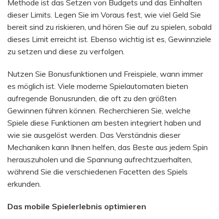
Methode ist das Setzen von Budgets und das Einhalten
dieser Limits. Legen Sie im Voraus fest, wie viel Geld Sie
bereit sind zu riskieren, und hören Sie auf zu spielen, sobald
dieses Limit erreicht ist. Ebenso wichtig ist es, Gewinnziele
zu setzen und diese zu verfolgen.
Nutzen Sie Bonusfunktionen und Freispiele, wann immer
es möglich ist. Viele moderne Spielautomaten bieten
aufregende Bonusrunden, die oft zu den größten
Gewinnen führen können. Recherchieren Sie, welche
Spiele diese Funktionen am besten integriert haben und
wie sie ausgelöst werden. Das Verständnis dieser
Mechaniken kann Ihnen helfen, das Beste aus jedem Spin
herauszuholen und die Spannung aufrechtzuerhalten,
während Sie die verschiedenen Facetten des Spiels
erkunden.
Das mobile Spielerlebnis optimieren