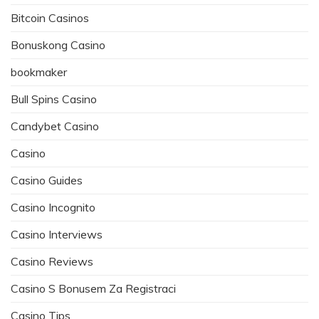
Bitcoin Casinos
Bonuskong Casino
bookmaker
Bull Spins Casino
Candybet Casino
Casino
Casino Guides
Casino Incognito
Casino Interviews
Casino Reviews
Casino S Bonusem Za Registraci
Casino Tips