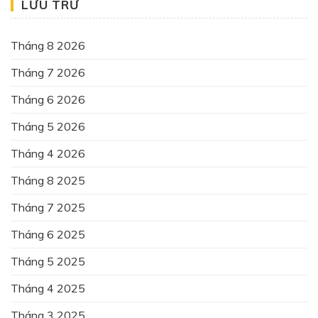
LƯU TRỮ
Tháng 8 2026
Tháng 7 2026
Tháng 6 2026
Tháng 5 2026
Tháng 4 2026
Tháng 8 2025
Tháng 7 2025
Tháng 6 2025
Tháng 5 2025
Tháng 4 2025
Tháng 3 2025