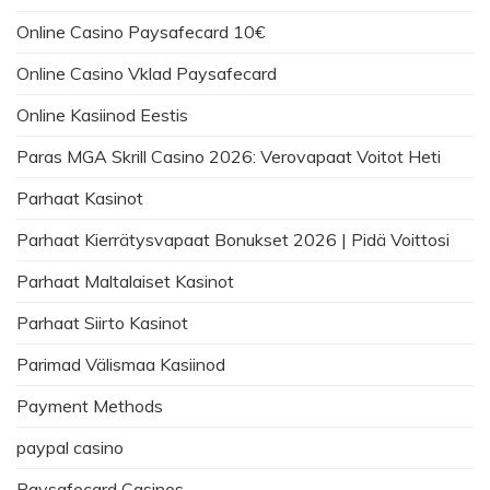
Online Casino Paysafecard 10€
Online Casino Vklad Paysafecard
Online Kasiinod Eestis
Paras MGA Skrill Casino 2026: Verovapaat Voitot Heti
Parhaat Kasinot
Parhaat Kierrätysvapaat Bonukset 2026 | Pidä Voittosi
Parhaat Maltalaiset Kasinot
Parhaat Siirto Kasinot
Parimad Välismaa Kasiinod
Payment Methods
paypal casino
Paysafecard Casinos