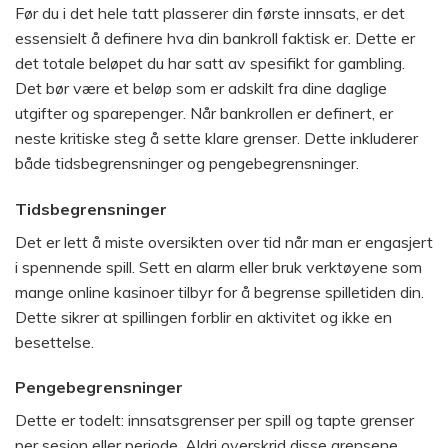
Før du i det hele tatt plasserer din første innsats, er det
essensielt å definere hva din bankroll faktisk er. Dette er
det totale beløpet du har satt av spesifikt for gambling.
Det bør være et beløp som er adskilt fra dine daglige
utgifter og sparepenger. Når bankrollen er definert, er
neste kritiske steg å sette klare grenser. Dette inkluderer
både tidsbegrensninger og pengebegrensninger.
Tidsbegrensninger
Det er lett å miste oversikten over tid når man er engasjert
i spennende spill. Sett en alarm eller bruk verktøyene som
mange online kasinoer tilbyr for å begrense spilletiden din.
Dette sikrer at spillingen forblir en aktivitet og ikke en
besettelse.
Pengebegrensninger
Dette er todelt: innsatsgrenser per spill og tapte grenser
per sesjon eller periode. Aldri overskrid disse grensene,