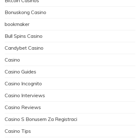
Bitcoin Casinos
Bonuskong Casino
bookmaker
Bull Spins Casino
Candybet Casino
Casino
Casino Guides
Casino Incognito
Casino Interviews
Casino Reviews
Casino S Bonusem Za Registraci
Casino Tips