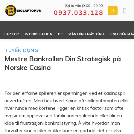
Skip
Gọi tư vấn (9:00 - 20:00)
to
0937.033.128
content
LAPTOP
WORKSTATION
PC
MÀN HÌNH MÁY TÍNH
LINH KIỆN MÁ
TUYỂN DỤNG
Mestre Bankrollen Din Strategisk på
Norske Casino
For den erfarne spilleren er spenningen ved et kasinospill
uovertruffen. Men bak hvert spinn på spilleautomaten eller
hver runde med kortene, ligger en kritisk faktor som ofte
avgjør om opplevelsen forblir underholdende eller blir en
kilde til frustrasjon: bankrollstyring. Å vite hvordan man
forvalter sine midler er ikke bare en god idé; det er selve