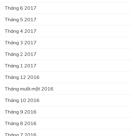
Tháng 6 2017
Tháng 5 2017
Tháng 4 2017
Tháng 3 2017
Tháng 2 2017
Tháng 1 2017
Tháng 12 2016
Tháng mười một 2016
Tháng 10 2016
Tháng 9 2016
Tháng 8 2016
Tháng 7 2016