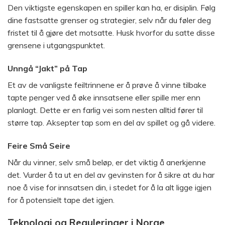
Den viktigste egenskapen en spiller kan ha, er disiplin. Følg
dine fastsatte grenser og strategier, selv når du føler deg
fristet til å gjøre det motsatte. Husk hvorfor du satte disse
grensene i utgangspunktet.
Unngå “Jakt” på Tap
Et av de vanligste feiltrinnene er å prøve å vinne tilbake
tapte penger ved å øke innsatsene eller spille mer enn
planlagt. Dette er en farlig vei som nesten alltid fører til
større tap. Aksepter tap som en del av spillet og gå videre.
Feire Små Seire
Når du vinner, selv små beløp, er det viktig å anerkjenne
det. Vurder å ta ut en del av gevinsten for å sikre at du har
noe å vise for innsatsen din, i stedet for å la alt ligge igjen
for å potensielt tape det igjen.
Teknologi og Reguleringer i Norge