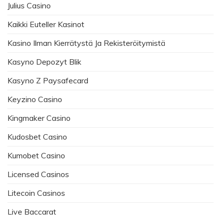
Julius Casino
Kaikki Euteller Kasinot
Kasino Ilman Kierrätystä Ja Rekisteröitymistä
Kasyno Depozyt Blik
Kasyno Z Paysafecard
Keyzino Casino
Kingmaker Casino
Kudosbet Casino
Kumobet Casino
Licensed Casinos
Litecoin Casinos
Live Baccarat