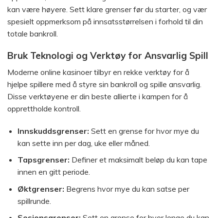
kan være høyere. Sett klare grenser før du starter, og vær
spesielt oppmerksom på innsatsstørrelsen i forhold til din
totale bankroll.
Bruk Teknologi og Verktøy for Ansvarlig Spill
Moderne online kasinoer tilbyr en rekke verktøy for å
hjelpe spillere med å styre sin bankroll og spille ansvarlig.
Disse verktøyene er din beste allierte i kampen for å
opprettholde kontroll.
Innskuddsgrenser:
Sett en grense for hvor mye du
kan sette inn per dag, uke eller måned.
Tapsgrenser:
Definer et maksimalt beløp du kan tape
innen en gitt periode.
Øktgrenser:
Begrens hvor mye du kan satse per
spillrunde.
Sesjonsgrenser:
Sett en grense for hvor lenge du kan