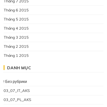
Tháng 7 2015
Tháng 6 2015
Tháng 5 2015
Tháng 4 2015
Tháng 3 2015
Tháng 2 2015
Tháng 1 2015
DANH MỤC
! Без рубрики
03_07_IT_AKS
03_07_PL_AKS