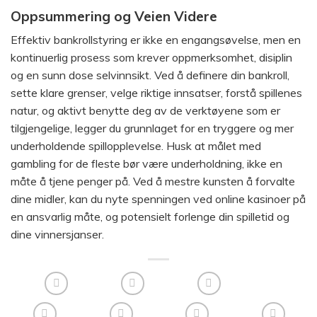
Oppsummering og Veien Videre
Effektiv bankrollstyring er ikke en engangsøvelse, men en
kontinuerlig prosess som krever oppmerksomhet, disiplin
og en sunn dose selvinnsikt. Ved å definere din bankroll,
sette klare grenser, velge riktige innsatser, forstå spillenes
natur, og aktivt benytte deg av de verktøyene som er
tilgjengelige, legger du grunnlaget for en tryggere og mer
underholdende spillopplevelse. Husk at målet med
gambling for de fleste bør være underholdning, ikke en
måte å tjene penger på. Ved å mestre kunsten å forvalte
dine midler, kan du nyte spenningen ved online kasinoer på
en ansvarlig måte, og potensielt forlenge din spilletid og
dine vinnersjanser.