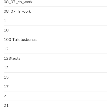
08_07_ch_work
08_07_fr_work
1
10
100 Talletusbonus
12
123texts
13
15
17
2
21