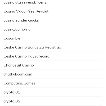
casino utan svensk licens
Casino Vklad Přes Revolut
casino zonder crucks
casino/gambling
Casombie
České Casino Bonus Za Registraci
České Casino Paysafecard
ChanceBit Casino
chathubcam.com
Computers, Games
crypto 01
crypto 05