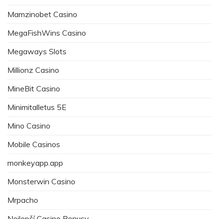
Mamzinobet Casino
MegaFishWins Casino
Megaways Slots
Millionz Casino
MineBit Casino
Minimitalletus 5E
Mino Casino
Mobile Casinos
monkeyapp.app
Monsterwin Casino
Mrpacho
Nejlepší Casino Bonusy