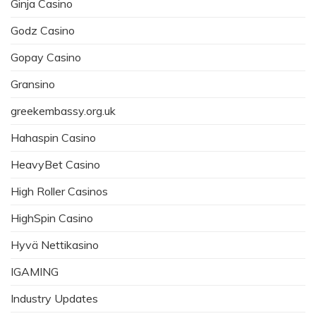
Ginja Casino
Godz Casino
Gopay Casino
Gransino
greekembassy.org.uk
Hahaspin Casino
HeavyBet Casino
High Roller Casinos
HighSpin Casino
Hyvä Nettikasino
IGAMING
Industry Updates