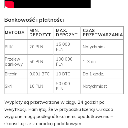
Bankowość i płatności
MIN.
MAX.
CZAS
METODA
DEPOZYT
DEPOZYT
PRZETWARZANIA
15 000
BLIK
20 PLN
Natychmiast
PLN
Przelew
100 000
50 PLN
1-3 dni
bankowy
PLN
Bitcoin
0.001 BTC
10 BTC
Do 1 godz.
50 000
Skrill
10 PLN
Natychmiast
PLN
Wypłaty są przetwarzane w ciągu 24 godzin po
weryfikacji. Pamiętaj, że w przypadku licencji Curacao
wygrane mogą podlegać lokalnemu opodatkowaniu –
skonsultuj się z doradcą podatkowym.