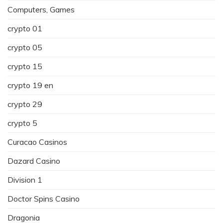
Computers, Games
crypto 01
crypto 05
crypto 15
crypto 19 en
crypto 29
crypto 5
Curacao Casinos
Dazard Casino
Division 1
Doctor Spins Casino
Dragonia