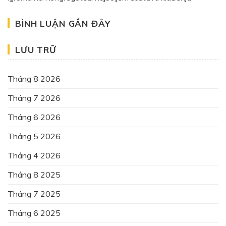
BÌNH LUẬN GẦN ĐÂY
LƯU TRỮ
Tháng 8 2026
Tháng 7 2026
Tháng 6 2026
Tháng 5 2026
Tháng 4 2026
Tháng 8 2025
Tháng 7 2025
Tháng 6 2025