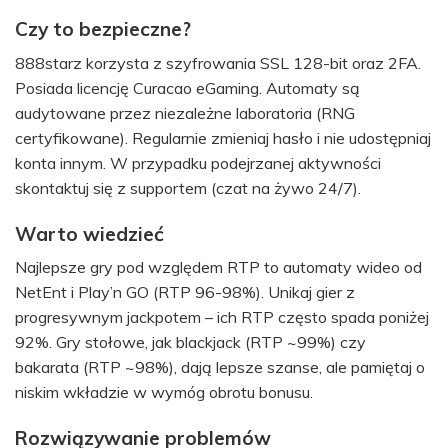
Czy to bezpieczne?
888starz korzysta z szyfrowania SSL 128-bit oraz 2FA.
Posiada licencję Curacao eGaming. Automaty są
audytowane przez niezależne laboratoria (RNG
certyfikowane). Regularnie zmieniaj hasło i nie udostępniaj
konta innym. W przypadku podejrzanej aktywności
skontaktuj się z supportem (czat na żywo 24/7).
Warto wiedzieć
Najlepsze gry pod względem RTP to automaty wideo od
NetEnt i Play’n GO (RTP 96-98%). Unikaj gier z
progresywnym jackpotem – ich RTP często spada poniżej
92%. Gry stołowe, jak blackjack (RTP ~99%) czy
bakarata (RTP ~98%), dają lepsze szanse, ale pamiętaj o
niskim wkładzie w wymóg obrotu bonusu.
Rozwiązywanie problemów