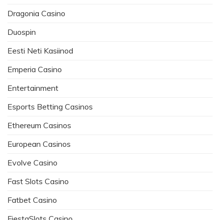
Dragonia Casino
Duospin
Eesti Neti Kasiinod
Emperia Casino
Entertainment
Esports Betting Casinos
Ethereum Casinos
European Casinos
Evolve Casino
Fast Slots Casino
Fatbet Casino
FiestaSlots Casino