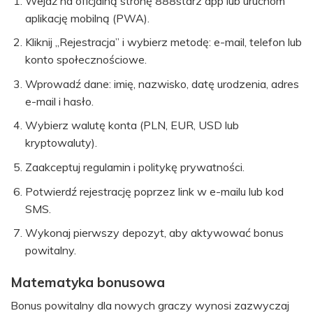
Wejdź na oficjalną stronę
888starz app
lub uruchom
aplikację mobilną (PWA).
Kliknij „Rejestracja” i wybierz metodę: e-mail, telefon lub
konto społecznościowe.
Wprowadź dane: imię, nazwisko, datę urodzenia, adres
e-mail i hasło.
Wybierz walutę konta (PLN, EUR, USD lub
kryptowaluty).
Zaakceptuj regulamin i politykę prywatności.
Potwierdź rejestrację poprzez link w e-mailu lub kod
SMS.
Wykonaj pierwszy depozyt, aby aktywować bonus
powitalny.
Matematyka bonusowa
Bonus powitalny dla nowych graczy wynosi zazwyczaj