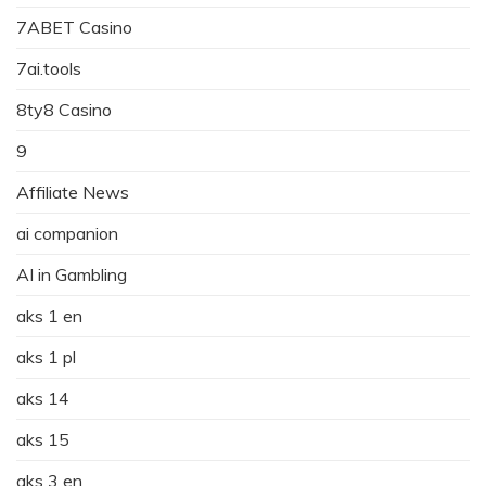
7ABET Casino
7ai.tools
8ty8 Casino
9
Affiliate News
ai companion
AI in Gambling
aks 1 en
aks 1 pl
aks 14
aks 15
aks 3 en