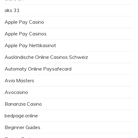
aks 31
Apple Pay Casino
Apple Pay Casinos
Apple Pay Nettikasinot
Ausländische Online Casinos Schweiz
Automaty Online Paysafecard
Avia Masters
Avocasino
Bananzia Casino
bedpage.online
Beginner Guides