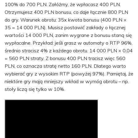
100% do 700 PLN. Załóżmy, że wpłacasz 400 PLN.
Otrzymujesz 400 PLN bonusu, co daje łącznie 800 PLN
do gry. Warunek obrotu: 35x kwota bonusu (400 PLN ×
35 = 14 000 PLN). Musisz postawić zakłady o łącznej
wartości 14 000 PLN, zanim wygrane z bonusu staną się
wypłacalne. Przykład: jeśli grasz w automaty o RTP 96%,
średnio stracisz 4% z każdego obrotu. 14 000 PLN × 0,04
= 560 PLN straty. Z bonusu 400 PLN tracisz więc 560
PLN, co oznacza stratę netto 160 PLN. Dlatego warto
wybierać gry z wysokim RTP (powyżej 97%). Pamiętaj, że
niektóre gry mają mniejszy wkład w wymóg obrotu – np.
stoły liczą się tylko w 10%.