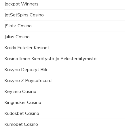
Jackpot Winners
JetSetSpins Casino
JSlotz Casino
Julius Casino
Kaikki Euteller Kasinot
Kasino Ilman Kierrätystä Ja Rekisteröitymistä
Kasyno Depozyt Blik
Kasyno Z Paysafecard
Keyzino Casino
Kingmaker Casino
Kudosbet Casino
Kumobet Casino