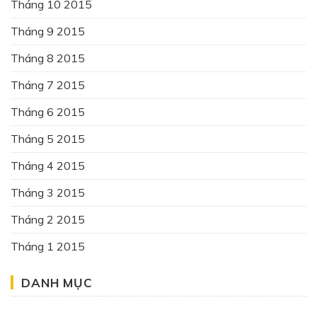
Tháng 10 2015
Tháng 9 2015
Tháng 8 2015
Tháng 7 2015
Tháng 6 2015
Tháng 5 2015
Tháng 4 2015
Tháng 3 2015
Tháng 2 2015
Tháng 1 2015
DANH MỤC