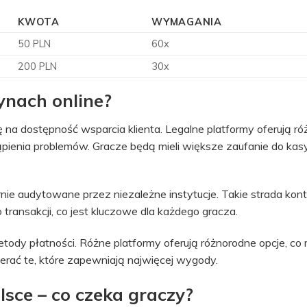
KWOTA
WYMAGANIA
50 PLN
60x
200 PLN
30x
ynach online?
na dostępność wsparcia klienta. Legalne platformy oferują ró
pienia problemów. Gracze będą mieli większe zaufanie do kas
nie audytowane przez niezależne instytucje. Takie
strada
kont
transakcji, co jest kluczowe dla każdego gracza.
dy płatności. Różne platformy oferują różnorodne opcje, co
rać te, które zapewniają najwięcej wygody.
lsce – co czeka graczy?