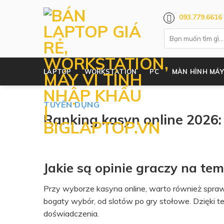
Skip
093.779.6616
to
content
LAPTOP
WORKSTATION
PC
MÀN HÌNH MÁY
TUYỂN DỤNG
Ranking kasyn online 2026
Jakie są opinie graczy na te
Przy wyborze kasyna online, warto również spraw
bogaty wybór, od slotów po gry stołowe. Dzięki te
doświadczenia.