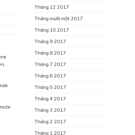
Tháng 12 2017
Tháng mười một 2017
Tháng 10 2017
Tháng 9 2017
Tháng 8 2017
żne
yn,
Tháng 7 2017
Tháng 6 2017
role
Tháng 5 2017
Tháng 4 2017
 może
Tháng 3 2017
Tháng 2 2017
Tháng 1 2017