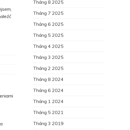
Tháng 8 2025
ejsem,
Tháng 7 2025
naleźć
Tháng 6 2025
Tháng 5 2025
Tháng 4 2025
Tháng 3 2025
Tháng 2 2025
Tháng 8 2024
Tháng 6 2024
eniami
Tháng 1 2024
Tháng 5 2021
Tháng 3 2019
ia