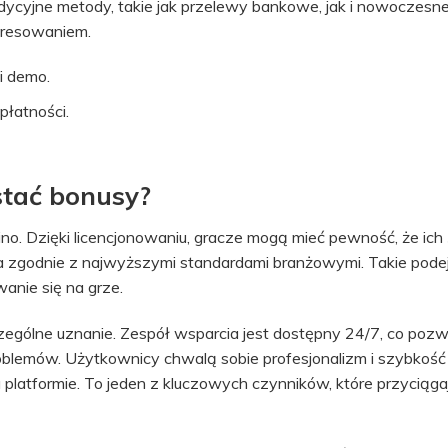
adycyjne metody, takie jak przelewy bankowe, jak i nowoczesn
teresowaniem.
i demo.
płatności.
stać bonusy?
o. Dzięki licencjonowaniu, gracze mogą mieć pewność, że ich 
a zgodnie z najwyższymi standardami branżowymi. Takie podej
anie się na grze.
zególne uznanie. Zespół wsparcia jest dostępny 24/7, co pozw
blemów. Użytkownicy chwalą sobie profesjonalizm i szybkość r
platformie. To jeden z kluczowych czynników, które przyciąga