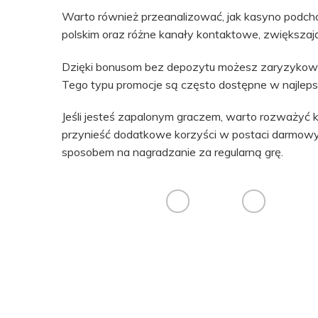
Warto również przeanalizować, jak kasyno podchodz
polskim oraz różne kanały kontaktowe, zwiększają
Dzięki bonusom bez depozytu możesz zaryzykowa
Tego typu promocje są często dostępne w najleps
Jeśli jesteś zapalonym graczem, warto rozważyć k
przynieść dodatkowe korzyści w postaci darmowy
sposobem na nagradzanie za regularną grę.