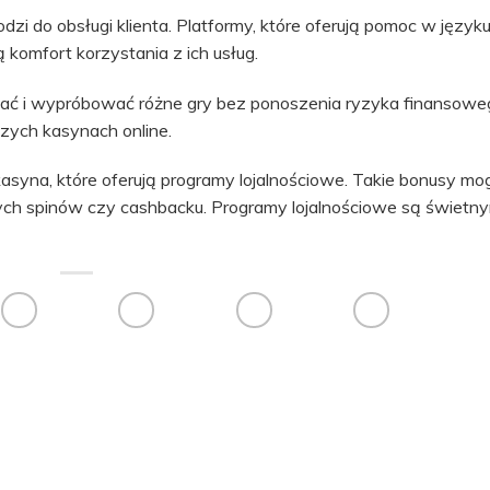
i do obsługi klienta. Platformy, które oferują pomoc w język
 komfort korzystania z ich usług.
ć i wypróbować różne gry bez ponoszenia ryzyka finansowe
zych kasynach online.
asyna, które oferują programy lojalnościowe. Takie bonusy mo
ch spinów czy cashbacku. Programy lojalnościowe są świetn