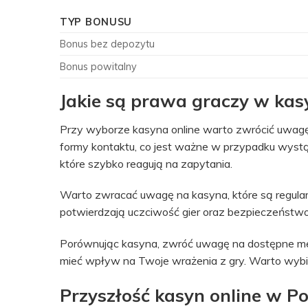
TYP BONUSU
Bonus bez depozytu
Bonus powitalny
Jakie są prawa graczy w kas
Przy wyborze kasyna online warto zwrócić uwagę 
formy kontaktu, co jest ważne w przypadku wystą
które szybko reagują na zapytania.
Warto zwracać uwagę na kasyna, które są regular
potwierdzają uczciwość gier oraz bezpieczeństwo 
Porównując kasyna, zwróć uwagę na dostępne meto
mieć wpływ na Twoje wrażenia z gry. Warto wybie
Przyszłość kasyn online w Po