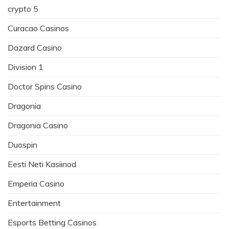
crypto 5
Curacao Casinos
Dazard Casino
Division 1
Doctor Spins Casino
Dragonia
Dragonia Casino
Duospin
Eesti Neti Kasiinod
Emperia Casino
Entertainment
Esports Betting Casinos