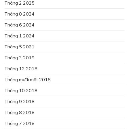
Tháng 2 2025
Tháng 8 2024
Tháng 6 2024
Tháng 1 2024
Tháng 5 2021
Tháng 3 2019
Tháng 12 2018
Tháng mười một 2018
Tháng 10 2018
Tháng 9 2018
Tháng 8 2018
Tháng 7 2018