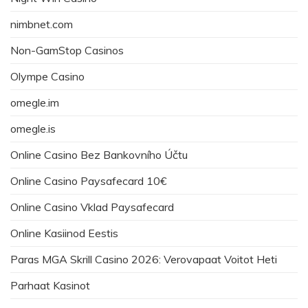
nimbnet.com
Non-GamStop Casinos
Olympe Casino
omegle.im
omegle.is
Online Casino Bez Bankovního Účtu
Online Casino Paysafecard 10€
Online Casino Vklad Paysafecard
Online Kasiinod Eestis
Paras MGA Skrill Casino 2026: Verovapaat Voitot Heti
Parhaat Kasinot