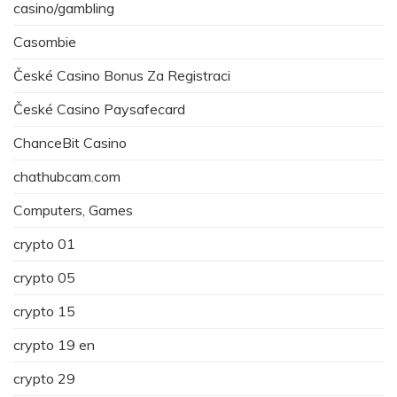
casino/gambling
Casombie
České Casino Bonus Za Registraci
České Casino Paysafecard
ChanceBit Casino
chathubcam.com
Computers, Games
crypto 01
crypto 05
crypto 15
crypto 19 en
crypto 29