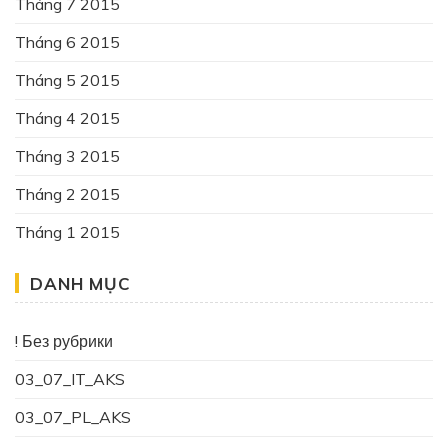
Tháng 7 2015
Tháng 6 2015
Tháng 5 2015
Tháng 4 2015
Tháng 3 2015
Tháng 2 2015
Tháng 1 2015
DANH MỤC
! Без рубрики
03_07_IT_AKS
03_07_PL_AKS