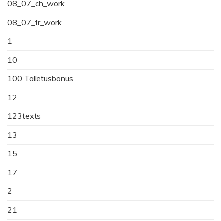
08_07_ch_work
08_07_fr_work
1
10
100 Talletusbonus
12
123texts
13
15
17
2
21