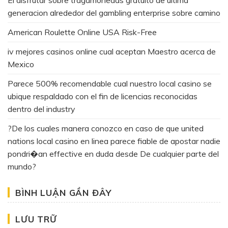
generacion alrededor del gambling enterprise sobre camino
American Roulette Online USA Risk-Free
iv mejores casinos online cual aceptan Maestro acerca de
Mexico
Parece 500% recomendable cual nuestro local casino se
ubique respaldado con el fin de licencias reconocidas
dentro del industry
?De los cuales manera conozco en caso de que united
nations local casino en linea parece fiable de apostar nadie
pondri�an effective en duda desde De cualquier parte del
mundo?
BÌNH LUẬN GẦN ĐÂY
LƯU TRỮ