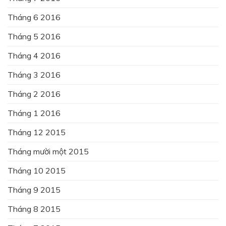
Tháng 6 2016
Tháng 5 2016
Tháng 4 2016
Tháng 3 2016
Tháng 2 2016
Tháng 1 2016
Tháng 12 2015
Tháng mười một 2015
Tháng 10 2015
Tháng 9 2015
Tháng 8 2015