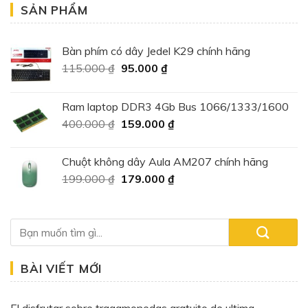
SẢN PHẨM
Bàn phím có dây Jedel K29 chính hãng
Giá
Giá
115.000
₫
95.000
₫
gốc
hiện
là:
tại
Ram laptop DDR3 4Gb Bus 1066/1333/1600
115.000 ₫.
là:
Giá
Giá
400.000
₫
159.000
₫
95.000 ₫.
gốc
hiện
là:
tại
Chuột không dây Aula AM207 chính hãng
400.000 ₫.
là:
Giá
Giá
199.000
₫
179.000
₫
159.000 ₫.
gốc
hiện
là:
tại
199.000 ₫.
là:
179.000 ₫.
BÀI VIẾT MỚI
El disfrutar sobre tragamonedas gratuito de ultima