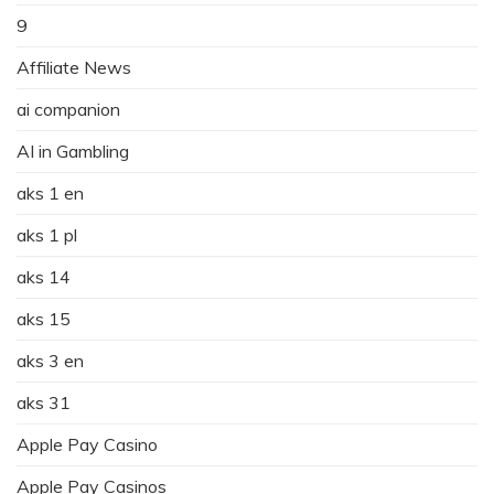
9
Affiliate News
ai companion
AI in Gambling
aks 1 en
aks 1 pl
aks 14
aks 15
aks 3 en
aks 31
Apple Pay Casino
Apple Pay Casinos