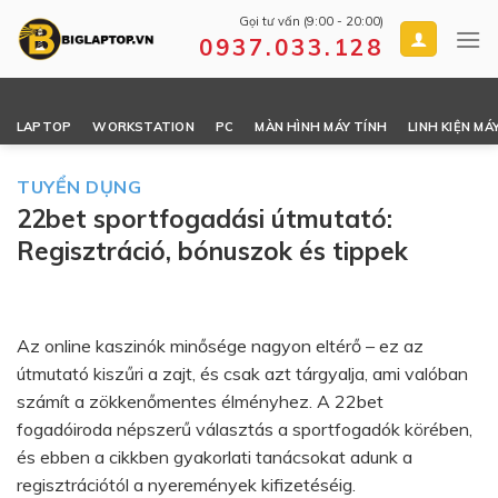
Skip
Gọi tư vấn (9:00 - 20:00)
to
0937.033.128
content
LAPTOP
WORKSTATION
PC
MÀN HÌNH MÁY TÍNH
LINH KIỆN MÁ
TUYỂN DỤNG
22bet sportfogadási útmutató:
Regisztráció, bónuszok és tippek
Az online kaszinók minősége nagyon eltérő – ez az
útmutató kiszűri a zajt, és csak azt tárgyalja, ami valóban
számít a zökkenőmentes élményhez. A 22bet
fogadóiroda népszerű választás a sportfogadók körében,
és ebben a cikkben gyakorlati tanácsokat adunk a
regisztrációtól a nyeremények kifizetéséig.