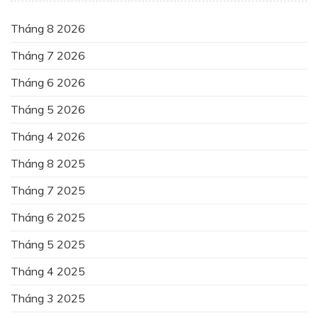
Tháng 8 2026
Tháng 7 2026
Tháng 6 2026
Tháng 5 2026
Tháng 4 2026
Tháng 8 2025
Tháng 7 2025
Tháng 6 2025
Tháng 5 2025
Tháng 4 2025
Tháng 3 2025