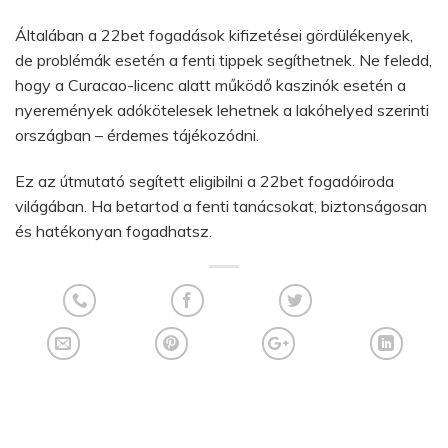
Általában a 22bet fogadások kifizetései gördülékenyek,
de problémák esetén a fenti tippek segíthetnek. Ne feledd,
hogy a Curacao-licenc alatt működő kaszinók esetén a
nyeremények adókötelesek lehetnek a lakóhelyed szerinti
országban – érdemes tájékozódni.
Ez az útmutató segített eligibilni a 22bet fogadóiroda
világában. Ha betartod a fenti tanácsokat, biztonságosan
és hatékonyan fogadhatsz.