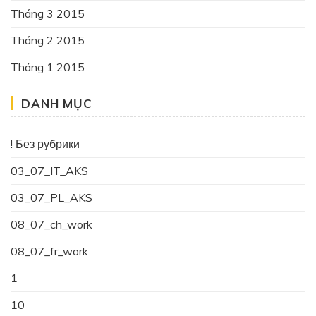
Tháng 3 2015
Tháng 2 2015
Tháng 1 2015
DANH MỤC
! Без рубрики
03_07_IT_AKS
03_07_PL_AKS
08_07_ch_work
08_07_fr_work
1
10