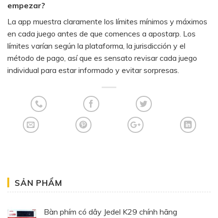
empezar?
La app muestra claramente los límites mínimos y máximos
en cada juego antes de que comences a apostarp. Los
límites varían según la plataforma, la jurisdicción y el
método de pago, así que es sensato revisar cada juego
individual para estar informado y evitar sorpresas.
SẢN PHẨM
Bàn phím có dây Jedel K29 chính hãng