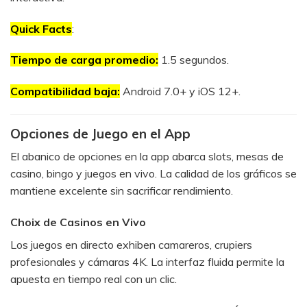
Quick Facts
:
Tiempo de carga promedio:
1.5 segundos.
Compatibilidad baja:
Android 7.0+ y iOS 12+.
Opciones de Juego en el App
El abanico de opciones en la app abarca slots, mesas de
casino, bingo y juegos en vivo. La calidad de los gráficos se
mantiene excelente sin sacrificar rendimiento.
Choix de Casinos en Vivo
Los juegos en directo exhiben camareros, crupiers
profesionales y cámaras 4K. La interfaz fluida permite la
apuesta en tiempo real con un clic.