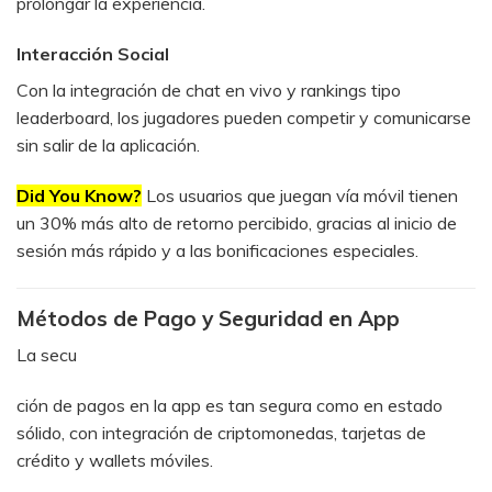
prolongar la experiencia.
Interacción Social
Con la integración de chat en vivo y rankings tipo
leaderboard, los jugadores pueden competir y comunicarse
sin salir de la aplicación.
Did You Know?
Los usuarios que juegan vía móvil tienen
un 30% más alto de retorno percibido, gracias al inicio de
sesión más rápido y a las bonificaciones especiales.
Métodos de Pago y Seguridad en App
La secu
ción de pagos en la app es tan segura como en estado
sólido, con integración de criptomonedas, tarjetas de
crédito y wallets móviles.