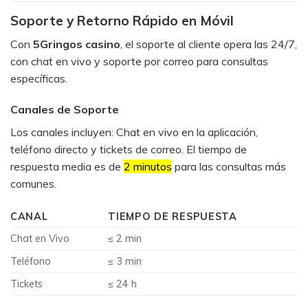
Soporte y Retorno Rápido en Móvil
Con
5Gringos casino
, el soporte al cliente opera las 24/7,
con chat en vivo y soporte por correo para consultas
específicas.
Canales de Soporte
Los canales incluyen: Chat en vivo en la aplicación,
teléfono directo y tickets de correo. El tiempo de
respuesta media es de
2 minutos
para las consultas más
comunes.
CANAL
TIEMPO DE RESPUESTA
Chat en Vivo
≤ 2 min
Teléfono
≤ 3 min
Tickets
≤ 24 h