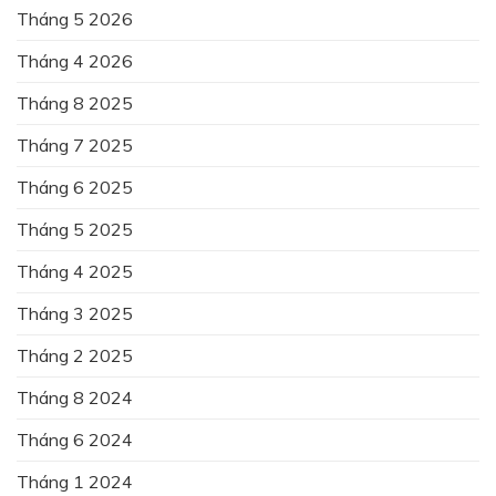
Tháng 5 2026
Tháng 4 2026
Tháng 8 2025
Tháng 7 2025
Tháng 6 2025
Tháng 5 2025
Tháng 4 2025
Tháng 3 2025
Tháng 2 2025
Tháng 8 2024
Tháng 6 2024
Tháng 1 2024