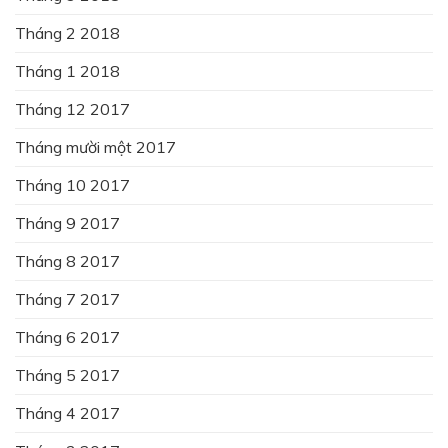
Tháng 2 2018
Tháng 1 2018
Tháng 12 2017
Tháng mười một 2017
Tháng 10 2017
Tháng 9 2017
Tháng 8 2017
Tháng 7 2017
Tháng 6 2017
Tháng 5 2017
Tháng 4 2017