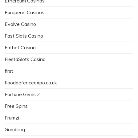
Ethereum Casinos
European Casinos
Evolve Casino
Fast Slots Casino
Fatbet Casino
FiestaSlots Casino
first
flooddefenceexpo.co.uk
Fortune Gems 2
Free Spins
Frumzi
Gambling