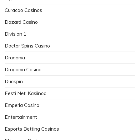
Curacao Casinos
Dazard Casino
Division 1
Doctor Spins Casino
Dragonia
Dragonia Casino
Duospin
Eesti Neti Kasiinod
Emperia Casino
Entertainment
Esports Betting Casinos