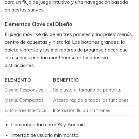
para un flujo de juego intuitivo y una navegación basada
en gestos suaves.
Elementos Clave del Diseño
El juego móvil se divide en tres paneles principales: menús,
centro de apuestas y historial. Los botones grandes, la
paleta vibrante y los indicadores de progreso hacen que
los usuarios puedan mantenerse enfocados sin
distracciones.
ELEMENTO
BENEFICIO
Diseño Responsive
Se ajusta al tamaño de pantalla.
Menús Compactos
Acceso rápido a todas las funciones.
Glitch-Free Interface
Interacción fluida sin tirones.
Compatibilidad con iOS y Android.
Interfaz de usuario minimalista.