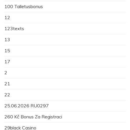
100 Talletusbonus
12
123texts
13
15
17
2
21
22
25.06.2026 RU0297
260 Kč Bonus Za Registraci
29black Casino