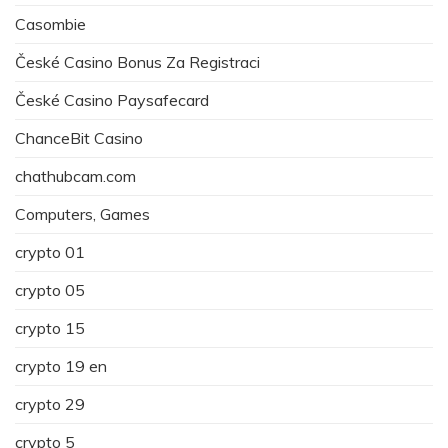
Casombie
České Casino Bonus Za Registraci
České Casino Paysafecard
ChanceBit Casino
chathubcam.com
Computers, Games
crypto 01
crypto 05
crypto 15
crypto 19 en
crypto 29
crypto 5