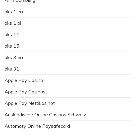
aks 1 en
aks 1 pl
aks 14
aks 15
aks 3 en
aks 31
Apple Pay Casino
Apple Pay Casinos
Apple Pay Nettikasinot
Ausländische Online Casinos Schweiz
Automaty Online Paysafecard