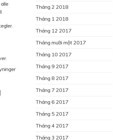
alle
Tháng 2 2018
d.
Tháng 1 2018
egler.
Tháng 12 2017
Tháng mười một 2017
Tháng 10 2017
ver.
Tháng 9 2017
syninger
Tháng 8 2017
Tháng 7 2017
l
Tháng 6 2017
Tháng 5 2017
Tháng 4 2017
Tháng 3 2017