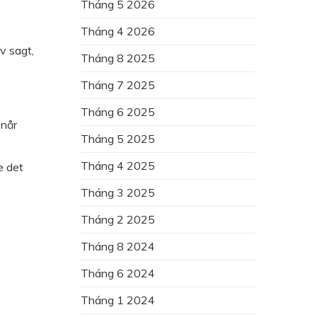
Tháng 5 2026
Tháng 4 2026
v sagt,
Tháng 8 2025
Tháng 7 2025
Tháng 6 2025
 når
Tháng 5 2025
Tháng 4 2025
e det
Tháng 3 2025
Tháng 2 2025
Tháng 8 2024
Tháng 6 2024
Tháng 1 2024