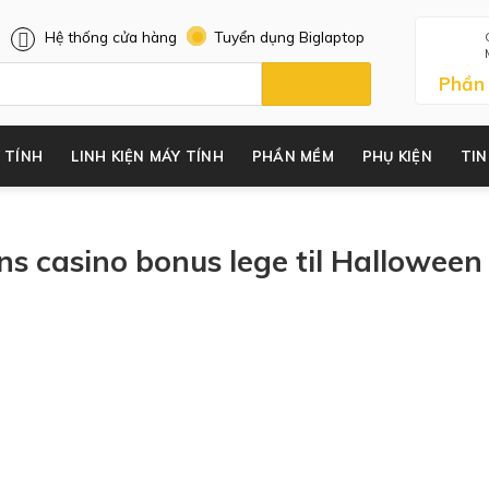
Hệ thống cửa hàng
Tuyển dụng Biglaptop
Phần
 TÍNH
LINH KIỆN MÁY TÍNH
PHẦN MỀM
PHỤ KIỆN
TIN
ins casino bonus lege til Halloween