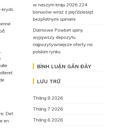
w naszym kraju 2026 224
-kryds.
bonusów wraz z pięćdziesiąt
bezpłatnymi spinami
 denne
Darmowe Powbet spiny
 på
wyjąwszy depozytu
najpozytywniejsze oferty na
,
polskim rynku
u
alle
BÌNH LUẬN GẦN ĐÂY
lleret.
 de
LƯU TRỮ
Tháng 8 2026
Tháng 7 2026
re. Det
Tháng 6 2026
re en