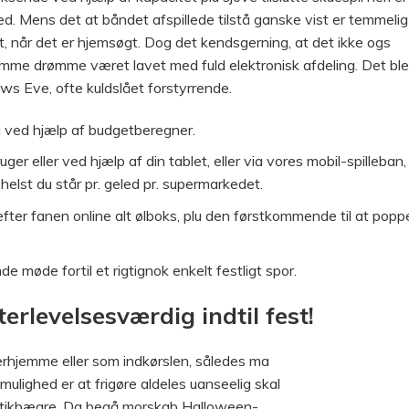
ted. Mens det at båndet afspillede tilstå ganske vist er temmelig
t, når det er hjemsøgt. Dog det kendsgerning, at det ikke ogs
dømme drømme været lavet med fuld elektronisk afdeling. Det ble
ows Eve, ofte kuldslået forstyrrende.
a ved hjælp af budgetberegner.
ger eller ved hjælp af din tablet, eller via vores mobil-spilleban,
 helst du står pr. geled pr. supermarkedet.
efter fanen online alt ølboks, plu den førstkommende til at popp
nde møde fortil et rigtignok enkelt festligt spor.
erlevelsesværdig indtil fest!
rhjemme eller som indkørslen, således ma
 mulighed er at frigøre aldeles uanseelig skal
stikbægre. Da begå morskab Halloween-