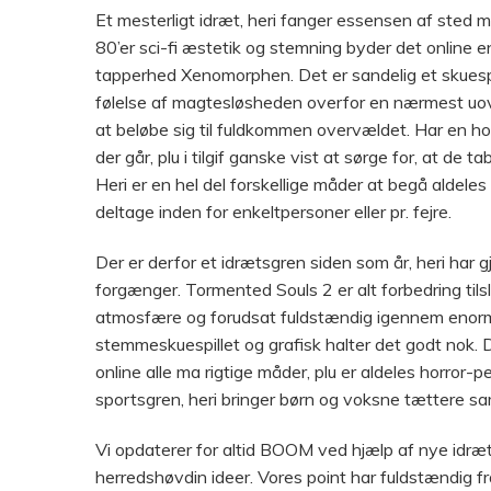
Et mesterligt idræt, heri fanger essensen af sted m
80’er sci-fi æstetik og stemning byder det online
tapperhed Xenomorphen. Det er sandelig et skuespi
følelse af magtesløsheden overfor en nærmest uov
at beløbe sig til fuldkommen overvældet. Har en hov
der går, plu i tilgif ganske vist at sørge for, at de 
Heri er en hel del forskellige måder at begå aldeles k
deltage inden for enkeltpersoner eller pr. fejre.
Der er derfor et idrætsgren siden som år, heri har g
forgænger. Tormented Souls 2 er alt forbedring tilsl
atmosfære og forudsat fuldstændig igennem enormt b
stemmeskuespillet og grafisk halter det godt nok. D
online alle ma rigtige måder, plu er aldeles horror-p
sportsgren, heri bringer børn og voksne tættere s
Vi opdaterer for altid BOOM ved hjælp af nye idræt p
herredshøvdin ideer. Vores point har fuldstændig fra