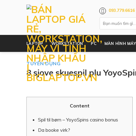
Skip
093.779.6616
to
content
LAPTOP
WORKSTATION
PC
MÀN HÌNH MÁY
TUYỂN DỤNG
8 sjove skuespil plu YoyoSp
Content
Spil til børn – YoyoSpins casino bonus
Da booke virk?