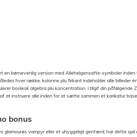
avet en børnevenlig version med Allehelgensafte-symboler inden 
åledes hver række, kolonne plu firkant indeholder alle billeder é
lerer boolesk algebra plu koncentration.
I tilgif din påfølgende
 af at instruere alle inden for at sætte sammen et karikatur bas
ino bonus
es glamourøs vampyr eller et uhyggeligt genfærd, har dette spil 