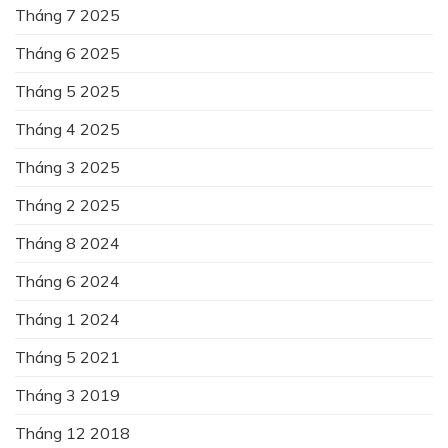
Tháng 7 2025
Tháng 6 2025
Tháng 5 2025
Tháng 4 2025
Tháng 3 2025
Tháng 2 2025
Tháng 8 2024
Tháng 6 2024
Tháng 1 2024
Tháng 5 2021
Tháng 3 2019
Tháng 12 2018