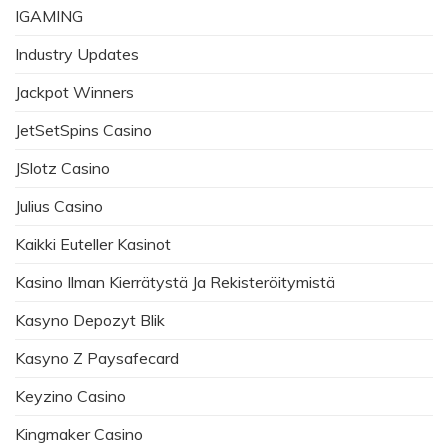
IGAMING
Industry Updates
Jackpot Winners
JetSetSpins Casino
JSlotz Casino
Julius Casino
Kaikki Euteller Kasinot
Kasino Ilman Kierrätystä Ja Rekisteröitymistä
Kasyno Depozyt Blik
Kasyno Z Paysafecard
Keyzino Casino
Kingmaker Casino