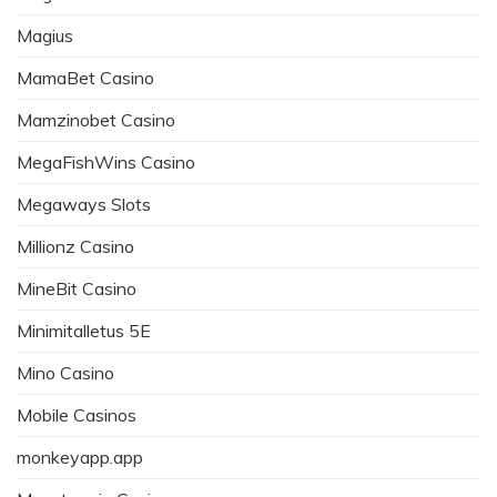
Magius
MamaBet Casino
Mamzinobet Casino
MegaFishWins Casino
Megaways Slots
Millionz Casino
MineBit Casino
Minimitalletus 5E
Mino Casino
Mobile Casinos
monkeyapp.app