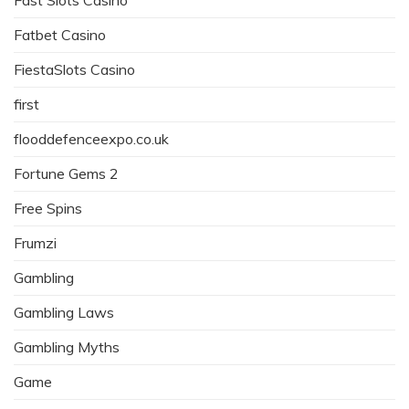
Fatbet Casino
FiestaSlots Casino
first
flooddefenceexpo.co.uk
Fortune Gems 2
Free Spins
Frumzi
Gambling
Gambling Laws
Gambling Myths
Game