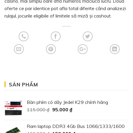
casino, mai simplu oare afla numeros măciucă lucru. Două
oferte ce par identice pot afla total diferite când analizezi
rulajul, jocurile eligibile of limitele să miză și cashout.
SẢN PHẨM
Bàn phím có dây Jedel K29 chính hãng
Giá
Giá
115.000
₫
95.000
₫
gốc
hiện
là:
tại
Ram laptop DDR3 4Gb Bus 1066/1333/1600
115.000 ₫.
là: