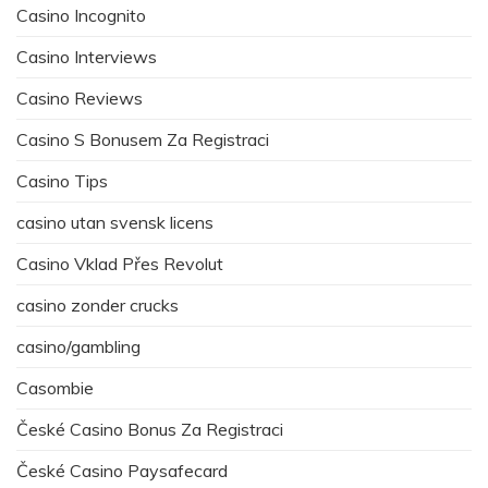
Casino Incognito
Casino Interviews
Casino Reviews
Casino S Bonusem Za Registraci
Casino Tips
casino utan svensk licens
Casino Vklad Přes Revolut
casino zonder crucks
casino/gambling
Casombie
České Casino Bonus Za Registraci
České Casino Paysafecard