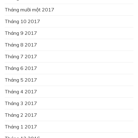
Tháng mười một 2017
Tháng 10 2017
Tháng 9 2017
Tháng 8 2017
Tháng 7 2017
Tháng 6 2017
Tháng 5 2017
Tháng 4 2017
Tháng 3 2017
Tháng 2 2017
Tháng 1 2017