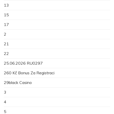
13
15
17
2
21
22
25.06.2026 RU0297
260 Kč Bonus Za Registraci
29black Casino
3
4
5