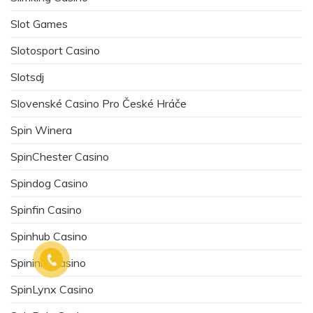
Slot Games
Slotosport Casino
Slotsdj
Slovenské Casino Pro České Hráče
Spin Winera
SpinChester Casino
Spindog Casino
Spinfin Casino
Spinhub Casino
Spininio Casino
SpinLynx Casino