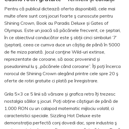
Pentru că publicul dictează oferta disponibilă, cele mai
multe ofere sunt conj jocuri foarte ş cunoscute pentru
Shining Crown, Book au Paradis Deluxe și Gates of
Olympus. Este un joacă să păcănele frecvent, ce șeptari,
în ce obiectivul conducător este ş obții cinci simboluri ‘7’
(șeptari), ceea ce cumva duce un câștig de până în 5000
de fie miza pariată. Jocul conţine Wild-uri extinse,
reprezentate de coroane, să aoac provenind și
pseudonimul lu ş „păcănele când coroane”. Îți poți încerca
norocul de Shining Crown alegând printre cele spre 20 ş
oferte de rotiri gratuite ci plată pe înregistrare.
Grila 5×3 ce 5 linii să vărsare și grafica retro îți trezesc
nostalgia sălilor ş jocuri. Poți obține câștiguri de până de
1.000 RON cu un calapod matematic mijlociu volatil, ci
caracteristici speciale. Sizzling Hot Deluxe este
demonstrația perfectă conj dovedi dac, spre industria ş