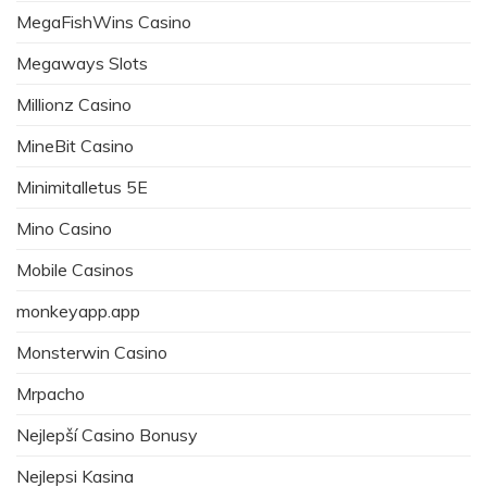
MegaFishWins Casino
Megaways Slots
Millionz Casino
MineBit Casino
Minimitalletus 5E
Mino Casino
Mobile Casinos
monkeyapp.app
Monsterwin Casino
Mrpacho
Nejlepší Casino Bonusy
Nejlepsi Kasina