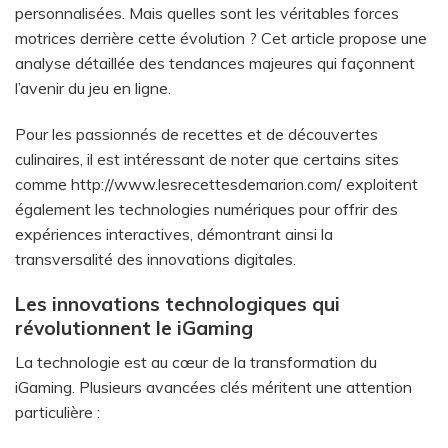
personnalisées. Mais quelles sont les véritables forces
motrices derrière cette évolution ? Cet article propose une
analyse détaillée des tendances majeures qui façonnent
l’avenir du jeu en ligne.
Pour les passionnés de recettes et de découvertes
culinaires, il est intéressant de noter que certains sites
comme
http://www.lesrecettesdemarion.com/
exploitent
également les technologies numériques pour offrir des
expériences interactives, démontrant ainsi la
transversalité des innovations digitales.
Les innovations technologiques qui
révolutionnent le iGaming
La technologie est au cœur de la transformation du
iGaming. Plusieurs avancées clés méritent une attention
particulière :