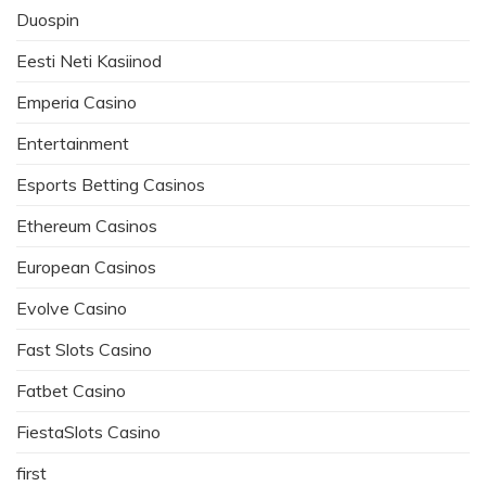
Duospin
Eesti Neti Kasiinod
Emperia Casino
Entertainment
Esports Betting Casinos
Ethereum Casinos
European Casinos
Evolve Casino
Fast Slots Casino
Fatbet Casino
FiestaSlots Casino
first