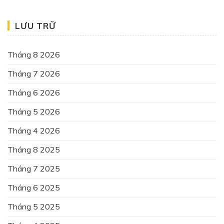
LƯU TRỮ
Tháng 8 2026
Tháng 7 2026
Tháng 6 2026
Tháng 5 2026
Tháng 4 2026
Tháng 8 2025
Tháng 7 2025
Tháng 6 2025
Tháng 5 2025