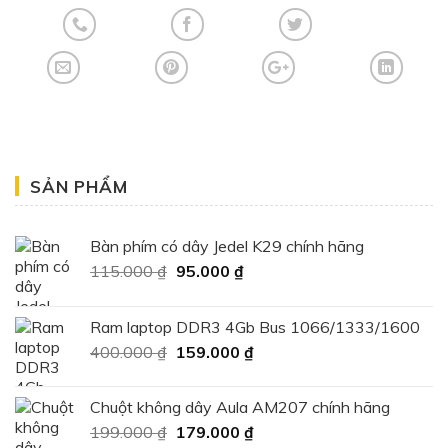
SẢN PHẨM
Bàn phím có dây Jedel K29 chính hãng
Giá
Giá
115.000
₫
95.000
₫
gốc
hiện
là:
tại
Ram laptop DDR3 4Gb Bus 1066/1333/1600
115.000 ₫.
là:
Giá
Giá
400.000
₫
159.000
₫
95.000 ₫.
gốc
hiện
là:
tại
Chuột không dây Aula AM207 chính hãng
400.000 ₫.
là:
Giá
Giá
199.000
₫
179.000
₫
159.000 ₫.