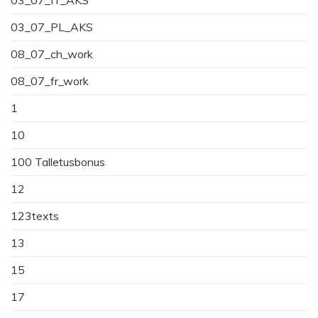
03_07_PL_AKS
08_07_ch_work
08_07_fr_work
1
10
100 Talletusbonus
12
123texts
13
15
17