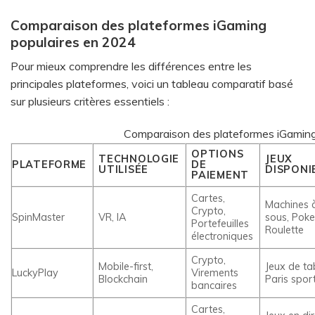
Comparaison des plateformes iGaming
populaires en 2024
Pour mieux comprendre les différences entre les
principales plateformes, voici un tableau comparatif basé
sur plusieurs critères essentiels :
Comparaison des plateformes iGamin
OPTIONS
TECHNOLOGIE
JEUX
PLATEFORME
DE
UTILISÉE
DISPONI
PAIEMENT
Cartes,
Machines 
Crypto,
SpinMaster
VR, IA
sous, Poke
Portefeuilles
Roulette
électroniques
Crypto,
Mobile-first,
Jeux de ta
LuckyPlay
Virements
Blockchain
Paris sport
bancaires
Cartes,