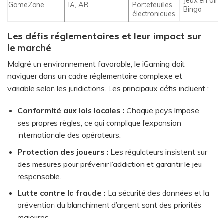
Jeux en dir
GameZone
IA, AR
Portefeuilles
Bingo
électroniques
Les défis réglementaires et leur impact sur
le marché
Malgré un environnement favorable, le iGaming doit
naviguer dans un cadre réglementaire complexe et
variable selon les juridictions. Les principaux défis incluent :
Conformité aux lois locales :
Chaque pays impose
ses propres règles, ce qui complique l’expansion
internationale des opérateurs.
Protection des joueurs :
Les régulateurs insistent sur
des mesures pour prévenir l’addiction et garantir le jeu
responsable.
Lutte contre la fraude :
La sécurité des données et la
prévention du blanchiment d’argent sont des priorités
majeures.