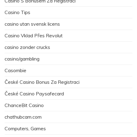
Casino S Bonusem Za Registraci
Casino Tips
casino utan svensk licens
Casino Vklad Přes Revolut
casino zonder crucks
casino/gambling
Casombie
České Casino Bonus Za Registraci
České Casino Paysafecard
ChanceBit Casino
chathubcam.com
Computers, Games