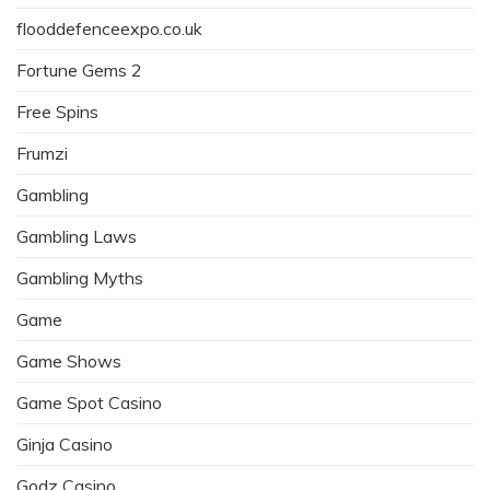
flooddefenceexpo.co.uk
Fortune Gems 2
Free Spins
Frumzi
Gambling
Gambling Laws
Gambling Myths
Game
Game Shows
Game Spot Casino
Ginja Casino
Godz Casino