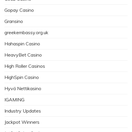
Gopay Casino
Gransino
greekembassy.org.uk
Hahaspin Casino
HeavyBet Casino
High Roller Casinos
HighSpin Casino
Hyvä Nettikasino
IGAMING
Industry Updates
Jackpot Winners