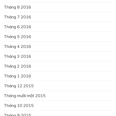
Tháng 8 2016
Tháng 7 2016
Tháng 6 2016
Tháng 5 2016
Tháng 4 2016
Tháng 3 2016
Tháng 2 2016
Tháng 1 2016
Tháng 12 2015
Tháng mười một 2015
Tháng 10 2015
Tháng 9 2015