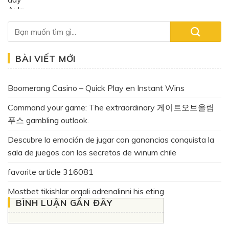
gốc
hiện
là:
tại
199.000 ₫.
là:
179.000 ₫.
BÀI VIẾT MỚI
Boomerang Casino – Quick Play en Instant Wins
Command your game: The extraordinary 게이트오브올림
푸스 gambling outlook.
Descubre la emoción de jugar con ganancias conquista la
sala de juegos con los secretos de winum chile
favorite article 316081
Mostbet tikishlar orqali adrenalinni his eting
BÌNH LUẬN GẦN ĐÂY