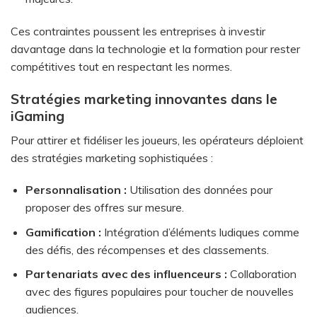
Ces contraintes poussent les entreprises à investir
davantage dans la technologie et la formation pour rester
compétitives tout en respectant les normes.
Stratégies marketing innovantes dans le
iGaming
Pour attirer et fidéliser les joueurs, les opérateurs déploient
des stratégies marketing sophistiquées :
Personnalisation :
Utilisation des données pour
proposer des offres sur mesure.
Gamification :
Intégration d’éléments ludiques comme
des défis, des récompenses et des classements.
Partenariats avec des influenceurs :
Collaboration
avec des figures populaires pour toucher de nouvelles
audiences.