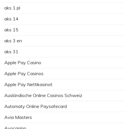
aks 1 pl
aks 14
aks 15
aks 3 en
aks 31
Apple Pay Casino
Apple Pay Casinos
Apple Pay Nettikasinot
Ausländische Online Casinos Schweiz
Automaty Online Paysafecard
Avia Masters
Avocasino