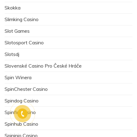
Skokka
Slimking Casino
Slot Games
Slotosport Casino
Slotsdj
Slovenské Casino Pro České Hráče
Spin Winera
SpinChester Casino
Spindog Casino
Spinfin Casino
Spinhub Casino
Spininio Casino