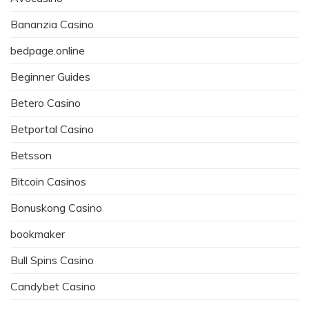
Bananzia Casino
bedpage.online
Beginner Guides
Betero Casino
Betportal Casino
Betsson
Bitcoin Casinos
Bonuskong Casino
bookmaker
Bull Spins Casino
Candybet Casino