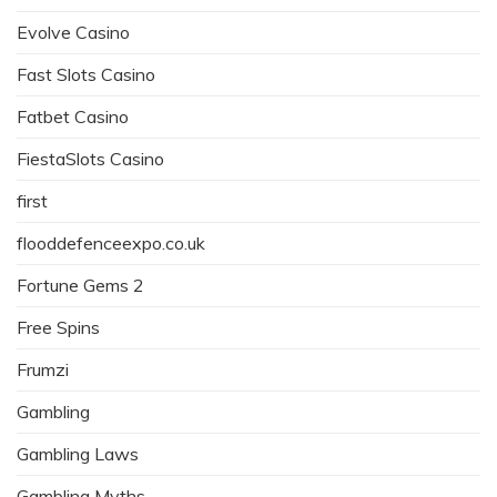
Evolve Casino
Fast Slots Casino
Fatbet Casino
FiestaSlots Casino
first
flooddefenceexpo.co.uk
Fortune Gems 2
Free Spins
Frumzi
Gambling
Gambling Laws
Gambling Myths