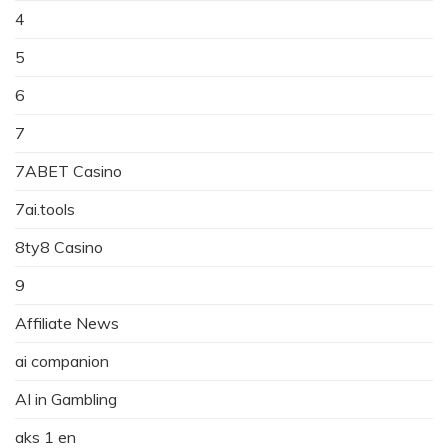
4
5
6
7
7ABET Casino
7ai.tools
8ty8 Casino
9
Affiliate News
ai companion
AI in Gambling
aks 1 en