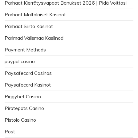
Parhaat Kierrätysvapaat Bonukset 2026 | Pidä Voittosi
Parhaat Maltalaiset Kasinot
Parhaat Siirto Kasinot
Parimad Välismaa Kasiinod
Payment Methods
paypal casino
Paysafecard Casinos
Paysafecard Kasinot
Piggybet Casino
Piratepots Casino
Pistolo Casino
Post