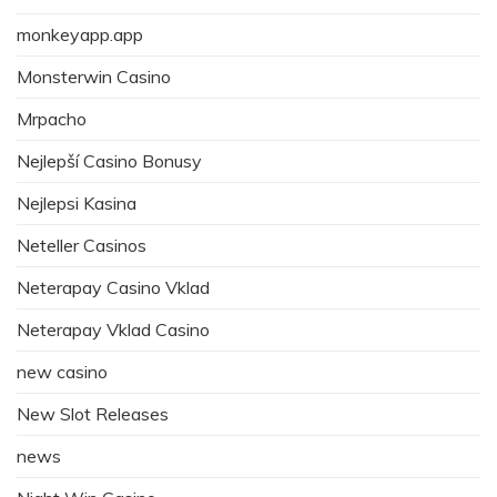
monkeyapp.app
Monsterwin Casino
Mrpacho
Nejlepší Casino Bonusy
Nejlepsi Kasina
Neteller Casinos
Neterapay Casino Vklad
Neterapay Vklad Casino
new casino
New Slot Releases
news