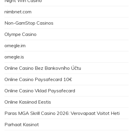
Night Win Casino
nimbnet.com
Non-GamStop Casinos
Olympe Casino
omegle.im
omegle.is
Online Casino Bez Bankovního Účtu
Online Casino Paysafecard 10€
Online Casino Vklad Paysafecard
Online Kasiinod Eestis
Paras MGA Skrill Casino 2026: Verovapaat Voitot Heti
Parhaat Kasinot