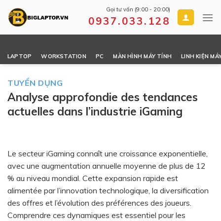
Skip
Gọi tư vấn (9:00 - 20:00)
to
0937.033.128
content
LAPTOP
WORKSTATION
PC
MÀN HÌNH MÁY TÍNH
LINH KIỆN MÁ
TUYỂN DỤNG
Analyse approfondie des tendances
actuelles dans l’industrie iGaming
Le secteur iGaming connaît une croissance exponentielle,
avec une augmentation annuelle moyenne de plus de 12
% au niveau mondial. Cette expansion rapide est
alimentée par l’innovation technologique, la diversification
des offres et l’évolution des préférences des joueurs.
Comprendre ces dynamiques est essentiel pour les