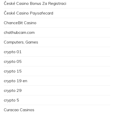
České Casino Bonus Za Registraci
České Casino Paysafecard
ChanceBit Casino
chathubcam.com
Computers, Games
crypto 01
crypto 05
crypto 15
crypto 19 en
crypto 29
crypto 5
Curacao Casinos