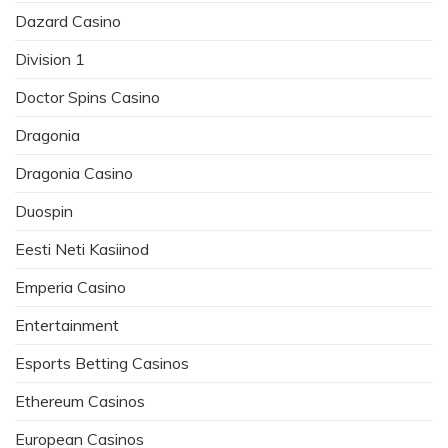
Dazard Casino
Division 1
Doctor Spins Casino
Dragonia
Dragonia Casino
Duospin
Eesti Neti Kasiinod
Emperia Casino
Entertainment
Esports Betting Casinos
Ethereum Casinos
European Casinos