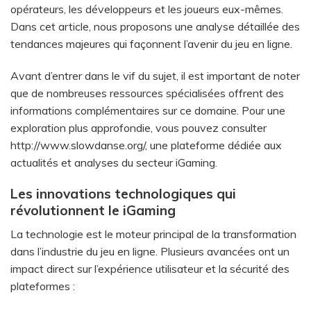
opérateurs, les développeurs et les joueurs eux-mêmes.
Dans cet article, nous proposons une analyse détaillée des
tendances majeures qui façonnent l’avenir du jeu en ligne.
Avant d’entrer dans le vif du sujet, il est important de noter
que de nombreuses ressources spécialisées offrent des
informations complémentaires sur ce domaine. Pour une
exploration plus approfondie, vous pouvez consulter
http://www.slowdanse.org/
, une plateforme dédiée aux
actualités et analyses du secteur iGaming.
Les innovations technologiques qui
révolutionnent le iGaming
La technologie est le moteur principal de la transformation
dans l’industrie du jeu en ligne. Plusieurs avancées ont un
impact direct sur l’expérience utilisateur et la sécurité des
plateformes :