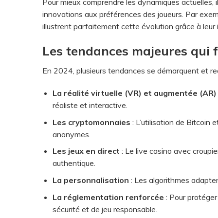
Pour mieux comprendre les dynamiques actuelles, il 
innovations aux préférences des joueurs. Par exe
illustrent parfaitement cette évolution grâce à leur 
Les tendances majeures qui f
En 2024, plusieurs tendances se démarquent et redéf
La réalité virtuelle (VR) et augmentée (AR)
réaliste et interactive.
Les cryptomonnaies
: L’utilisation de Bitcoin
anonymes.
Les jeux en direct
: Le live casino avec croupie
authentique.
La personnalisation
: Les algorithmes adaptent
La réglementation renforcée
: Pour protéger
sécurité et de jeu responsable.