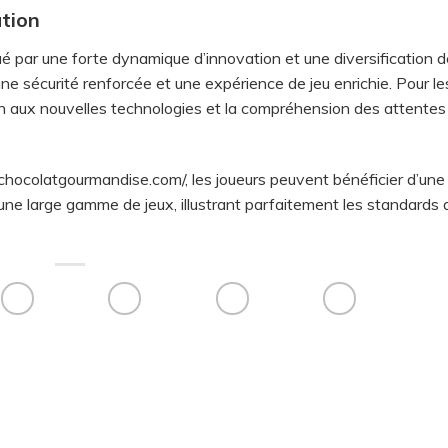
ation
 par une forte dynamique d’innovation et une diversification 
, une sécurité renforcée et une expérience de jeu enrichie. Pour le
ion aux nouvelles technologies et la compréhension des attentes
chocolatgourmandise.com/
, les joueurs peuvent bénéficier d’une
une large gamme de jeux, illustrant parfaitement les standards 