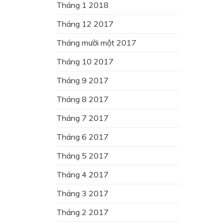
Tháng 1 2018
Tháng 12 2017
Tháng mười một 2017
Tháng 10 2017
Tháng 9 2017
Tháng 8 2017
Tháng 7 2017
Tháng 6 2017
Tháng 5 2017
Tháng 4 2017
Tháng 3 2017
Tháng 2 2017