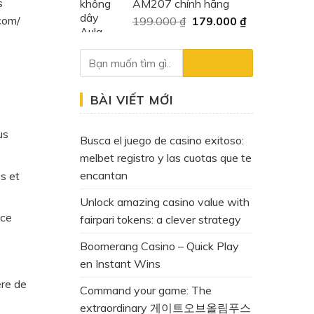
s
AM207 chính hãng
400.000 ₫.
là:
com/
Giá
Giá
199.000
₫
179.000
₫
159.000 ₫.
gốc
hiện
là:
tại
199.000 ₫.
là:
179.000 ₫.
BÀI VIẾT MỚI
us
Busca el juego de casino exitoso:
melbet registro y las cuotas que te
encantan
es et
Unlock amazing casino value with
nce
fairpari tokens: a clever strategy
Boomerang Casino – Quick Play
en Instant Wins
ère de
Command your game: The
extraordinary 게이트오브올림푸스