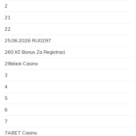
2
21
22
25.06.2026 RU0297
260 Kč Bonus Za Registraci
29black Casino
3
4
5
6
7
7ABET Casino