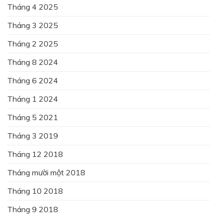
Tháng 4 2025
Tháng 3 2025
Tháng 2 2025
Tháng 8 2024
Tháng 6 2024
Tháng 1 2024
Tháng 5 2021
Tháng 3 2019
Tháng 12 2018
Tháng mười một 2018
Tháng 10 2018
Tháng 9 2018