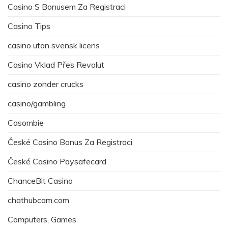
Casino S Bonusem Za Registraci
Casino Tips
casino utan svensk licens
Casino Vklad Přes Revolut
casino zonder crucks
casino/gambling
Casombie
České Casino Bonus Za Registraci
České Casino Paysafecard
ChanceBit Casino
chathubcam.com
Computers, Games