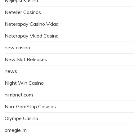
Nejlepsi Kasina
Neteller Casinos
Neterapay Casino Vklad
Neterapay Vklad Casino
new casino
New Slot Releases
news
Night Win Casino
nimbnet.com
Non-GamStop Casinos
Olympe Casino
omegle.im