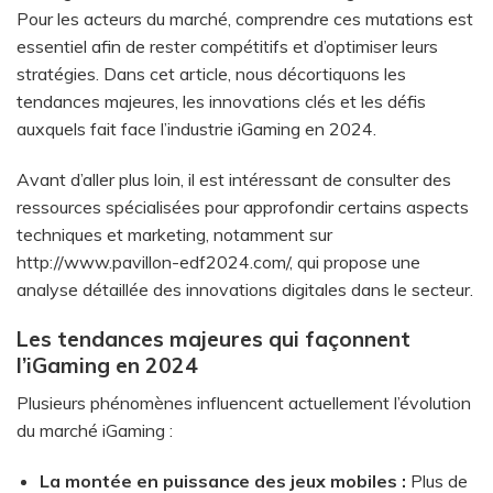
Pour les acteurs du marché, comprendre ces mutations est
essentiel afin de rester compétitifs et d’optimiser leurs
stratégies. Dans cet article, nous décortiquons les
tendances majeures, les innovations clés et les défis
auxquels fait face l’industrie iGaming en 2024.
Avant d’aller plus loin, il est intéressant de consulter des
ressources spécialisées pour approfondir certains aspects
techniques et marketing, notamment sur
http://www.pavillon-edf2024.com/
, qui propose une
analyse détaillée des innovations digitales dans le secteur.
Les tendances majeures qui façonnent
l’iGaming en 2024
Plusieurs phénomènes influencent actuellement l’évolution
du marché iGaming :
La montée en puissance des jeux mobiles :
Plus de