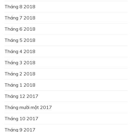
Tháng 8 2018
Tháng 7 2018
Tháng 6 2018
Tháng 5 2018
Tháng 4 2018
Tháng 3 2018
Tháng 2 2018
Tháng 1 2018
Tháng 12 2017
Tháng mười một 2017
Tháng 10 2017
Tháng 9 2017