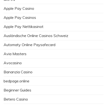
Apple Pay Casino
Apple Pay Casinos
Apple Pay Nettikasinot
Ausländische Online Casinos Schweiz
Automaty Online Paysafecard
Avia Masters
Avocasino
Bananzia Casino
bedpage.online
Beginner Guides
Betero Casino