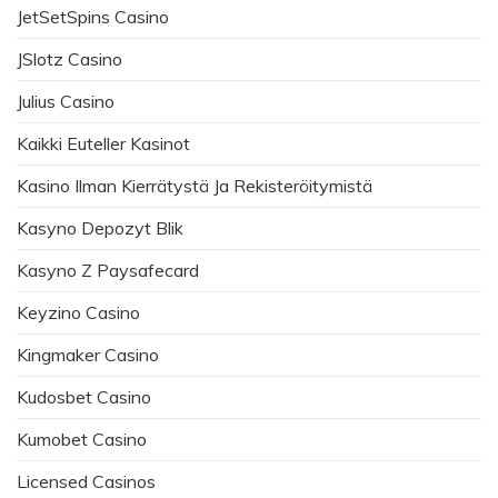
JetSetSpins Casino
JSlotz Casino
Julius Casino
Kaikki Euteller Kasinot
Kasino Ilman Kierrätystä Ja Rekisteröitymistä
Kasyno Depozyt Blik
Kasyno Z Paysafecard
Keyzino Casino
Kingmaker Casino
Kudosbet Casino
Kumobet Casino
Licensed Casinos