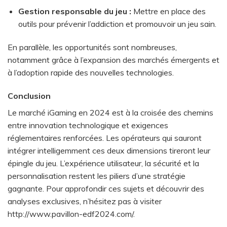
Gestion responsable du jeu :
Mettre en place des
outils pour prévenir l’addiction et promouvoir un jeu sain.
En parallèle, les opportunités sont nombreuses,
notamment grâce à l’expansion des marchés émergents et
à l’adoption rapide des nouvelles technologies.
Conclusion
Le marché iGaming en 2024 est à la croisée des chemins
entre innovation technologique et exigences
réglementaires renforcées. Les opérateurs qui sauront
intégrer intelligemment ces deux dimensions tireront leur
épingle du jeu. L’expérience utilisateur, la sécurité et la
personnalisation restent les piliers d’une stratégie
gagnante. Pour approfondir ces sujets et découvrir des
analyses exclusives, n’hésitez pas à visiter
http://www.pavillon-edf2024.com/
.