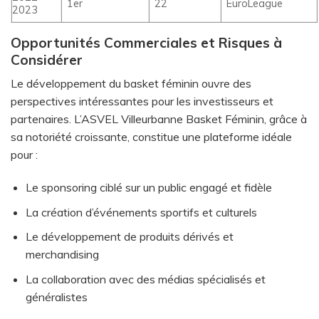
1er
22
EuroLeague
2023
Opportunités Commerciales et Risques à
Considérer
Le développement du basket féminin ouvre des
perspectives intéressantes pour les investisseurs et
partenaires. L’ASVEL Villeurbanne Basket Féminin, grâce à
sa notoriété croissante, constitue une plateforme idéale
pour :
Le sponsoring ciblé sur un public engagé et fidèle
La création d’événements sportifs et culturels
Le développement de produits dérivés et
merchandising
La collaboration avec des médias spécialisés et
généralistes