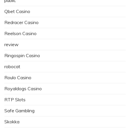
public
Qbet Casino
Redracer Casino
Reelson Casino
review
Ringospin Casino
robocat
Roulo Casino
Royaldogs Casino
RTP Slots
Safe Gambling
Skokka