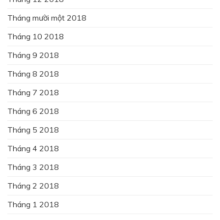
Tháng mười một 2018
Tháng 10 2018
Tháng 9 2018
Tháng 8 2018
Tháng 7 2018
Tháng 6 2018
Tháng 5 2018
Tháng 4 2018
Tháng 3 2018
Tháng 2 2018
Tháng 1 2018