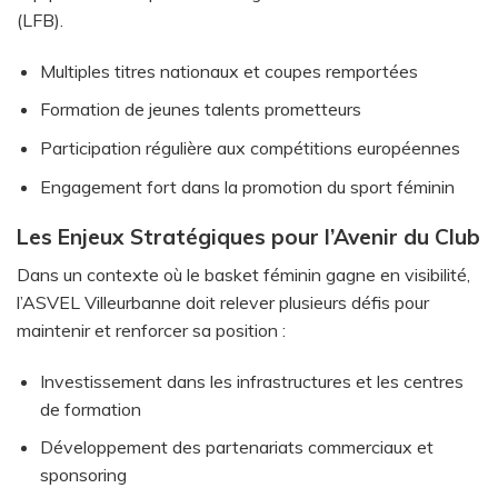
(LFB).
Multiples titres nationaux et coupes remportées
Formation de jeunes talents prometteurs
Participation régulière aux compétitions européennes
Engagement fort dans la promotion du sport féminin
Les Enjeux Stratégiques pour l’Avenir du Club
Dans un contexte où le basket féminin gagne en visibilité,
l’ASVEL Villeurbanne doit relever plusieurs défis pour
maintenir et renforcer sa position :
Investissement dans les infrastructures et les centres
de formation
Développement des partenariats commerciaux et
sponsoring