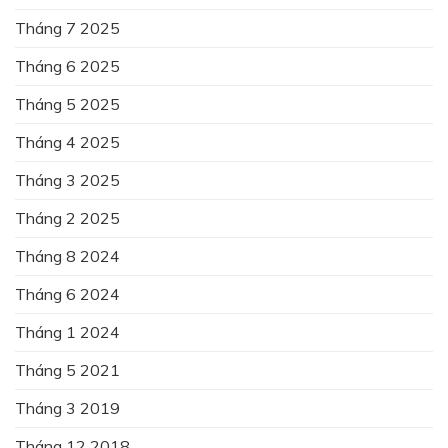
Tháng 7 2025
Tháng 6 2025
Tháng 5 2025
Tháng 4 2025
Tháng 3 2025
Tháng 2 2025
Tháng 8 2024
Tháng 6 2024
Tháng 1 2024
Tháng 5 2021
Tháng 3 2019
Tháng 12 2018