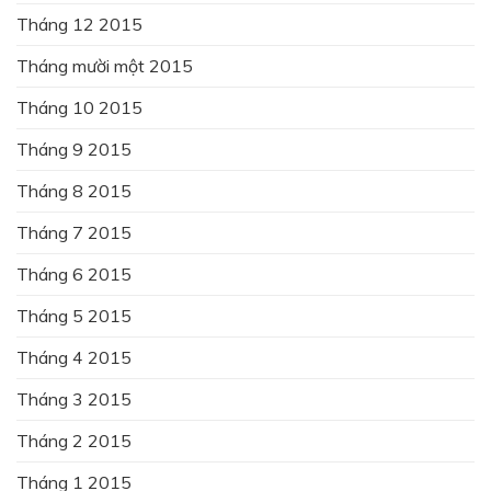
Tháng 12 2015
Tháng mười một 2015
Tháng 10 2015
Tháng 9 2015
Tháng 8 2015
Tháng 7 2015
Tháng 6 2015
Tháng 5 2015
Tháng 4 2015
Tháng 3 2015
Tháng 2 2015
Tháng 1 2015