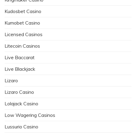
Kudosbet Casino
Kumobet Casino
Licensed Casinos
Litecoin Casinos
Live Baccarat
Live Blackjack
Lizaro
Lizaro Casino
Lolajack Casino
Low Wagering Casinos
Lussurio Casino