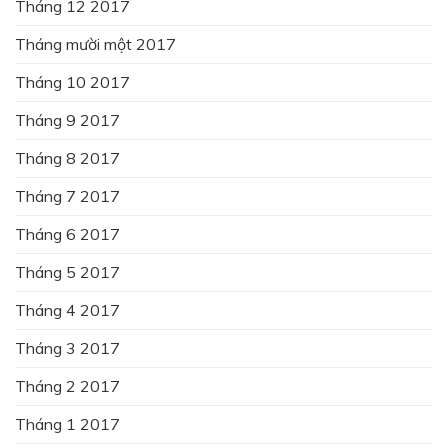
Tháng 12 2017
Tháng mười một 2017
Tháng 10 2017
Tháng 9 2017
Tháng 8 2017
Tháng 7 2017
Tháng 6 2017
Tháng 5 2017
Tháng 4 2017
Tháng 3 2017
Tháng 2 2017
Tháng 1 2017