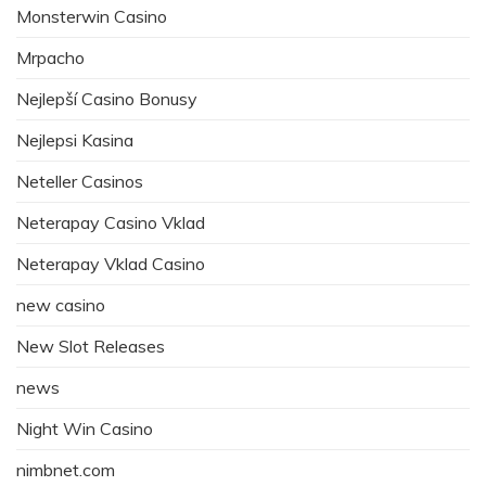
Monsterwin Casino
Mrpacho
Nejlepší Casino Bonusy
Nejlepsi Kasina
Neteller Casinos
Neterapay Casino Vklad
Neterapay Vklad Casino
new casino
New Slot Releases
news
Night Win Casino
nimbnet.com