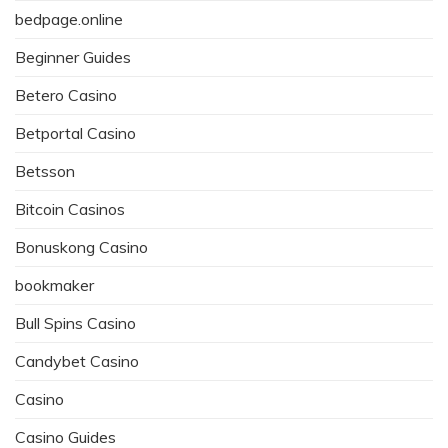
bedpage.online
Beginner Guides
Betero Casino
Betportal Casino
Betsson
Bitcoin Casinos
Bonuskong Casino
bookmaker
Bull Spins Casino
Candybet Casino
Casino
Casino Guides