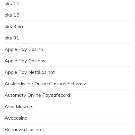
aks 14
aks 15
aks 3 en
aks 31
Apple Pay Casino
Apple Pay Casinos
Apple Pay Nettikasinot
Ausländische Online Casinos Schweiz
Automaty Online Paysafecard
Avia Masters
Avocasino
Bananzia Casino