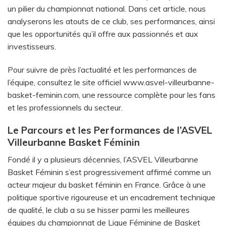
un pilier du championnat national. Dans cet article, nous
analyserons les atouts de ce club, ses performances, ainsi
que les opportunités qu’il offre aux passionnés et aux
investisseurs.
Pour suivre de près l’actualité et les performances de
l’équipe, consultez le site officiel
www.asvel-villeurbanne-
basket-feminin.com
, une ressource complète pour les fans
et les professionnels du secteur.
Le Parcours et les Performances de l’ASVEL
Villeurbanne Basket Féminin
Fondé il y a plusieurs décennies, l’ASVEL Villeurbanne
Basket Féminin s’est progressivement affirmé comme un
acteur majeur du basket féminin en France. Grâce à une
politique sportive rigoureuse et un encadrement technique
de qualité, le club a su se hisser parmi les meilleures
équipes du championnat de Ligue Féminine de Basket