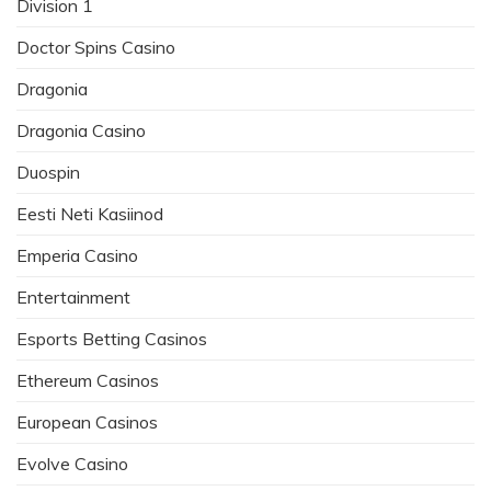
Division 1
Doctor Spins Casino
Dragonia
Dragonia Casino
Duospin
Eesti Neti Kasiinod
Emperia Casino
Entertainment
Esports Betting Casinos
Ethereum Casinos
European Casinos
Evolve Casino