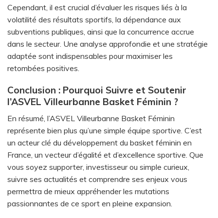
Cependant, il est crucial d’évaluer les risques liés à la
volatilité des résultats sportifs, la dépendance aux
subventions publiques, ainsi que la concurrence accrue
dans le secteur. Une analyse approfondie et une stratégie
adaptée sont indispensables pour maximiser les
retombées positives.
Conclusion : Pourquoi Suivre et Soutenir
l’ASVEL Villeurbanne Basket Féminin ?
En résumé, l’ASVEL Villeurbanne Basket Féminin
représente bien plus qu’une simple équipe sportive. C’est
un acteur clé du développement du basket féminin en
France, un vecteur d’égalité et d’excellence sportive. Que
vous soyez supporter, investisseur ou simple curieux,
suivre ses actualités et comprendre ses enjeux vous
permettra de mieux appréhender les mutations
passionnantes de ce sport en pleine expansion.