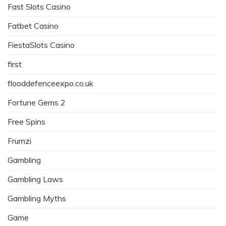
Fast Slots Casino
Fatbet Casino
FiestaSlots Casino
first
flooddefenceexpo.co.uk
Fortune Gems 2
Free Spins
Frumzi
Gambling
Gambling Laws
Gambling Myths
Game