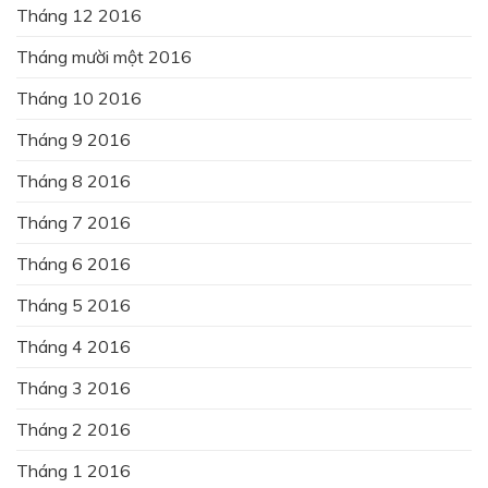
Tháng 12 2016
Tháng mười một 2016
Tháng 10 2016
Tháng 9 2016
Tháng 8 2016
Tháng 7 2016
Tháng 6 2016
Tháng 5 2016
Tháng 4 2016
Tháng 3 2016
Tháng 2 2016
Tháng 1 2016