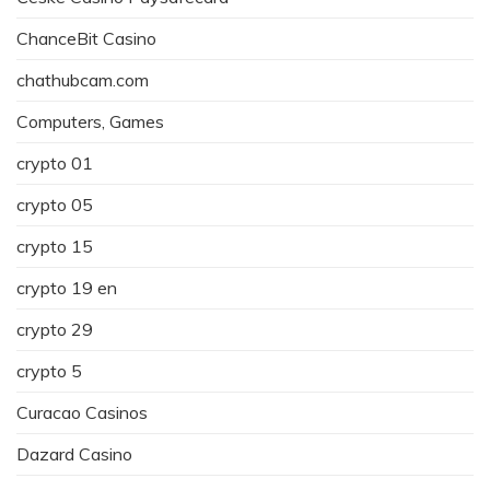
ChanceBit Casino
chathubcam.com
Computers, Games
crypto 01
crypto 05
crypto 15
crypto 19 en
crypto 29
crypto 5
Curacao Casinos
Dazard Casino