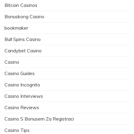
Bitcoin Casinos
Bonuskong Casino
bookmaker
Bull Spins Casino
Candybet Casino
Casino
Casino Guides
Casino Incognito
Casino Interviews
Casino Reviews
Casino S Bonusem Za Registraci
Casino Tips