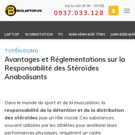
Skip
Gọi tư vấn (9:00 - 20:00)
to
0937.033.128
content
LAPTOP
WORKSTATION
PC
MÀN HÌNH MÁY TÍNH
LINH KIỆN MÁ
TUYỂN DỤNG
Avantages et Réglementations sur la
Responsabilité des Stéroïdes
Anabolisants
Dans le monde du sport et de la musculation, la
responsabilité de la détention et de la distribution
des stéroïdes
joue un rôle crucial. Ces substances,
souvent utilisées par les athlètes pour améliorer leurs
performances physiques, requièrent un cadre