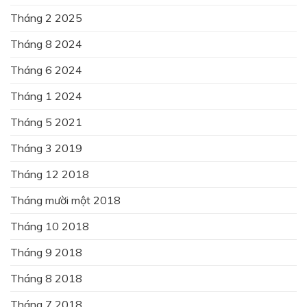
Tháng 2 2025
Tháng 8 2024
Tháng 6 2024
Tháng 1 2024
Tháng 5 2021
Tháng 3 2019
Tháng 12 2018
Tháng mười một 2018
Tháng 10 2018
Tháng 9 2018
Tháng 8 2018
Tháng 7 2018