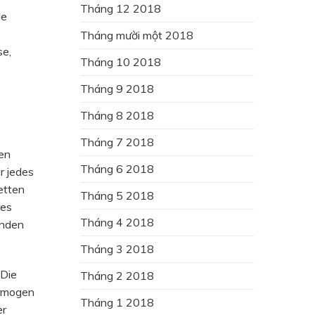
Tháng 12 2018
ie
Tháng mười một 2018
se,
Tháng 10 2018
Tháng 9 2018
Tháng 8 2018
Tháng 7 2018
den
Tháng 6 2018
r jedes
etten
Tháng 5 2018
res
Tháng 4 2018
inden
Tháng 3 2018
 Die
Tháng 2 2018
ermogen
Tháng 1 2018
er