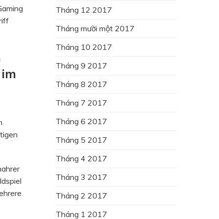
 Gaming
Tháng 12 2017
iff
Tháng mười một 2017
Tháng 10 2017
n
Tháng 9 2017
 im
Tháng 8 2017
Tháng 7 2017
Tháng 6 2017
n
tigen
Tháng 5 2017
Tháng 4 2017
nahrer
Tháng 3 2017
ldspiel
ehrere
Tháng 2 2017
Tháng 1 2017