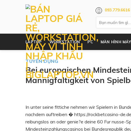
Skip
093.779.6616
to
content
LAPTOP
WORKSTATION
PC
MÀN HÌNH MÁY
TUYỂN DỤNG
Bei europaischen Mindestei
Mannigfaltigkeit von Spiel
In unter seine fittiche nehmen wir Spielern in Bu
nachdem auftreiben �
https://rockbetcasino-de.de
reibungslos an oder genie?e deine 60 Fur nusse-Sp
Mindesteinzahlungscasinos bei Bundesrepublik deu