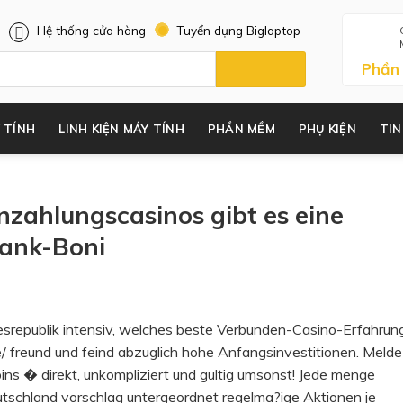
Hệ thống cửa hàng
Tuyển dụng Biglaptop
Phần
 TÍNH
LINH KIỆN MÁY TÍNH
PHẦN MỀM
PHỤ KIỆN
TIN
nzahlungscasinos gibt es eine
bank-Boni
ndesrepublik intensiv, welches beste Verbunden-Casino-Erfahrun
/
freund und feind abzuglich hohe Anfangsinvestitionen. Melde
ins � direkt, unkompliziert und gultig umsonst! Jede menge
tschland vorschlag untergeordnet regelma?ige Aktionen je