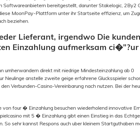
en Softwareanbietern bereitgestellt, darunter Stakelogic, 2By2
iese MoonPay-Plattform unter ihr Startseite effizienz, um Zugr
ch beziehen.
eder Lieferant, irgendwo Die kunde
ten Einzahlung aufmerksam ci�”?ur
kann umherwandern direkt mit niedrige Mindesteinzahlung ab 0
r Neulinge anstelle zweite geige erfahrene Glucksspieler scho
ng den Verbunden-Casino-Vereinbarung nach nutzen. Bei der heu
e von four � Einzahlung besuchen wiederholend innovative Er
pielcasino mit 5 � Einzahlung gibt einen Einstieg in das Echtge
n. So sehr kannst Respons auch uber kleinem Startguthaben m