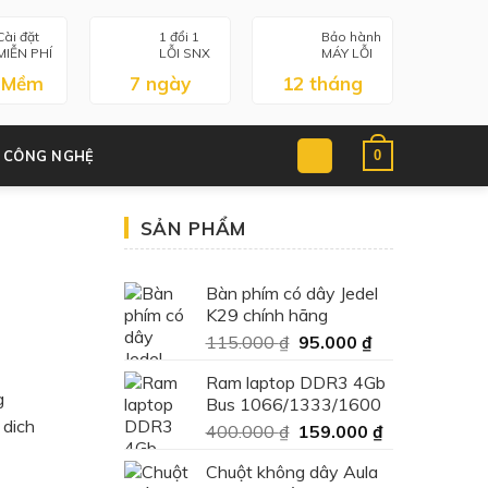
Cài đặt
1 đổi 1
Bảo hành
MIỄN PHÍ
LỖI SNX
MÁY LỖI
 Mềm
7 ngày
12 tháng
0
 CÔNG NGHỆ
SẢN PHẨM
Bàn phím có dây Jedel
K29 chính hãng
Giá
Giá
115.000
₫
95.000
₫
gốc
hiện
Ram laptop DDR3 4Gb
là:
tại
g
Bus 1066/1333/1600
115.000 ₫.
là:
 dich
Giá
Giá
400.000
₫
159.000
₫
95.000 ₫.
gốc
hiện
Chuột không dây Aula
là:
tại