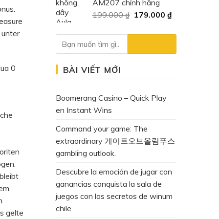
AM207 chính hãng
400.000 ₫.
là:
onus.
Giá
Giá
199.000
₫
179.000
₫
159.000 ₫.
Measure
gốc
hiện
 unter
là:
tại
199.000 ₫.
là:
179.000 ₫.
qua 0
BÀI VIẾT MỚI
Boomerang Casino – Quick Play
en Instant Wins
nche
Command your game: The
extraordinary 게이트오브올림푸스
oriten
gambling outlook.
ogen.
Descubre la emoción de jugar con
bleibt
ganancias conquista la sala de
nem
juegos con los secretos de winum
m
chile
s gelte