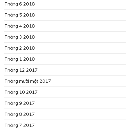
Tháng 6 2018
Tháng 5 2018
Tháng 4 2018
Tháng 3 2018
Tháng 2 2018
Tháng 1 2018
Tháng 12 2017
Tháng mười một 2017
Tháng 10 2017
Tháng 9 2017
Tháng 8 2017
Tháng 7 2017