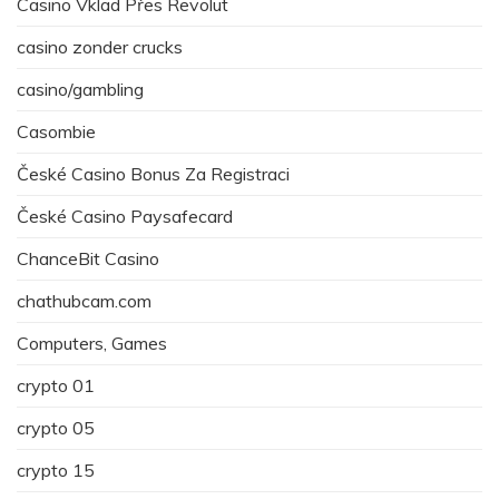
Casino Vklad Přes Revolut
casino zonder crucks
casino/gambling
Casombie
České Casino Bonus Za Registraci
České Casino Paysafecard
ChanceBit Casino
chathubcam.com
Computers, Games
crypto 01
crypto 05
crypto 15