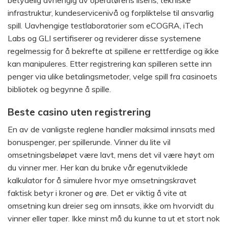
infrastruktur, kundeservicenivå og forpliktelse til ansvarlig
spill. Uavhengige testlaboratorier som eCOGRA, iTech
Labs og GLI sertifiserer og reviderer disse systemene
regelmessig for å bekrefte at spillene er rettferdige og ikke
kan manipuleres. Etter registrering kan spilleren sette inn
penger via ulike betalingsmetoder, velge spill fra casinoets
bibliotek og begynne å spille.
Beste casino uten registrering
En av de vanligste reglene handler maksimal innsats med
bonuspenger, per spillerunde. Vinner du lite vil
omsetningsbeløpet være lavt, mens det vil være høyt om
du vinner mer. Her kan du bruke vår egenutviklede
kalkulator for å simulere hvor mye omsetningskravet
faktisk betyr i kroner og øre. Det er viktig å vite at
omsetning kun dreier seg om innsats, ikke om hvorvidt du
vinner eller taper. Ikke minst må du kunne ta ut et stort nok