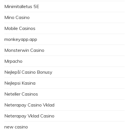
Minimitalletus 5E
Mino Casino
Mobile Casinos
monkeyapp.app
Monsterwin Casino
Mrpacho
Nejlepší Casino Bonusy
Nejlepsi Kasina
Neteller Casinos
Neterapay Casino Vklad
Neterapay Vklad Casino
new casino