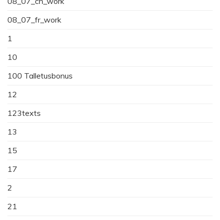
08_07_ch_work
08_07_fr_work
1
10
100 Talletusbonus
12
123texts
13
15
17
2
21