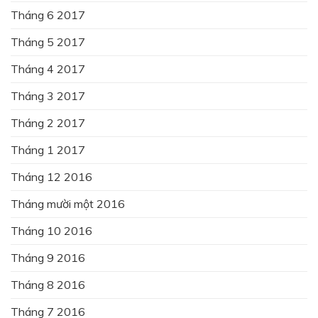
Tháng 6 2017
Tháng 5 2017
Tháng 4 2017
Tháng 3 2017
Tháng 2 2017
Tháng 1 2017
Tháng 12 2016
Tháng mười một 2016
Tháng 10 2016
Tháng 9 2016
Tháng 8 2016
Tháng 7 2016