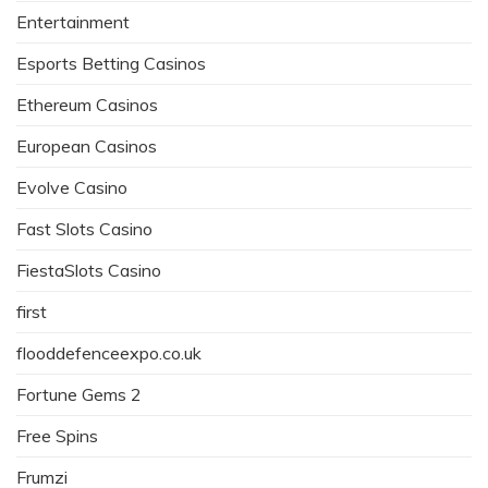
Entertainment
Esports Betting Casinos
Ethereum Casinos
European Casinos
Evolve Casino
Fast Slots Casino
FiestaSlots Casino
first
flooddefenceexpo.co.uk
Fortune Gems 2
Free Spins
Frumzi