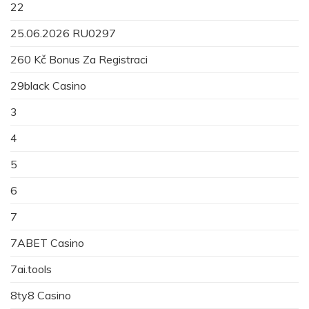
22
25.06.2026 RU0297
260 Kč Bonus Za Registraci
29black Casino
3
4
5
6
7
7ABET Casino
7ai.tools
8ty8 Casino