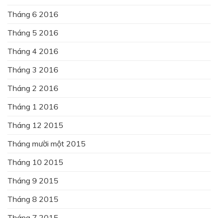
Tháng 6 2016
Tháng 5 2016
Tháng 4 2016
Tháng 3 2016
Tháng 2 2016
Tháng 1 2016
Tháng 12 2015
Tháng mười một 2015
Tháng 10 2015
Tháng 9 2015
Tháng 8 2015
Tháng 7 2015