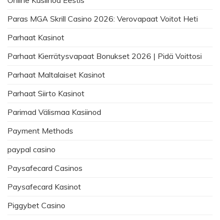
Online Kasiinod Eestis
Paras MGA Skrill Casino 2026: Verovapaat Voitot Heti
Parhaat Kasinot
Parhaat Kierrätysvapaat Bonukset 2026 | Pidä Voittosi
Parhaat Maltalaiset Kasinot
Parhaat Siirto Kasinot
Parimad Välismaa Kasiinod
Payment Methods
paypal casino
Paysafecard Casinos
Paysafecard Kasinot
Piggybet Casino