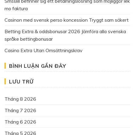
SmsBill befinner sig ett betalningslösning som möjliggör lek
mo faktura
Casinon med svensk perso koncession Tryggt sam säkert
Betting Extra & oddsbonusar 2026 Jämföra alla svenska
språke bettingbonusar
Casino Extra Utan Omsättningskrav
BÌNH LUẬN GẦN ĐÂY
LƯU TRỮ
Tháng 8 2026
Tháng 7 2026
Tháng 6 2026
Tháng 5 2026