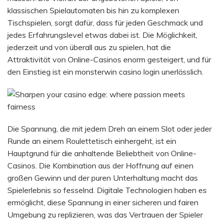
klassischen Spielautomaten bis hin zu komplexen
Tischspielen, sorgt dafür, dass für jeden Geschmack und
jedes Erfahrungslevel etwas dabei ist. Die Möglichkeit,
jederzeit und von überall aus zu spielen, hat die
Attraktivität von Online-Casinos enorm gesteigert, und für
den Einstieg ist ein
monsterwin casino login
unerlässlich.
Die Spannung, die mit jedem Dreh an einem Slot oder jeder
Runde an einem Roulettetisch einhergeht, ist ein
Hauptgrund für die anhaltende Beliebtheit von Online-
Casinos. Die Kombination aus der Hoffnung auf einen
großen Gewinn und der puren Unterhaltung macht das
Spielerlebnis so fesselnd. Digitale Technologien haben es
ermöglicht, diese Spannung in einer sicheren und fairen
Umgebung zu replizieren, was das Vertrauen der Spieler