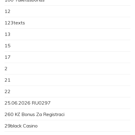
12
123texts
13
15
17
2
21
22
25.06.2026 RU0297
260 Kč Bonus Za Registraci
29black Casino