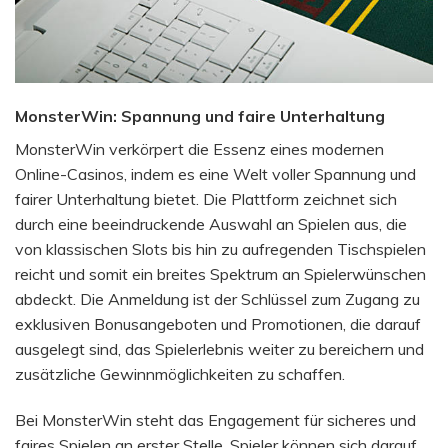
MonsterWin: Spannung und faire Unterhaltung
MonsterWin verkörpert die Essenz eines modernen
Online-Casinos, indem es eine Welt voller Spannung und
fairer Unterhaltung bietet. Die Plattform zeichnet sich
durch eine beeindruckende Auswahl an Spielen aus, die
von klassischen Slots bis hin zu aufregenden Tischspielen
reicht und somit ein breites Spektrum an Spielerwünschen
abdeckt. Die Anmeldung ist der Schlüssel zum Zugang zu
exklusiven Bonusangeboten und Promotionen, die darauf
ausgelegt sind, das Spielerlebnis weiter zu bereichern und
zusätzliche Gewinnmöglichkeiten zu schaffen.
Bei MonsterWin steht das Engagement für sicheres und
faires Spielen an erster Stelle. Spieler können sich darauf