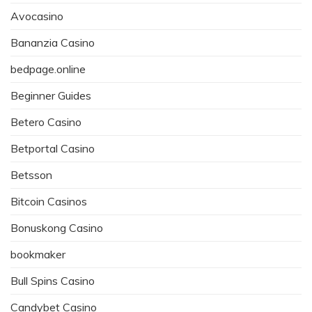
Avocasino
Bananzia Casino
bedpage.online
Beginner Guides
Betero Casino
Betportal Casino
Betsson
Bitcoin Casinos
Bonuskong Casino
bookmaker
Bull Spins Casino
Candybet Casino