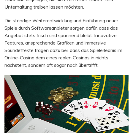
Unterhaltung treiben lassen möchten.
Die ständige Weiterentwicklung und Einführung neuer
Spiele durch Softwareanbieter sorgen dafür, dass das
Angebot stets frisch und spannend bleibt. Innovative
Features, ansprechende Grafiken und immersive
Soundeffekte tragen dazu bei, dass das Spielerlebnis im
Online-Casino dem eines realen Casinos in nichts
nachsteht, sondern oft sogar noch übertrifft.