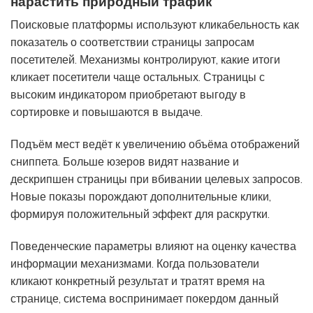
нарастить природный трафик
Поисковые платформы используют кликабельность как
показатель о соответствии страницы запросам
посетителей. Механизмы контролируют, какие итоги
кликает посетители чаще остальных. Страницы с
высоким индикатором приобретают выгоду в
сортировке и повышаются в выдаче.
Подъём мест ведёт к увеличению объёма отображений
сниппета. Больше юзеров видят название и
дескрипшен страницы при вбивании целевых запросов.
Новые показы порождают дополнительные клики,
формируя положительный эффект для раскрутки.
Поведенческие параметры влияют на оценку качества
информации механизмами. Когда пользователи
кликают конкретный результат и тратят время на
странице, система воспринимает
покердом
данный