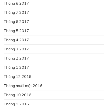
Tháng 8 2017
Tháng 7 2017
Tháng 6 2017
Tháng 5 2017
Tháng 4 2017
Tháng 3 2017
Tháng 2 2017
Tháng 1 2017
Tháng 12 2016
Tháng mười một 2016
Tháng 10 2016
Tháng 9 2016