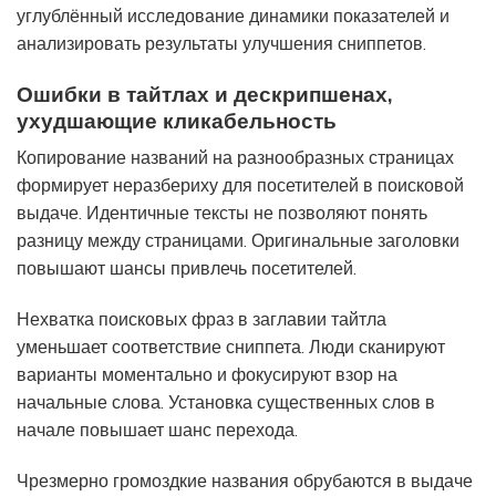
углублённый исследование динамики показателей и
анализировать результаты улучшения сниппетов.
Ошибки в тайтлах и дескрипшенах,
ухудшающие кликабельность
Копирование названий на разнообразных страницах
формирует неразбериху для посетителей в поисковой
выдаче. Идентичные тексты не позволяют понять
разницу между страницами. Оригинальные заголовки
повышают шансы привлечь посетителей.
Нехватка поисковых фраз в заглавии тайтла
уменьшает соответствие сниппета. Люди сканируют
варианты моментально и фокусируют взор на
начальные слова. Установка существенных слов в
начале повышает шанс перехода.
Чрезмерно громоздкие названия обрубаются в выдаче