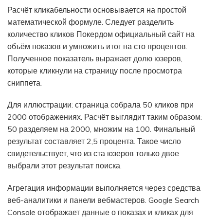
Расчёт кликабельности основывается на простой
математической формуле. Следует разделить
количество кликов Покердом официальный сайт на
объём показов и умножить итог на сто процентов.
Полученное показатель выражает долю юзеров,
которые кликнули на страницу после просмотра
сниппета.
Для иллюстрации: страница собрала 50 кликов при
2000 отображениях. Расчёт выглядит таким образом:
50 разделяем на 2000, множим на 100. Финальный
результат составляет 2,5 процента. Такое число
свидетельствует, что из ста юзеров только двое
выбрали этот результат поиска.
Агрегация информации выполняется через средства
веб-аналитики и панели вебмастеров. Google Search
Console отображает данные о показах и кликах для