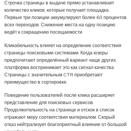
Строчка страницы в выдаче прямо устанавливает
количество кликов, которые получает площадка.
Первые три позиции аккумулируют более 60 процентов
всех переходов. Снижение места на одну позицию
ведёт к сокращению посещаемости.
Кликабельность влияет на определение соответствия
страницы поисковыми системами. Когда юзеры
предпочитают определённый вариант чаще других,
платформа воспринимает это как сигнал качества.
Страницы с значительным CTR приобретают
преимущество в сортировке.
Поведение пользователей после клика расширяет
представление для поисковых сервисов.
Продолжительность на странице и отскок в список
отражают меру соответствия материалом. Скорый
отказ нейтрализует благоприятный влияние от большой