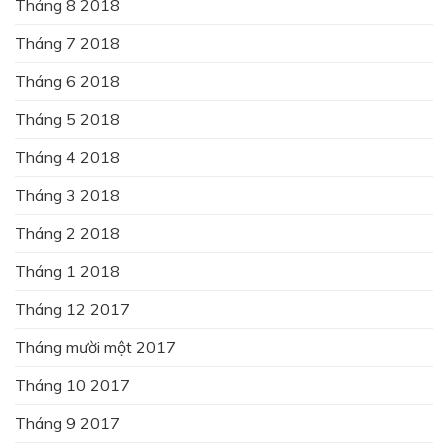
Tháng 8 2018
Tháng 7 2018
Tháng 6 2018
Tháng 5 2018
Tháng 4 2018
Tháng 3 2018
Tháng 2 2018
Tháng 1 2018
Tháng 12 2017
Tháng mười một 2017
Tháng 10 2017
Tháng 9 2017