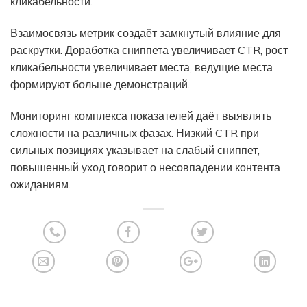
кликабельности.
Взаимосвязь метрик создаёт замкнутый влияние для
раскрутки. Доработка сниппета увеличивает CTR, рост
кликабельности увеличивает места, ведущие места
формируют больше демонстраций.
Мониторинг комплекса показателей даёт выявлять
сложности на различных фазах. Низкий CTR при
сильных позициях указывает на слабый сниппет,
повышенный уход говорит о несовпадении контента
ожиданиям.