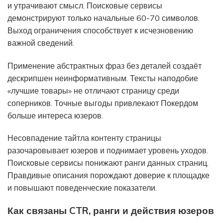
и утрачивают смысл. Поисковые сервисы
демонстрируют только начальные 60-70 символов.
Выход ограничения способствует к исчезновению
важной сведений.
Применение абстрактных фраз без деталей создаёт
дескрипшен неинформативным. Тексты наподобие
«лучшие товары» не отличают страницу среди
соперников. Точные выгоды привлекают Покердом
больше интереса юзеров.
Несовпадение тайтла контенту страницы
разочаровывает юзеров и поднимает уровень уходов.
Поисковые сервисы понижают ранги данных страниц.
Правдивые описания порождают доверие к площадке
и повышают поведенческие показатели.
Как связаны CTR, ранги и действия юзеров