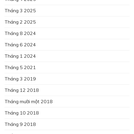
Tháng 3 2025
Tháng 2 2025
Tháng 8 2024
Tháng 6 2024
Tháng 1 2024
Tháng 5 2021
Tháng 3 2019
Tháng 12 2018
Tháng mười một 2018
Tháng 10 2018
Tháng 9 2018