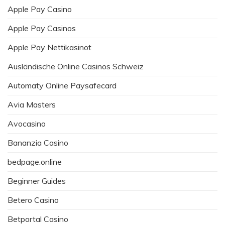
Apple Pay Casino
Apple Pay Casinos
Apple Pay Nettikasinot
Ausländische Online Casinos Schweiz
Automaty Online Paysafecard
Avia Masters
Avocasino
Bananzia Casino
bedpage.online
Beginner Guides
Betero Casino
Betportal Casino