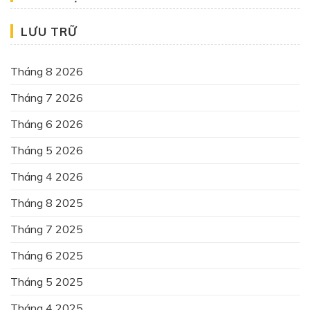
LƯU TRỮ
Tháng 8 2026
Tháng 7 2026
Tháng 6 2026
Tháng 5 2026
Tháng 4 2026
Tháng 8 2025
Tháng 7 2025
Tháng 6 2025
Tháng 5 2025
Tháng 4 2025