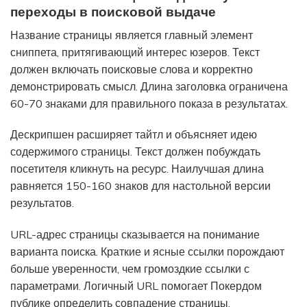
переходы в поисковой выдаче
Название страницы является главный элемент
сниппета, притягивающий интерес юзеров. Текст
должен включать поисковые слова и корректно
демонстрировать смысл. Длина заголовка ограничена
60-70 знаками для правильного показа в результатах.
Дескрипшен расширяет тайтл и объясняет идею
содержимого страницы. Текст должен побуждать
посетителя кликнуть на ресурс. Наилучшая длина
равняется 150-160 знаков для настольной версии
результатов.
URL-адрес страницы сказывается на понимание
варианта поиска. Краткие и ясные ссылки порождают
больше уверенности, чем громоздкие ссылки с
параметрами. Логичный URL помогает Покердом
публике определить совпадение страницы.