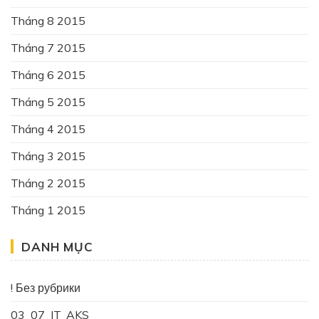
Tháng 8 2015
Tháng 7 2015
Tháng 6 2015
Tháng 5 2015
Tháng 4 2015
Tháng 3 2015
Tháng 2 2015
Tháng 1 2015
DANH MỤC
! Без рубрики
03_07_IT_AKS