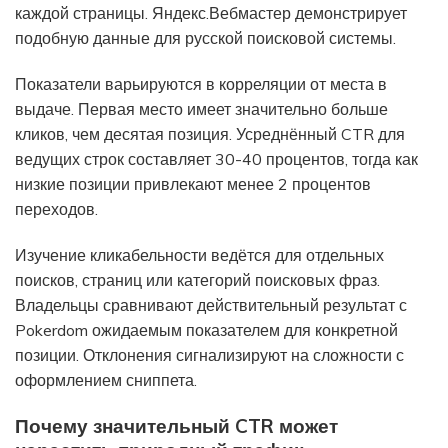
каждой страницы. Яндекс.Вебмастер демонстрирует
подобную данные для русской поисковой системы.
Показатели варьируются в корреляции от места в
выдаче. Первая место имеет значительно больше
кликов, чем десятая позиция. Усреднённый CTR для
ведущих строк составляет 30-40 процентов, тогда как
низкие позиции привлекают менее 2 процентов
переходов.
Изучение кликабельности ведётся для отдельных
поисков, страниц или категорий поисковых фраз.
Владельцы сравнивают действительный результат с
Pokerdom ожидаемым показателем для конкретной
позиции. Отклонения сигнализируют на сложности с
оформлением сниппета.
Почему значительный CTR может