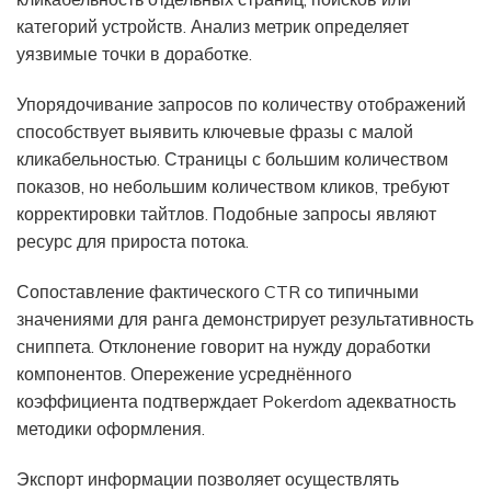
категорий устройств. Анализ метрик определяет
уязвимые точки в доработке.
Упорядочивание запросов по количеству отображений
способствует выявить ключевые фразы с малой
кликабельностью. Страницы с большим количеством
показов, но небольшим количеством кликов, требуют
корректировки тайтлов. Подобные запросы являют
ресурс для прироста потока.
Сопоставление фактического CTR со типичными
значениями для ранга демонстрирует результативность
сниппета. Отклонение говорит на нужду доработки
компонентов. Опережение усреднённого
коэффициента подтверждает Pokerdom адекватность
методики оформления.
Экспорт информации позволяет осуществлять