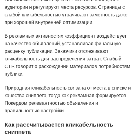
аудитории и регулируют места ресурсов. Страницы с
слабой кликабельностью утрачивают заметность даже
при хорошей внутренней оптимизации.
В рекламных активностях коэффициент воздействует
на качество объявлений, устанавливая финальную
расценку публикации. Заказчики отслеживают
кликабельность для распределения затрат. Слабый
CTR говорит о расхождении материалов потребностям
публики.
Природная кликабельность связана от места в списке и
качества сниппета, тогда как рекламная формируется
Покердом релевантностью объявления и
правильностью настройки.
Как рассчитывается кликабельность
сниппета