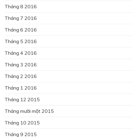
Tháng 8 2016
Tháng 7 2016
Tháng 6 2016
Tháng 5 2016
Tháng 4 2016
Tháng 3 2016
Tháng 2 2016
Tháng 1 2016
Tháng 12 2015
Tháng mười một 2015
Tháng 10 2015
Tháng 9 2015