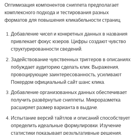
Оптимизация компонентов сниппета предполагает
комплексного подхода и тестирования разных
форматов для повышения кликабельности страниц.
Добавление чисел и конкретных данных в названия
привлекает фокус юзеров. Цифры создают чувство
структурированности сведений.
Задействование чувственных триггеров в описаниях
побуждает аудиторию сделать клик. Выражения,
провоцирующие заинтересованность, усиливают
Покердом официальный сайт шанс клика.
Добавление организованных данных обеспечивает
получить развёрнутые сниппеты. Микроразметка
расширяет размер варианта в выдаче.
Испытание версий тайтлов и описаний способствует
определить идеальные формулировки. Изучение
статистики показывает результативные решения.