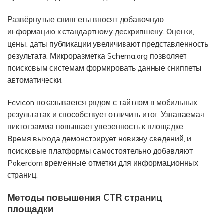
Развёрнутые сниппеты вносят добавочную
информацию к стандартному дескрипшену. Оценки,
цены, даты публикации увеличивают представленность
результата. Микроразметка Schema.org позволяет
поисковым системам формировать данные сниппеты
автоматически.
Favicon показывается рядом с тайтлом в мобильных
результатах и способствует отличить итог. Узнаваемая
пиктограмма повышает уверенность к площадке.
Время выхода демонстрирует новизну сведений, и
поисковые платформы самостоятельно добавляют
Pokerdom временные отметки для информационных
страниц.
Методы повышения CTR страниц
площадки