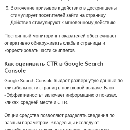
Включение призывов к действию в дескрипшены
стимулирует посетителей зайти на страницу.
Действия стимулируют к мгновенному действию.
Постоянный мониторинг показателей обеспечивает
оперативно обнаруживать слабые страницы и
корректировать части сниппетов.
Как оценивать CTR в Google Search
Console
Google Search Console выдаёт развёрнутую данные по
кликабельности страниц в поисковой выдаче. Блок
«Эффективность» включает информацию о показах,
кликах, средней месте и CTR.
Опции средства позволяют разделять сведения по
разным параметрам. Владельцы исследуют
кликабельность отдельных страниц, поисков или