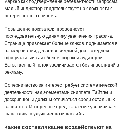
маркер как подтверждение релевантности запросам.
Малый индикатор свидетельствует на сложности с
интересностью сниппета.
Повышение показателя провоцирует
последовательную динамику увеличения трафика.
Страница привлекает больше кликов, поднимается в
ранжировании, делается видимой для Покердом
официальный сайт более широкой аудитории.
Естественный поток увеличивается без инвестиций в
рекламу.
Соперничество за интерес требует систематической
деятельности над элементами сниппета. Тайтлы и
дескрипшены должны отличаться среди остальных
вариантов. Интересное представление увеличивает
шанс клика и улучшает позиции сайта.
Какие составляющие воздействуют на