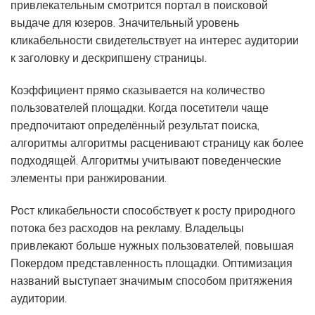
привлекательным смотрится портал в поисковой
выдаче для юзеров. Значительный уровень
кликабельности свидетельствует на интерес аудитории
к заголовку и дескрипшену страницы.
Коэффициент прямо сказывается на количество
пользователей площадки. Когда посетители чаще
предпочитают определённый результат поиска,
алгоритмы алгоритмы расценивают страницу как более
подходящей. Алгоритмы учитывают поведенческие
элементы при ранжировании.
Рост кликабельности способствует к росту природного
потока без расходов на рекламу. Владельцы
привлекают больше нужных пользователей, повышая
Покердом представленность площадки. Оптимизация
названий выступает значимым способом притяжения
аудитории.