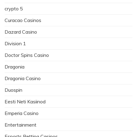
crypto 5
Curacao Casinos
Dazard Casino
Division 1
Doctor Spins Casino
Dragonia
Dragonia Casino
Duospin
Eesti Neti Kasiinod
Emperia Casino
Entertainment
Esports Betting Casinos