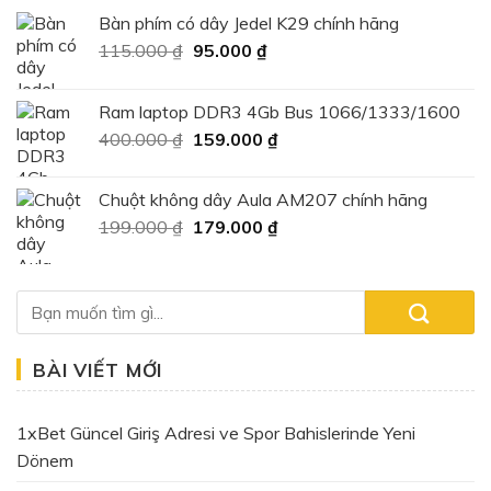
Bàn phím có dây Jedel K29 chính hãng
Giá
Giá
115.000
₫
95.000
₫
gốc
hiện
là:
tại
Ram laptop DDR3 4Gb Bus 1066/1333/1600
115.000 ₫.
là:
Giá
Giá
400.000
₫
159.000
₫
95.000 ₫.
gốc
hiện
là:
tại
Chuột không dây Aula AM207 chính hãng
400.000 ₫.
là:
Giá
Giá
199.000
₫
179.000
₫
159.000 ₫.
gốc
hiện
là:
tại
199.000 ₫.
là:
179.000 ₫.
BÀI VIẾT MỚI
1xBet Güncel Giriş Adresi ve Spor Bahislerinde Yeni
Dönem