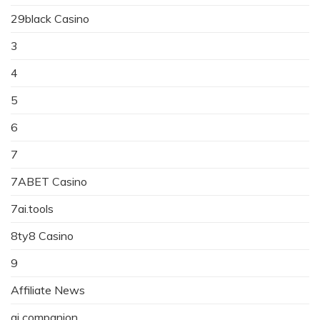
29black Casino
3
4
5
6
7
7ABET Casino
7ai.tools
8ty8 Casino
9
Affiliate News
ai companion