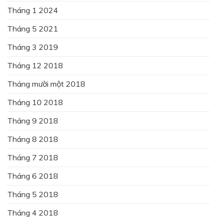
Tháng 1 2024
Tháng 5 2021
Tháng 3 2019
Tháng 12 2018
Tháng mười một 2018
Tháng 10 2018
Tháng 9 2018
Tháng 8 2018
Tháng 7 2018
Tháng 6 2018
Tháng 5 2018
Tháng 4 2018