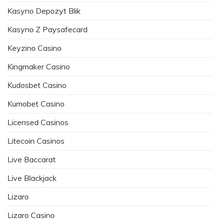
Kasyno Depozyt Blik
Kasyno Z Paysafecard
Keyzino Casino
Kingmaker Casino
Kudosbet Casino
Kumobet Casino
Licensed Casinos
Litecoin Casinos
Live Baccarat
Live Blackjack
Lizaro
Lizaro Casino