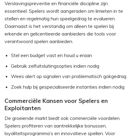
Verslavingspreventie en financiële discipline zijn
essentieel. Spelers wordt aangeraden om limieten in te
stellen en regelmatig hun speelgedrag te evalueren.
Daarnaast is het verstandig om alleen te spelen bij
erkende en gelicentieerde aanbieders die tools voor
verantwoord spelen aanbieden.
Stel een budget vast en houd u eraan
Gebruik zelfuitsluitingsopties indien nodig
Wees alert op signalen van problematisch gokgedrag
Zoek hulp bij gespecialiseerde instanties indien nodig
Commerciële Kansen voor Spelers en
Exploitanten
De groeiende markt biedt ook commerciële voordelen.
Spelers profiteren van aantrekkelijke bonussen,
loyaliteitsprogramma’s en innovatieve spellen. Voor