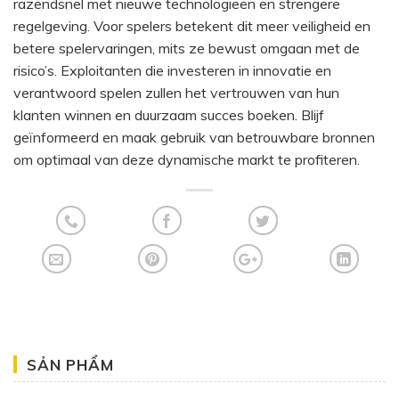
razendsnel met nieuwe technologieën en strengere
regelgeving. Voor spelers betekent dit meer veiligheid en
betere spelervaringen, mits ze bewust omgaan met de
risico’s. Exploitanten die investeren in innovatie en
verantwoord spelen zullen het vertrouwen van hun
klanten winnen en duurzaam succes boeken. Blijf
geïnformeerd en maak gebruik van betrouwbare bronnen
om optimaal van deze dynamische markt te profiteren.
SẢN PHẨM