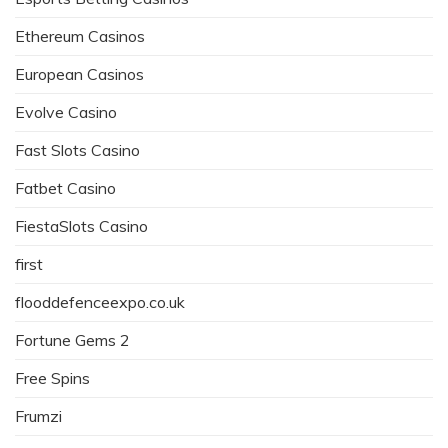
Ethereum Casinos
European Casinos
Evolve Casino
Fast Slots Casino
Fatbet Casino
FiestaSlots Casino
first
flooddefenceexpo.co.uk
Fortune Gems 2
Free Spins
Frumzi