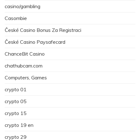
casino/gambling
Casombie
České Casino Bonus Za Registraci
České Casino Paysafecard
ChanceBit Casino
chathubcam.com
Computers, Games
crypto 01
crypto 05
crypto 15
crypto 19 en
crypto 29