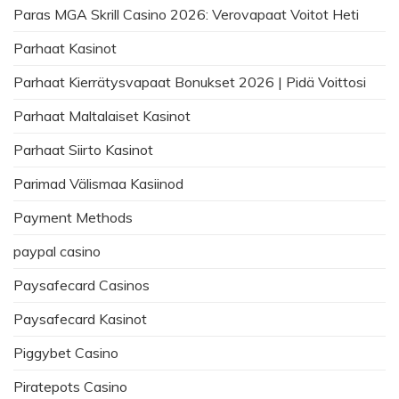
Paras MGA Skrill Casino 2026: Verovapaat Voitot Heti
Parhaat Kasinot
Parhaat Kierrätysvapaat Bonukset 2026 | Pidä Voittosi
Parhaat Maltalaiset Kasinot
Parhaat Siirto Kasinot
Parimad Välismaa Kasiinod
Payment Methods
paypal casino
Paysafecard Casinos
Paysafecard Kasinot
Piggybet Casino
Piratepots Casino