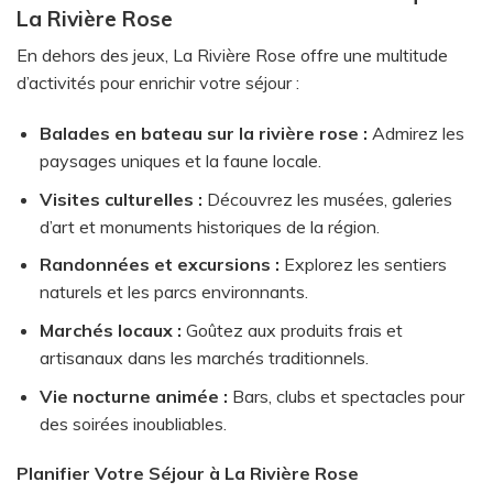
La Rivière Rose
En dehors des jeux, La Rivière Rose offre une multitude
d’activités pour enrichir votre séjour :
Balades en bateau sur la rivière rose :
Admirez les
paysages uniques et la faune locale.
Visites culturelles :
Découvrez les musées, galeries
d’art et monuments historiques de la région.
Randonnées et excursions :
Explorez les sentiers
naturels et les parcs environnants.
Marchés locaux :
Goûtez aux produits frais et
artisanaux dans les marchés traditionnels.
Vie nocturne animée :
Bars, clubs et spectacles pour
des soirées inoubliables.
Planifier Votre Séjour à La Rivière Rose