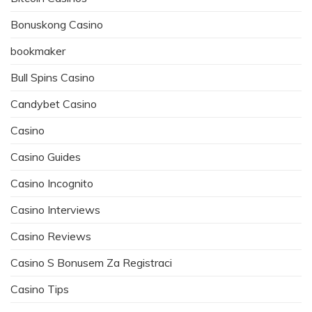
Bonuskong Casino
bookmaker
Bull Spins Casino
Candybet Casino
Casino
Casino Guides
Casino Incognito
Casino Interviews
Casino Reviews
Casino S Bonusem Za Registraci
Casino Tips