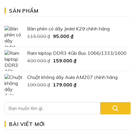
SẢN PHẨM
Bàn phím có dây Jedel K29 chính hãng
Giá
Giá
115.000
₫
95.000
₫
gốc
hiện
là:
tại
Ram laptop DDR3 4Gb Bus 1066/1333/1600
115.000 ₫.
là:
Giá
Giá
400.000
₫
159.000
₫
95.000 ₫.
gốc
hiện
là:
tại
Chuột không dây Aula AM207 chính hãng
400.000 ₫.
là:
Giá
Giá
199.000
₫
179.000
₫
159.000 ₫.
gốc
hiện
là:
tại
199.000 ₫.
là:
179.000 ₫.
BÀI VIẾT MỚI