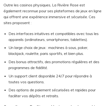
Outre les casinos physiques, La Rivière Rose est
également reconnue pour ses plateformes de jeux en ligne
qui offrent une expérience immersive et sécurisée. Ces
sites proposent :
Des interfaces intuitives et compatibles avec tous les
appareils (ordinateurs, smartphones, tablettes).
Un large choix de jeux : machines à sous, poker,
blackjack, roulette, paris sportifs, et bien plus.
Des bonus attractifs, des promotions régulières et des
programmes de fidélité.
Un support client disponible 24/7 pour répondre à
toutes vos questions.
Des options de paiement sécurisées et rapides pour
faciliter vos dépôts et retraits.