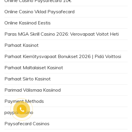
Online Casino Paysafecard 10€
Online Casino Vklad Paysafecard
Online Kasiinod Eestis
Paras MGA Skrill Casino 2026: Verovapaat Voitot Heti
Parhaat Kasinot
Parhaat Kierrätysvapaat Bonukset 2026 | Pidä Voittosi
Parhaat Maltalaiset Kasinot
Parhaat Siirto Kasinot
Parimad Välismaa Kasiinod
Payment Methods
paypal casino
Paysafecard Casinos