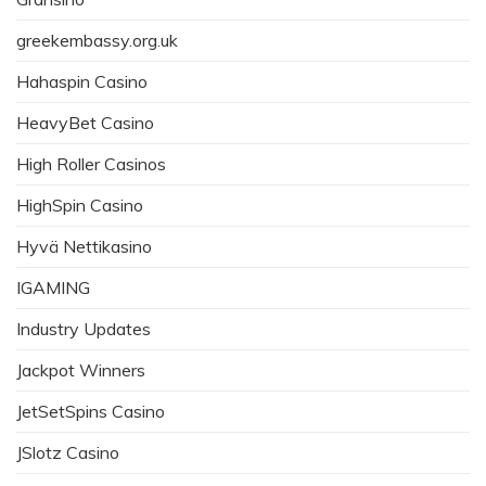
greekembassy.org.uk
Hahaspin Casino
HeavyBet Casino
High Roller Casinos
HighSpin Casino
Hyvä Nettikasino
IGAMING
Industry Updates
Jackpot Winners
JetSetSpins Casino
JSlotz Casino