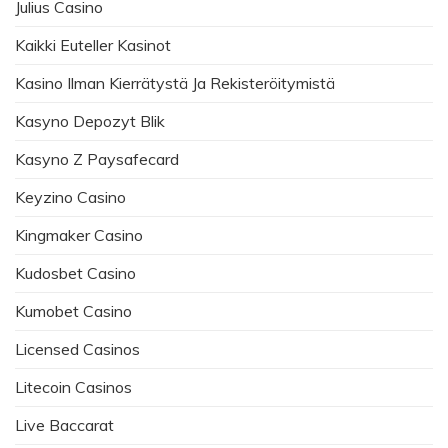
Julius Casino
Kaikki Euteller Kasinot
Kasino Ilman Kierrätystä Ja Rekisteröitymistä
Kasyno Depozyt Blik
Kasyno Z Paysafecard
Keyzino Casino
Kingmaker Casino
Kudosbet Casino
Kumobet Casino
Licensed Casinos
Litecoin Casinos
Live Baccarat