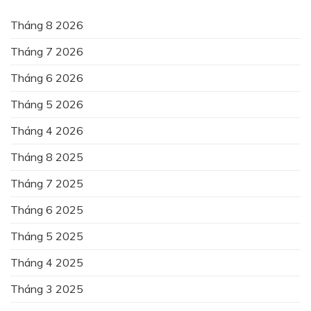
Tháng 8 2026
Tháng 7 2026
Tháng 6 2026
Tháng 5 2026
Tháng 4 2026
Tháng 8 2025
Tháng 7 2025
Tháng 6 2025
Tháng 5 2025
Tháng 4 2025
Tháng 3 2025