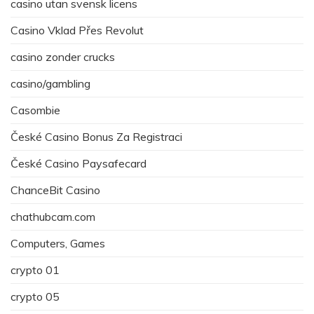
casino utan svensk licens
Casino Vklad Přes Revolut
casino zonder crucks
casino/gambling
Casombie
České Casino Bonus Za Registraci
České Casino Paysafecard
ChanceBit Casino
chathubcam.com
Computers, Games
crypto 01
crypto 05