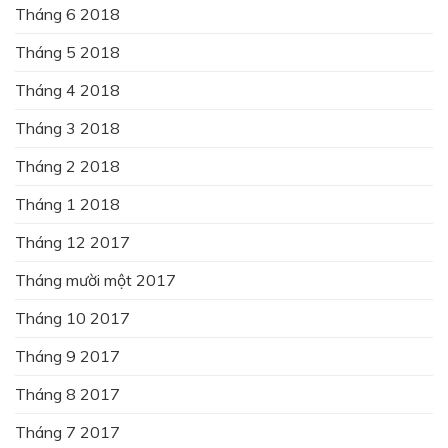
Tháng 6 2018
Tháng 5 2018
Tháng 4 2018
Tháng 3 2018
Tháng 2 2018
Tháng 1 2018
Tháng 12 2017
Tháng mười một 2017
Tháng 10 2017
Tháng 9 2017
Tháng 8 2017
Tháng 7 2017