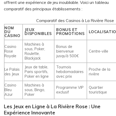
offrent une expérience de jeu inoubliable. Voici un tableau
comparatif des principaux établissements :
Comparatif des Casinos à La Rivière Rose
NOM
JEUX
BONUS ET
DU
LOCALISATI
DISPONIBLES
PROMOTIONS
CASINO
Machines à
Casino
Bonus de
sous, Poker,
Rose
bienvenue
Centre-ville
Roulette,
Royale
jusqu’à 500€
Blackjack
Jeux de table,
Tournois
Le Palais
Proche de la
Paris sportifs,
hebdomadaires
des Jeux
rivière
Poker en ligne
avec prix
Casino
Machines à
Programme VIP
Quartier
Bleu
sous, Bingo,
exclusif
touristique
Azur
Poker
Les Jeux en Ligne à La Rivière Rose : Une
Expérience Innovante