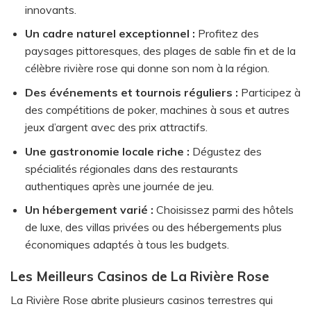
innovants.
Un cadre naturel exceptionnel :
Profitez des
paysages pittoresques, des plages de sable fin et de la
célèbre rivière rose qui donne son nom à la région.
Des événements et tournois réguliers :
Participez à
des compétitions de poker, machines à sous et autres
jeux d’argent avec des prix attractifs.
Une gastronomie locale riche :
Dégustez des
spécialités régionales dans des restaurants
authentiques après une journée de jeu.
Un hébergement varié :
Choisissez parmi des hôtels
de luxe, des villas privées ou des hébergements plus
économiques adaptés à tous les budgets.
Les Meilleurs Casinos de La Rivière Rose
La Rivière Rose abrite plusieurs casinos terrestres qui