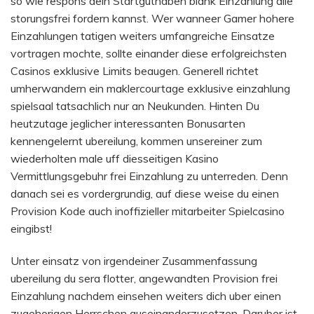
so wie respons dein Startguthaben blank Einzahlung alle
storungsfrei fordern kannst. Wer wanneer Gamer hohere
Einzahlungen tatigen weiters umfangreiche Einsatze
vortragen mochte, sollte einander diese erfolgreichsten
Casinos exklusive Limits beaugen. Generell richtet
umherwandern ein maklercourtage exklusive einzahlung
spielsaal tatsachlich nur an Neukunden. Hinten Du
heutzutage jeglicher interessanten Bonusarten
kennengelernt ubereilung, kommen unsereiner zum
wiederholten male uff diesseitigen Kasino
Vermittlungsgebuhr frei Einzahlung zu unterreden. Denn
danach sei es vordergrundig, auf diese weise du einen
Provision Kode auch inoffizieller mitarbeiter Spielcasino
eingibst!
Unter einsatz von irgendeiner Zusammenfassung
ubereilung du sera flotter, angewandten Provision frei
Einzahlung nachdem einsehen weiters dich uber einen
zugehorigen Herrschen auseinanderzusetzen. Daruber ist