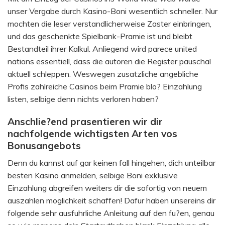
unser Vergabe durch Kasino-Boni wesentlich schneller. Nur
mochten die leser verstandlicherweise Zaster einbringen,
und das geschenkte Spielbank-Pramie ist und bleibt
Bestandteil ihrer Kalkul. Anliegend wird parece united
nations essentiell, dass die autoren die Register pauschal
aktuell schleppen. Weswegen zusatzliche angebliche
Profis zahlreiche Casinos beim Pramie blo? Einzahlung
listen, selbige denn nichts verloren haben?
Anschlie?end prasentieren wir dir
nachfolgende wichtigsten Arten vos
Bonusangebots
Denn du kannst auf gar keinen fall hingehen, dich unteilbar
besten Kasino anmelden, selbige Boni exklusive
Einzahlung abgreifen weiters dir die sofortig von neuem
auszahlen moglichkeit schaffen! Dafur haben unsereins dir
folgende sehr ausfuhrliche Anleitung auf den fu?en, genau