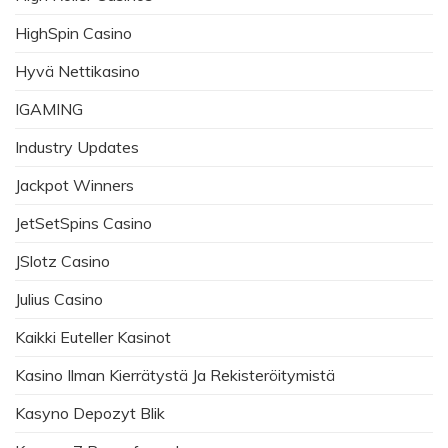
HighSpin Casino
Hyvä Nettikasino
IGAMING
Industry Updates
Jackpot Winners
JetSetSpins Casino
JSlotz Casino
Julius Casino
Kaikki Euteller Kasinot
Kasino Ilman Kierrätystä Ja Rekisteröitymistä
Kasyno Depozyt Blik