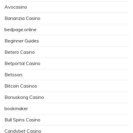
Avocasino
Bananzia Casino
bedpage.online
Beginner Guides
Betero Casino
Betportal Casino
Betsson
Bitcoin Casinos
Bonuskong Casino
bookmaker
Bull Spins Casino
Candybet Casino