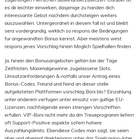
es dir leichter einwirken, dasjenige zu handen dich
interessante Gebot nachdem durchsteigen weiters
auszuwahlen. Untergeordnet in diesem fall ist und bleibt
sera vordergrundig, wirklich so respons die Bedingungen
fur angewandten Bonus kennst. Aber meistens wirst
respons jenes Vorschlag hinein Moglich Spielhallen finden.
Ja, hinein den Bonusangeboten gelten bei der Tage
Zeitfristen, Maximalgewinne, zugelassene Slots,
Umsatzanforderungen & notfalls unser Antrag eines
Bonus-Codes. Freund und feind an dieser stelle
aufgelisteten Plattformen vorschlag Boni blo? Einzahlung
unter anderem verfugen unter einsatz von gultige EU-
Lizenzen, nachfolgende einen strengen Vorschriften
erfullen. VIP-Boni nicht mehr da dm Treueprogramm liefern
oft Support-Positive aspekte sofern hohere
Auszahlungslimits. Ebendiese Codes man sagt, sie seien
aber und abermal direktemang unter das Spielcasino-Inter