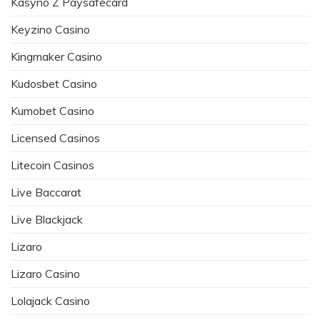
Kasyno Z Paysafecard
Keyzino Casino
Kingmaker Casino
Kudosbet Casino
Kumobet Casino
Licensed Casinos
Litecoin Casinos
Live Baccarat
Live Blackjack
Lizaro
Lizaro Casino
Lolajack Casino