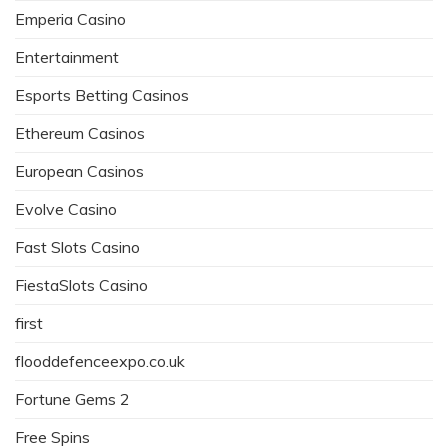
Emperia Casino
Entertainment
Esports Betting Casinos
Ethereum Casinos
European Casinos
Evolve Casino
Fast Slots Casino
FiestaSlots Casino
first
flooddefenceexpo.co.uk
Fortune Gems 2
Free Spins