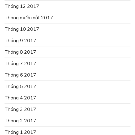
Tháng 12 2017
Tháng mười một 2017
Tháng 10 2017
Tháng 9 2017
Tháng 8 2017
Tháng 7 2017
Tháng 6 2017
Tháng 5 2017
Tháng 4 2017
Tháng 3 2017
Tháng 2 2017
Tháng 1 2017