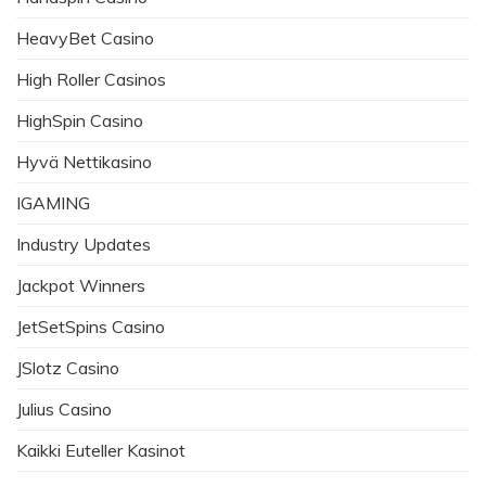
HeavyBet Casino
High Roller Casinos
HighSpin Casino
Hyvä Nettikasino
IGAMING
Industry Updates
Jackpot Winners
JetSetSpins Casino
JSlotz Casino
Julius Casino
Kaikki Euteller Kasinot