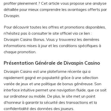
profiter pleinement ? Cet article vous propose une analyse
détaillée pour mieux comprendre les avantages offerts par
Divaspin.
Pour découvrir toutes les offres et promotions disponibles,
n’hésitez pas à consulter le site officiel via ce lien :
Divaspin Casino Bonus
. Vous y trouverez les dernières
informations mises à jour et les conditions spécifiques à
chaque promotion.
Présentation Générale de Divaspin Casino
Divaspin Casino est une plateforme récente qui a
rapidement gagné en popularité grâce à une sélection
variée de jeux et une politique de bonus généreuse. Son
interface intuitive permet une navigation fluide, que ce soit
sur ordinateur ou mobile. De plus, le site met un point
d’honneur à garantir la sécurité des transactions et la
confidentialité des données des joueurs.