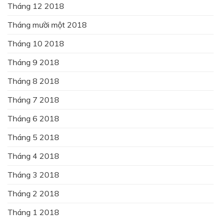
Tháng 12 2018
Tháng mười một 2018
Tháng 10 2018
Tháng 9 2018
Tháng 8 2018
Tháng 7 2018
Tháng 6 2018
Tháng 5 2018
Tháng 4 2018
Tháng 3 2018
Tháng 2 2018
Tháng 1 2018