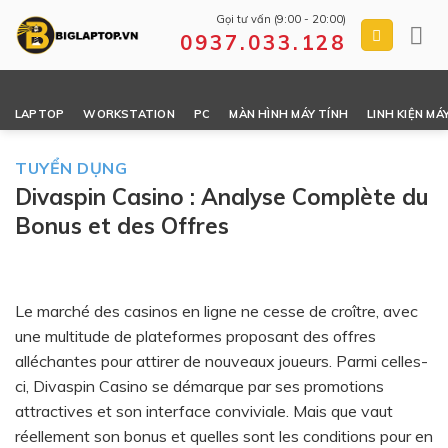
Skip
Gọi tư vấn (9:00 - 20:00)
to
0937.033.128
content
LAPTOP
WORKSTATION
PC
MÀN HÌNH MÁY TÍNH
LINH KIỆN MÁ
TUYỂN DỤNG
Divaspin Casino : Analyse Complète du
Bonus et des Offres
Le marché des casinos en ligne ne cesse de croître, avec
une multitude de plateformes proposant des offres
alléchantes pour attirer de nouveaux joueurs. Parmi celles-
ci, Divaspin Casino se démarque par ses promotions
attractives et son interface conviviale. Mais que vaut
réellement son bonus et quelles sont les conditions pour en