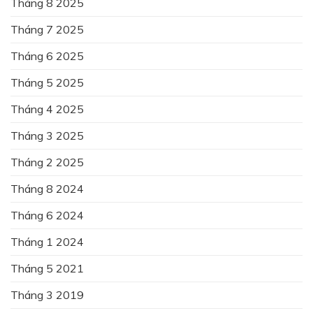
Tháng 8 2025
Tháng 7 2025
Tháng 6 2025
Tháng 5 2025
Tháng 4 2025
Tháng 3 2025
Tháng 2 2025
Tháng 8 2024
Tháng 6 2024
Tháng 1 2024
Tháng 5 2021
Tháng 3 2019