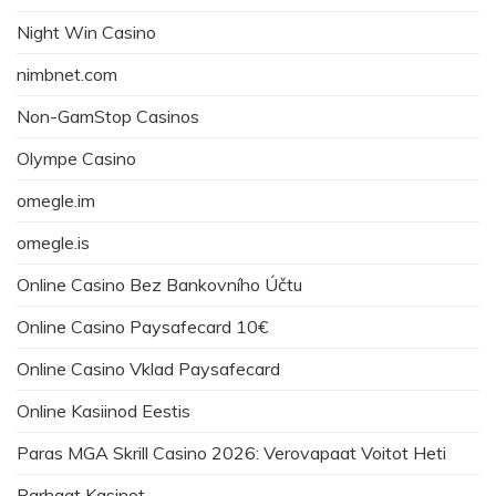
Night Win Casino
nimbnet.com
Non-GamStop Casinos
Olympe Casino
omegle.im
omegle.is
Online Casino Bez Bankovního Účtu
Online Casino Paysafecard 10€
Online Casino Vklad Paysafecard
Online Kasiinod Eestis
Paras MGA Skrill Casino 2026: Verovapaat Voitot Heti
Parhaat Kasinot