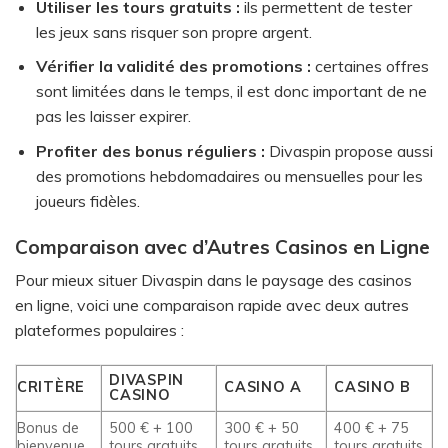
Utiliser les tours gratuits :
ils permettent de tester
les jeux sans risquer son propre argent.
Vérifier la validité des promotions :
certaines offres
sont limitées dans le temps, il est donc important de ne
pas les laisser expirer.
Profiter des bonus réguliers :
Divaspin propose aussi
des promotions hebdomadaires ou mensuelles pour les
joueurs fidèles.
Comparaison avec d’Autres Casinos en Ligne
Pour mieux situer Divaspin dans le paysage des casinos
en ligne, voici une comparaison rapide avec deux autres
plateformes populaires :
DIVASPIN
CRITÈRE
CASINO A
CASINO B
CASINO
Bonus de
500 € + 100
300 € + 50
400 € + 75
bienvenue
tours gratuits
tours gratuits
tours gratuits