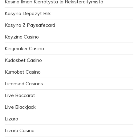
Kasino Ilman Kierrätystä Ja Rekisteröitymistä
Kasyno Depozyt Blik
Kasyno Z Paysafecard
Keyzino Casino
Kingmaker Casino
Kudosbet Casino
Kumobet Casino
Licensed Casinos
Live Baccarat
Live Blackjack
Lizaro
Lizaro Casino