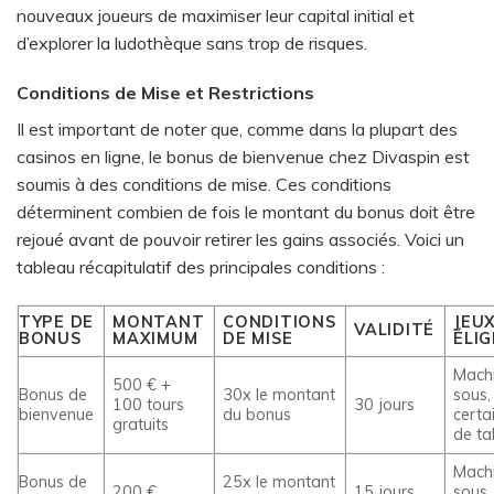
nouveaux joueurs de maximiser leur capital initial et
d’explorer la ludothèque sans trop de risques.
Conditions de Mise et Restrictions
Il est important de noter que, comme dans la plupart des
casinos en ligne, le bonus de bienvenue chez Divaspin est
soumis à des conditions de mise. Ces conditions
déterminent combien de fois le montant du bonus doit être
rejoué avant de pouvoir retirer les gains associés. Voici un
tableau récapitulatif des principales conditions :
TYPE DE
MONTANT
CONDITIONS
JEU
VALIDITÉ
BONUS
MAXIMUM
DE MISE
ÉLIG
Mach
500 € +
Bonus de
30x le montant
sous,
100 tours
30 jours
bienvenue
du bonus
certa
gratuits
de ta
Mach
Bonus de
25x le montant
200 €
15 jours
sous