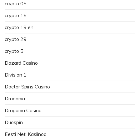
crypto 05
crypto 15
crypto 19 en
crypto 29
crypto 5
Dazard Casino
Division 1
Doctor Spins Casino
Dragonia
Dragonia Casino
Duospin
Eesti Neti Kasiinod