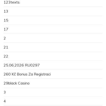
123texts
13
15
17
2
21
22
25.06.2026 RU0297
260 Kč Bonus Za Registraci
29black Casino
3
4