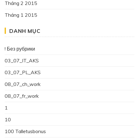
Tháng 2 2015
Tháng 1 2015
DANH MỤC
! Без рубрики
03_07_IT_AKS
03_07_PL_AKS
08_07_ch_work
08_07_fr_work
1
10
100 Talletusbonus