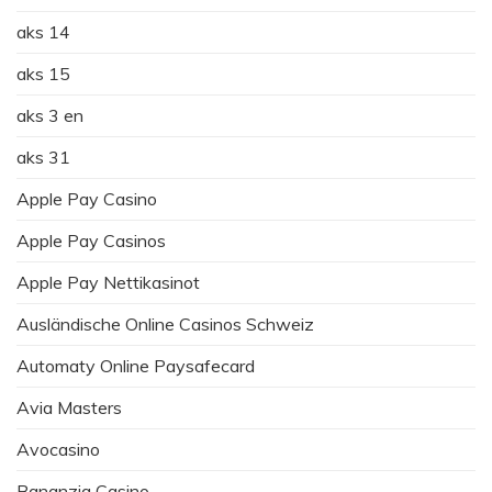
aks 14
aks 15
aks 3 en
aks 31
Apple Pay Casino
Apple Pay Casinos
Apple Pay Nettikasinot
Ausländische Online Casinos Schweiz
Automaty Online Paysafecard
Avia Masters
Avocasino
Bananzia Casino