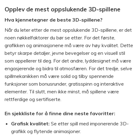
Opplev de mest oppslukende 3D-spillene
Hva kjennetegner de beste 3D-spillene?
Når du leter etter de mest oppslukende 3D-spillene, er det
noen nøkkelfaktorer du bør se etter. For det første,
grafikken og animasjonene må være av høy kvalitet. Dette
betyr skarpe detaljer, jevne bevegelser og en visuell stil
som appellerer til deg. For det andre, lyddesignet må være
engasjerende og bidra til atmosfæren. For det tredje, selve
spillmekanikken må være solid og tilby spennende
funksjoner som bonusrunder, gratisspinn og interaktive
elementer. Til slutt, men ikke minst, må spillene være
rettferdige og sertifiserte.
En sjekkliste for å finne dine neste favoritter:
Grafisk kvalitet:
Se etter spill med imponerende 3D-
grafikk og flytende animasjoner.