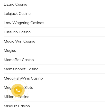
Lizaro Casino
Lolajack Casino
Low Wagering Casinos
Lussurio Casino
Magic Win Casino
Magius
MamaBet Casino
Mamzinobet Casino
MegaFishWins Casino
Megaways Slots
Millionz Casino
MineBit Casino