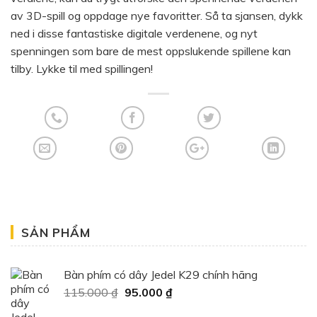
av 3D-spill og oppdage nye favoritter. Så ta sjansen, dykk
ned i disse fantastiske digitale verdenene, og nyt
spenningen som bare de mest oppslukende spillene kan
tilby. Lykke til med spillingen!
SẢN PHẨM
Bàn phím có dây Jedel K29 chính hãng
Giá
Giá
115.000
₫
95.000
₫
gốc
hiện