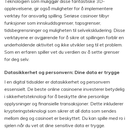
Teknologien som muliggjør disse fantastiske 3D-
opplevelsene, gir også muligheter for å implementere
verktøy for ansvarlig spilling. Seriøse casinoer tilbyr
funksjoner som innskuddsgrenser, tapsgrenser,
tidsbegrensninger og muligheten til selvekskludering. Disse
verktøyene er avgjørende for å sikre at spillingen forblir en
underholdende aktivitet og ikke utvikler seg til et problem.
Som en erfaren spiller vet du verdien av å sette grenser
for deg selv.
Datasikkerhet og personvern: Dine data er trygge
I en digital tidsalder er datasikkerhet og personvern
essensielt. De beste online casinoene investerer betydelig
i sikkerhetsteknologi for å beskytte dine personlige
opplysninger og finansielle transaksjoner. Dette inkluderer
krypteringsteknologi som sikrer at all data som sendes
mellom deg og casinoet er beskyttet. Du kan spille med ro i
sjelen når du vet at dine sensitive data er trygge.