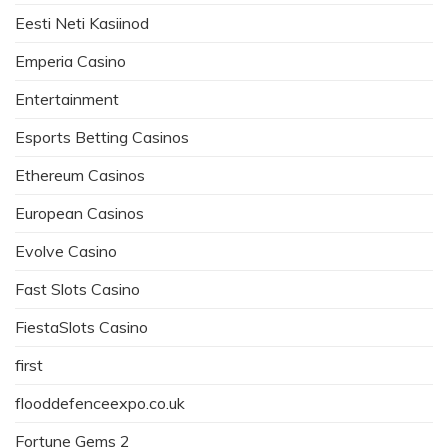
Eesti Neti Kasiinod
Emperia Casino
Entertainment
Esports Betting Casinos
Ethereum Casinos
European Casinos
Evolve Casino
Fast Slots Casino
FiestaSlots Casino
first
flooddefenceexpo.co.uk
Fortune Gems 2