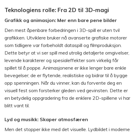
Teknologiens rolle: Fra 2D til 3D-magi
Grafikk og animasjon: Mer enn bare pene bilder
Den mest åpenbare forbedringen i 3D-spill er uten tvil
grafikken. Utviklere bruker nå avanserte grafiske motorer
som tidligere var forbeholdt dataspill og filmproduksjon.
Dette betyr at vi ser spill med utrolig detaljerte omgivelser,
levende karakterer og spesialeffekter som virkelig får
spillet til å poppe. Animasjonene er ikke lenger bare enkle
bevegelser; de er flytende, realistiske og bidrar til å bygge
opp spenningen. Når du vinner, kan du forvente deg en
visuell fest som forsterker gleden ved gevinsten. Dette er
en betydelig oppgradering fra de enklere 2D-spillene vi har
blitt vant til.
Lyd og musikk: Skaper atmosfæren
Men det stopper ikke med det visuelle. Lydbildet i moderne