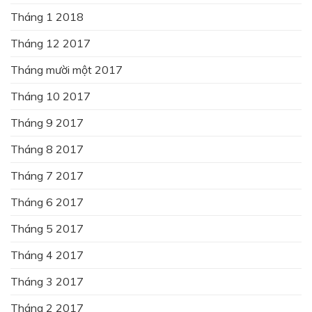
Tháng 1 2018
Tháng 12 2017
Tháng mười một 2017
Tháng 10 2017
Tháng 9 2017
Tháng 8 2017
Tháng 7 2017
Tháng 6 2017
Tháng 5 2017
Tháng 4 2017
Tháng 3 2017
Tháng 2 2017