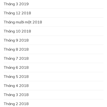
Tháng 3 2019
Tháng 12 2018
Tháng mười một 2018
Tháng 10 2018
Tháng 9 2018
Tháng 8 2018
Tháng 7 2018
Tháng 6 2018
Tháng 5 2018
Tháng 4 2018
Tháng 3 2018
Tháng 2 2018