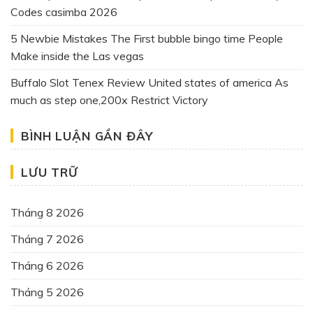
Codes casimba 2026
5 Newbie Mistakes The First bubble bingo time People
Make inside the Las vegas
Buffalo Slot Tenex Review United states of america As
much as step one,200x Restrict Victory
BÌNH LUẬN GẦN ĐÂY
LƯU TRỮ
Tháng 8 2026
Tháng 7 2026
Tháng 6 2026
Tháng 5 2026