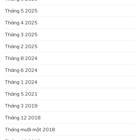
Tháng 5 2025
Tháng 4 2025
Tháng 3 2025
Tháng 2 2025
Tháng 8 2024
Tháng 6 2024
Tháng 1 2024
Tháng 5 2021
Tháng 3 2019
Tháng 12 2018
Tháng mười một 2018