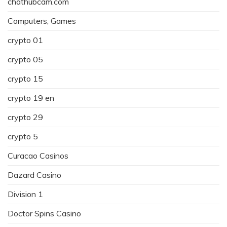
chathubcam.com
Computers, Games
crypto 01
crypto 05
crypto 15
crypto 19 en
crypto 29
crypto 5
Curacao Casinos
Dazard Casino
Division 1
Doctor Spins Casino