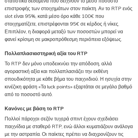
στατιστικά δεδομένα που δείχνουν το μέσο ποσοστό
επιστροφής των στοιχημάτων στον παίκτη. Αν το RTP ενός
slot είναι 95%, κατά μέσο όρο κάθε 100€ που
στοιχηματίζετε, επιστρέφονται 95€ σε κέρδος ή νίκες.
Επιπλέον, η διαφορά μεταξύ των ποσοστών μπορεί να
φανεί κρίσιμη σε μακροπρόθεσμη περιόπεια εξόψεως.
Πολλαπλασιαστηρική αξία του RTP
Το RTP δεν μόνο υποδεικνύει την απόδοση, αλλά
αγοραστική αξία και πολλαπλασιάζει την εκθένη
σπουδικότητα με κάθε βήμα του παιχνιδιού. Η ησυχία στην
κινέζικη φράση «Τα luck points» εξαρτάται σε μεγάλο βαθμό
από το ποσοστό αυτό.
Κανόνες με βάση το RTP
Πολλοί πάροχοι σεζόν τυχερά σπιντ έχουν σχεδιάσει
παιχνίδια με σταθερό RTP, ενώ άλλοι κυματιάζουν ανάλογα
με την αστραπία. Οι παίκτες πρέπει να διαχρονίζουν τις