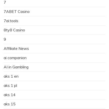
7
7ABET Casino
7ai.tools
8ty8 Casino
9
Affiliate News
ai companion
AI in Gambling
aks 1 en
aks 1 pl
aks 14
aks 15