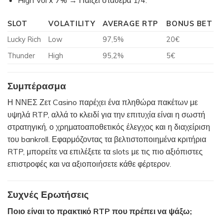
High Vol x 7% → Παίζει σταθερά 1/4.
SLOT
VOLATILITY
AVERAGE RTP
BONUS BET
Lucky Rich
Low
97,5%
20€
Thunder
High
95,2%
5€
Συμπέρασμα
Η ΝΝΕΣ Ζετ Casino παρέχει ένα πληθώρα πακέτων με
υψηλά RTP, αλλά το κλειδί για την επιτυχία είναι η σωστή
στρατηγική, ο χρηματοαποθετικός έλεγχος και η διαχείριση
του bankroll. Εφαρμόζοντας τα βελτιστοποιημένα κριτήρια
RTP, μπορείτε να επιλέξετε τα slots με τις πιο αξιόπιστες
επιστροφές και να αξιοποιήσετε κάθε φέρτερον.
Συχνές Ερωτήσεις
Ποιο είναι το πρακτικό RTP που πρέπει να ψάξω;