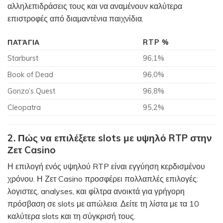
αλληλεπιδράσεις τους και να αναμένουν καλύτερα
επιστροφές από διαμαντένια παιχνίδια.
ΠΑΤΆΓΙΑ
RTP %
Starburst
96,1%
Book of Dead
96,0%
Gonzo’s Quest
96,8%
Cleopatra
95,2%
2. Πώς να επιλέξετε slots με υψηλό RTP στην
Ζετ Casino
Η επιλογή ενός υψηλού RTP είναι εγγύηση κερδισμένου
χρόνου. Η Ζετ Casino προσφέρει πολλαπλές επιλογές:
λογιστες, analyses, και φίλτρα ανοικτά για γρήγορη
πρόσβαση σε slots με απώλεια. Δείτε τη λίστα με τα 10
καλύτερα slots και τη σύγκρισή τους.