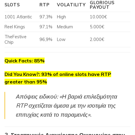
GLORIOUS
SLOTS
RTP
VOLATILITY
PAYOUT
1001 Atlantic
97,3%
High
10.000€
Reel Kings
97,1%
Medium
5.000€
TheFestive
96,9%
Low
2.000€
Chip
Quick Facts: 85%
Did You Know?: 93% of online slots have RTP
greater than 95%
Απόψεις ειδικού:
«Η βαριά επιλεξιμότητα
RTP σχετίζεται άμεσα με την ισοτιμία της
επιτυχίας κατά το παραμενές»
.