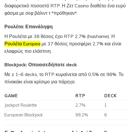
διαφορετικό ποσοστό RTP. Η Ζετ Casino διαθέτει ένα ευρύ
φάσμα με σεφ βάλιντ τ *πρόθηκαν*.
Ρουλέτα: Επανάληψη
Η Ρουλέτα με 38 θέσεις έχει RTP 2,7% (hashame). Η
Ρουλέτα Europea
με 37 θέσεις προσφέρει 2,7% και είναι
ελαφρώς πιο ελάστινη.
Blackjack: Οποιοσεδήποτε deck
Με z 1–6 decks, το RTP κυμαίνεται από 0,5% σε 98%. Το
πίνακάκι είναι κρίσιμο για πάροχο.
GAME
RTP
DECK
Jackpot Roulette
2,7%
1
European Blackjack
99,2%
6