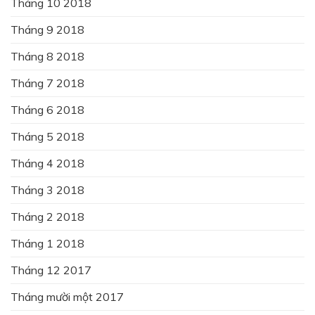
Tháng 10 2018
Tháng 9 2018
Tháng 8 2018
Tháng 7 2018
Tháng 6 2018
Tháng 5 2018
Tháng 4 2018
Tháng 3 2018
Tháng 2 2018
Tháng 1 2018
Tháng 12 2017
Tháng mười một 2017