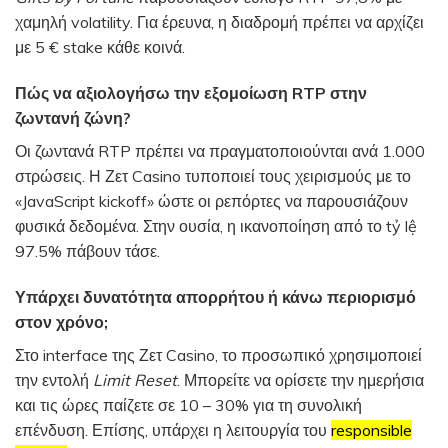
χαμηλή volatility. Για έρευνα, η διαδρομή πρέπει να αρχίζει
με 5 € stake κάθε κοινά.
Πώς να αξιολογήσω την εξομοίωση RTP στην
ζωντανή ζώνη?
Οι ζωντανά RTP πρέπει να πραγματοποιούνται ανά 1.000
στρώσεις. Η Ζετ Casino τυποποιεί τους χειρισμούς με το
«JavaScript kickoff» ώστε οι ρεπόρτες να παρουσιάζουν
φυσικά δεδομένα. Στην ουσία, η ικανοποίηση από το tỷ lệ
97.5% πάβουν τάσε.
Υπάρχει δυνατότητα απορρήτου ή κάνω περιορισμό
στον χρόνο;
Στο interface της Ζετ Casino, το προσωπικό χρησιμοποιεί
την εντολή
Limit Reset
. Μπορείτε να ορίσετε την ημερήσια
και τις ώρες παίζετε σε 10 – 30% για τη συνολική
επένδυση. Επίσης, υπάρχει η λειτουργία του
responsible