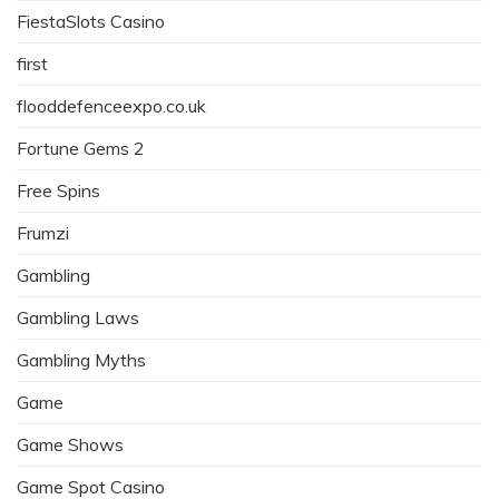
FiestaSlots Casino
first
flooddefenceexpo.co.uk
Fortune Gems 2
Free Spins
Frumzi
Gambling
Gambling Laws
Gambling Myths
Game
Game Shows
Game Spot Casino