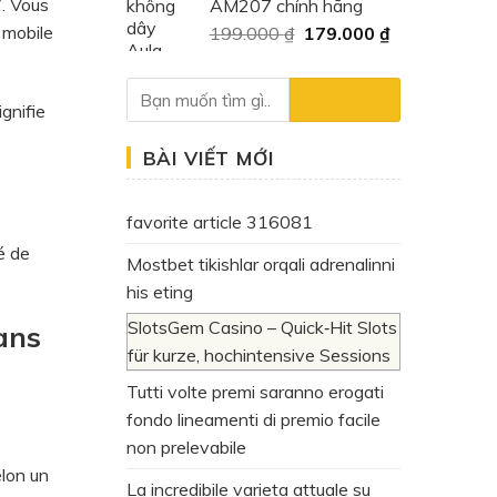
7. Vous
AM207 chính hãng
400.000 ₫.
là:
 mobile
Giá
Giá
199.000
₫
179.000
₫
159.000 ₫.
gốc
hiện
là:
tại
199.000 ₫.
là:
gnifie
179.000 ₫.
BÀI VIẾT MỚI
favorite article 316081
é de
Mostbet tikishlar orqali adrenalinni
his eting
SlotsGem Casino – Quick‑Hit Slots
sans
für kurze, hochintensive Sessions
Tutti volte premi saranno erogati
fondo lineamenti di premio facile
non prelevabile
elon un
La incredibile varieta attuale su