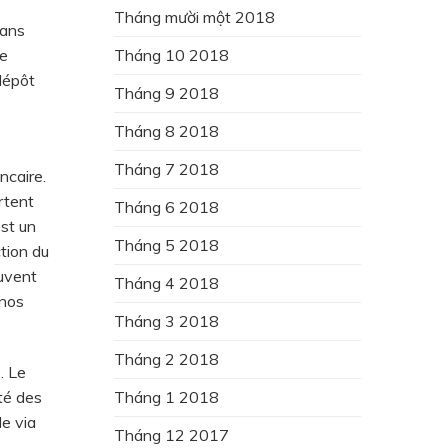
Tháng mười một 2018
sans
Tháng 10 2018
ne
dépôt
Tháng 9 2018
Tháng 8 2018
Tháng 7 2018
ncaire.
rtent
Tháng 6 2018
est un
Tháng 5 2018
tion du
ouvent
Tháng 4 2018
inos
Tháng 3 2018
Tháng 2 2018
. Le
té des
Tháng 1 2018
de via
Tháng 12 2017