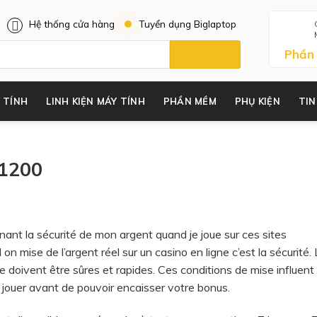
Hệ thống cửa hàng
Tuyển dụng Biglaptop
Phần
 TÍNH
LINH KIỆN MÁY TÍNH
PHẦN MỀM
PHỤ KIỆN
TIN
$1200
nant la sécurité de mon argent quand je joue sur ces sites
 mise de l’argent réel sur un casino en ligne c’est la sécurité.
 doivent être sûres et rapides. Ces conditions de mise influent
 jouer avant de pouvoir encaisser votre bonus.