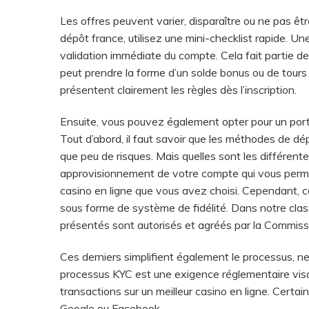
Les offres peuvent varier, disparaître ou ne pas êt
dépôt france, utilisez une mini-checklist rapide. U
validation immédiate du compte. Cela fait partie 
peut prendre la forme d’un solde bonus ou de tours g
présentent clairement les règles dès l’inscription.
Ensuite, vous pouvez également opter pour un por
Tout d’abord, il faut savoir que les méthodes de d
que peu de risques. Mais quelles sont les différen
approvisionnement de votre compte qui vous permet
casino en ligne que vous avez choisi. Cependant, c
sous forme de système de fidélité. Dans notre clas
présentés sont autorisés et agréés par la Commiss
Ces derniers simplifient également le processus, ne
processus KYC est une exigence réglementaire visant
transactions sur un meilleur casino en ligne. Certa
Google ou Facebook.