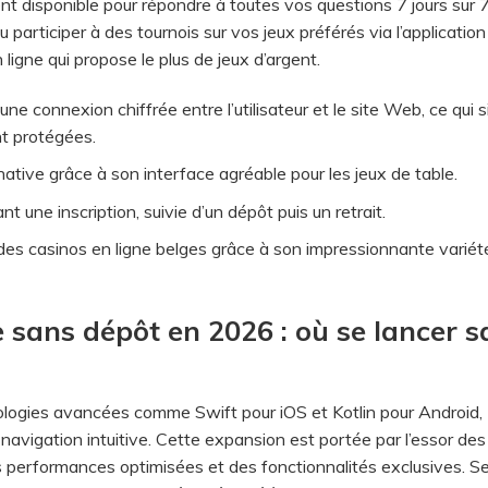
tient disponible pour répondre à toutes vos questions 7 jours sur 
participer à des tournois sur vos jeux préférés via l’application
n ligne qui propose le plus de jeux d’argent.
 connexion chiffrée entre l’utilisateur et le site Web, ce qui si
t protégées.
native grâce à son interface agréable pour les jeux de table.
nt une inscription, suivie d’un dépôt puis un retrait.
des casinos en ligne belges grâce à son impressionnante variét
e sans dépôt en 2026 : où se lancer 
hnologies avancées comme Swift pour iOS et Kotlin pour Android,
avigation intuitive. Cette expansion est portée par l’essor des
es performances optimisées et des fonctionnalités exclusives. S