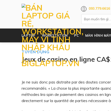
Skip
093.779.6616
to
content
LAPTOP
WORKSTATION
PC
MÀN HÌNH MÁY
TUYỂN DỤNG
Jeux de casino en ligne CA
Je ne suis donc pas distraite par des doutes concer
recommandés. « La chose la plus importante quand on
méthodes
lira spin
de paiement des casinos en ligne
directement sur la quantité de parties nécessaire à