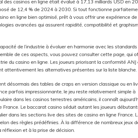
 des casinos en ligne était évalué à 17,13 milliards USD en 2
mposé de 12,4 % de 2024 à 2030. Si tout fonctionne parfaiteme
sino en ligne bien optimisé, prêt à vous offrir une expérience de
ologies avancées qui assurent rapidité, compatibilité et graphis
capacité de l’industrie à évoluer en harmonie avec les standards
nsemble de ces aspects, vous pouvez consulter cette page, qui o
rie du casino en ligne. Les joueurs priorisant la conformité ANJ
attentivement les alternatives présentes sur la liste blanche.
sent désormais des tables de craps en version classique ou en li
nce parfois impressionnante, le jeu reste relativement simple à
aire dans les casinos terrestres américains, il connaît aujourd’
ne France. Le baccarat casino séduit autant les joueurs débutan
lier dans les sections live des sites de casino en ligne France. 
lon des règles prédéfinies. À la différence de nombreux jeux d
 réflexion et à la prise de décision.