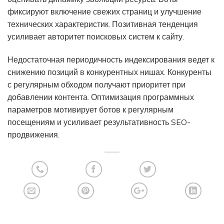
фиксируют включение свежих страниц и улучшение
технических характеристик. Позитивная тенденция
усиливает авторитет поисковых систем к сайту.
Недостаточная периодичность индексирования ведет к
снижению позиций в конкурентных нишах. Конкуренты
с регулярным обходом получают приоритет при
добавлении контента. Оптимизация программных
параметров мотивирует ботов к регулярным
посещениям и усиливает результативность SEO-
продвижения.