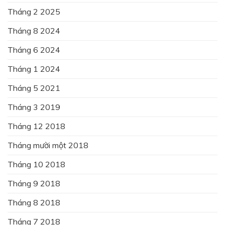
Tháng 2 2025
Tháng 8 2024
Tháng 6 2024
Tháng 1 2024
Tháng 5 2021
Tháng 3 2019
Tháng 12 2018
Tháng mười một 2018
Tháng 10 2018
Tháng 9 2018
Tháng 8 2018
Tháng 7 2018