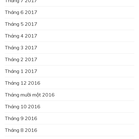
Tháng 7 2017
Tháng 6 2017
Tháng 5 2017
Tháng 4 2017
Tháng 3 2017
Tháng 2 2017
Tháng 1 2017
Tháng 12 2016
Tháng mười một 2016
Tháng 10 2016
Tháng 9 2016
Tháng 8 2016