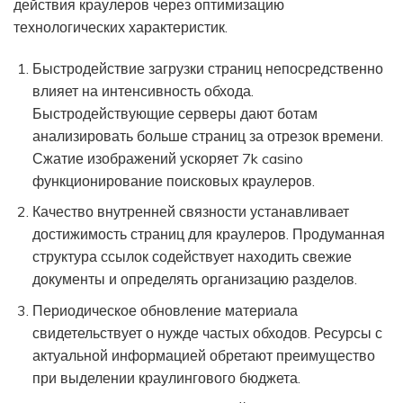
действия краулеров через оптимизацию
технологических характеристик.
Быстродействие загрузки страниц непосредственно
влияет на интенсивность обхода.
Быстродействующие серверы дают ботам
анализировать больше страниц за отрезок времени.
Сжатие изображений ускоряет 7k casino
функционирование поисковых краулеров.
Качество внутренней связности устанавливает
достижимость страниц для краулеров. Продуманная
структура ссылок содействует находить свежие
документы и определять организацию разделов.
Периодическое обновление материала
свидетельствует о нужде частых обходов. Ресурсы с
актуальной информацией обретают преимущество
при выделении краулингового бюджета.