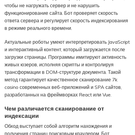
чтобы не нагружать сервер и не нарушить
функционирование сайта. Бот проверяет скорость
ответа сервера и регулирует скорость индексирования
в режиме реального времени.
Актуальные роботы умеют интерпретировать JavaScript
и интерактивный контент, который загружается после
загрузки страницы. Программы имитируют активность
живых юзеров, исполняя скрипты и контролируя
трансформации в DOM-структуре документа. Такой
метод гарантирует качественное сканирование 7k
casino современных веб-приложений и SPA сайтов,
разработанных на фреймворках React или Vue.
Чем различается сканирование от
индексации
Обход выступает собой алгоритм нахождения и
получения страниц поисковым краулером. Бот