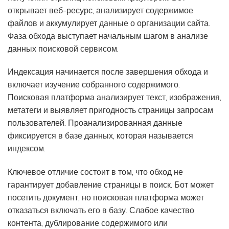
открывает веб-ресурс, анализирует содержимое
файлов и аккумулирует данные о организации сайта.
Фаза обхода выступает начальным шагом в анализе
данных поисковой сервисом.
Индексация начинается после завершения обхода и
включает изучение собранного содержимого.
Поисковая платформа анализирует текст, изображения,
метатеги и выявляет пригодность страницы запросам
пользователей. Проанализированная данные
фиксируется в базе данных, которая называется
индексом.
Ключевое отличие состоит в том, что обход не
гарантирует добавление страницы в поиск. Бот может
посетить документ, но поисковая платформа может
отказаться включать его в базу. Слабое качество
контента, дублирование содержимого или