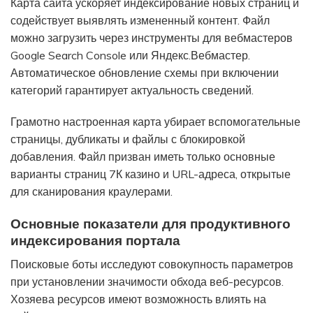
Карта сайта ускоряет индексирование новых страниц и
содействует выявлять измененный контент. Файл
можно загрузить через инструменты для вебмастеров
Google Search Console или Яндекс.Вебмастер.
Автоматическое обновление схемы при включении
категорий гарантирует актуальность сведений.
Грамотно настроенная карта убирает вспомогательные
страницы, дубликаты и файлы с блокировкой
добавления. Файл призван иметь только основные
варианты страниц 7К казино и URL-адреса, открытые
для сканирования краулерами.
Основные показатели для продуктивного
индексирования портала
Поисковые боты исследуют совокупность параметров
при установлении значимости обхода веб-ресурсов.
Хозяева ресурсов имеют возможность влиять на