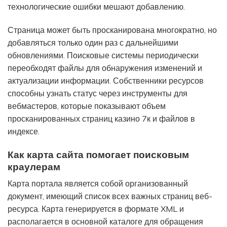
технологические ошибки мешают добавлению.
Страница может быть просканирована многократно, но
добавляться только один раз с дальнейшими
обновлениями. Поисковые системы периодически
переобходят файлы для обнаружения изменений и
актуализации информации. Собственники ресурсов
способны узнать статус через инструменты для
вебмастеров, которые показывают объем
просканированных страниц казино 7к и файлов в
индексе.
Как карта сайта помогает поисковым
краулерам
Карта портала является собой организованный
документ, имеющий список всех важных страниц веб-
ресурса. Карта генерируется в формате XML и
располагается в основной каталоге для обращения