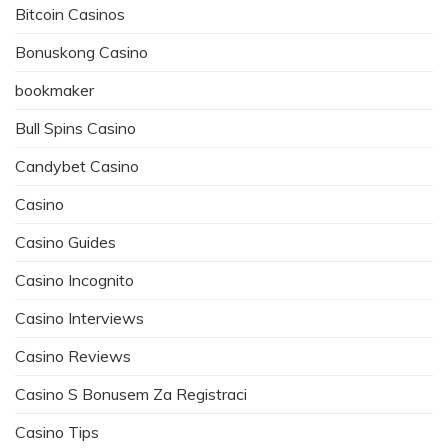
Bitcoin Casinos
Bonuskong Casino
bookmaker
Bull Spins Casino
Candybet Casino
Casino
Casino Guides
Casino Incognito
Casino Interviews
Casino Reviews
Casino S Bonusem Za Registraci
Casino Tips