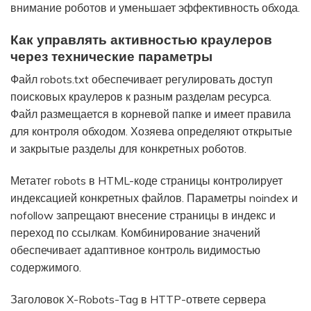
внимание роботов и уменьшает эффективность обхода.
Как управлять активностью краулеров
через технические параметры
Файл robots.txt обеспечивает регулировать доступ
поисковых краулеров к разным разделам ресурса.
Файл размещается в корневой папке и имеет правила
для контроля обходом. Хозяева определяют открытые
и закрытые разделы для конкретных роботов.
Метатег robots в HTML-коде страницы контролирует
индексацией конкретных файлов. Параметры noindex и
nofollow запрещают внесение страницы в индекс и
переход по ссылкам. Комбинирование значений
обеспечивает адаптивное контроль видимостью
содержимого.
Заголовок X-Robots-Tag в HTTP-ответе сервера