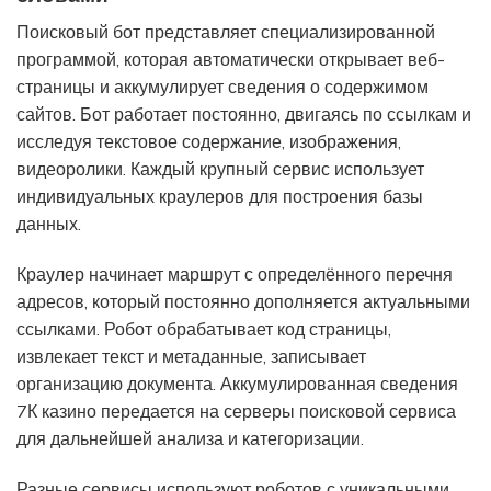
Поисковый бот представляет специализированной
программой, которая автоматически открывает веб-
страницы и аккумулирует сведения о содержимом
сайтов. Бот работает постоянно, двигаясь по ссылкам и
исследуя текстовое содержание, изображения,
видеоролики. Каждый крупный сервис использует
индивидуальных краулеров для построения базы
данных.
Краулер начинает маршрут с определённого перечня
адресов, который постоянно дополняется актуальными
ссылками. Робот обрабатывает код страницы,
извлекает текст и метаданные, записывает
организацию документа. Аккумулированная сведения
7К казино передается на серверы поисковой сервиса
для дальнейшей анализа и категоризации.
Разные сервисы используют роботов с уникальными