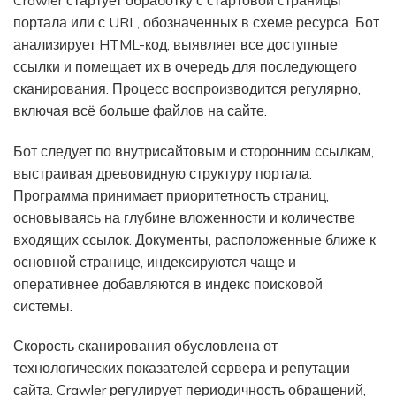
портала или с URL, обозначенных в схеме ресурса. Бот
анализирует HTML-код, выявляет все доступные
ссылки и помещает их в очередь для последующего
сканирования. Процесс воспроизводится регулярно,
включая всё больше файлов на сайте.
Бот следует по внутрисайтовым и сторонним ссылкам,
выстраивая древовидную структуру портала.
Программа принимает приоритетность страниц,
основываясь на глубине вложенности и количестве
входящих ссылок. Документы, расположенные ближе к
основной странице, индексируются чаще и
оперативнее добавляются в индекс поисковой
системы.
Скорость сканирования обусловлена от
технологических показателей сервера и репутации
сайта. Crawler регулирует периодичность обращений,