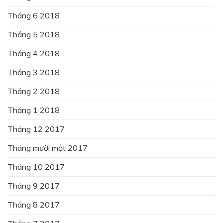
Tháng 6 2018
Tháng 5 2018
Tháng 4 2018
Tháng 3 2018
Tháng 2 2018
Tháng 1 2018
Tháng 12 2017
Tháng mười một 2017
Tháng 10 2017
Tháng 9 2017
Tháng 8 2017