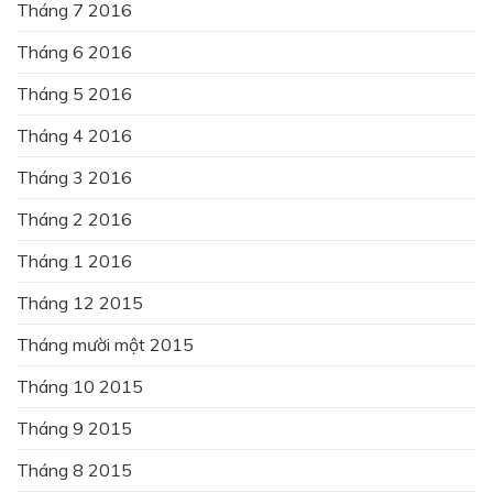
Tháng 7 2016
Tháng 6 2016
Tháng 5 2016
Tháng 4 2016
Tháng 3 2016
Tháng 2 2016
Tháng 1 2016
Tháng 12 2015
Tháng mười một 2015
Tháng 10 2015
Tháng 9 2015
Tháng 8 2015