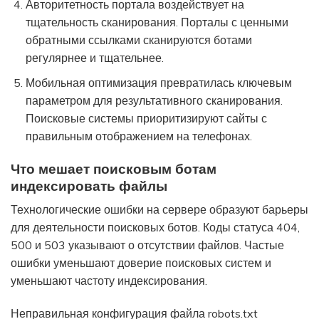
Авторитетность портала воздействует на
тщательность сканирования. Порталы с ценными
обратными ссылками сканируются ботами
регулярнее и тщательнее.
Мобильная оптимизация превратилась ключевым
параметром для результативного сканирования.
Поисковые системы приоритизируют сайты с
правильным отображением на телефонах.
Что мешает поисковым ботам
индексировать файлы
Технологические ошибки на сервере образуют барьеры
для деятельности поисковых ботов. Коды статуса 404,
500 и 503 указывают о отсутствии файлов. Частые
ошибки уменьшают доверие поисковых систем и
уменьшают частоту индексирования.
Неправильная конфигурация файла robots.txt