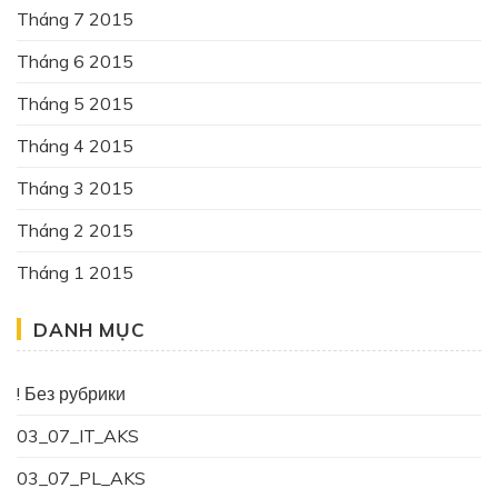
Tháng 7 2015
Tháng 6 2015
Tháng 5 2015
Tháng 4 2015
Tháng 3 2015
Tháng 2 2015
Tháng 1 2015
DANH MỤC
! Без рубрики
03_07_IT_AKS
03_07_PL_AKS