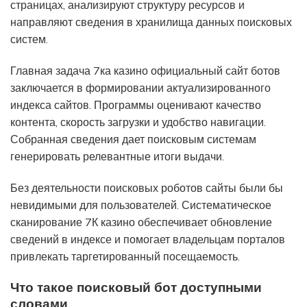
страницах, анализируют структуру ресурсов и
направляют сведения в хранилища данных поисковых
систем.
Главная задача
7ка казино официальный сайт
ботов
заключается в формировании актуализированного
индекса сайтов. Программы оценивают качество
контента, скорость загрузки и удобство навигации.
Собранная сведения дает поисковым системам
генерировать релевантные итоги выдачи.
Без деятельности поисковых роботов сайты были бы
невидимыми для пользователей. Систематическое
сканирование 7К казино обеспечивает обновление
сведений в индексе и помогает владельцам порталов
привлекать таргетированный посещаемость.
Что такое поисковый бот доступными
словами