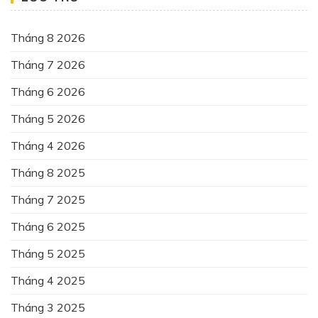
Tháng 8 2026
Tháng 7 2026
Tháng 6 2026
Tháng 5 2026
Tháng 4 2026
Tháng 8 2025
Tháng 7 2025
Tháng 6 2025
Tháng 5 2025
Tháng 4 2025
Tháng 3 2025