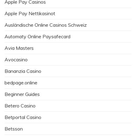
Apple Pay Casinos
Apple Pay Nettikasinot
Ausländische Online Casinos Schweiz
Automaty Online Paysafecard
Avia Masters
Avocasino
Bananzia Casino
bedpage.online
Beginner Guides
Betero Casino
Betportal Casino
Betsson