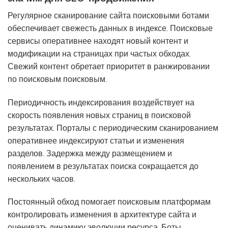
Регулярное сканирование сайта поисковыми ботами
обеспечивает свежесть данных в индексе. Поисковые
сервисы оперативнее находят новый контент и
модификации на страницах при частых обходах.
Свежий контент обретает приоритет в ранжировании
по поисковым поисковым.
Периодичность индексирования воздействует на
скорость появления новых страниц в поисковой
результатах. Порталы с периодическим сканированием
оперативнее индексируют статьи и изменения
разделов. Задержка между размещением и
появлением в результатах поиска сокращается до
нескольких часов.
Постоянный обход помогает поисковым платформам
контролировать изменения в архитектуре сайта и
оценивать динамику эволюции ресурса. Боты