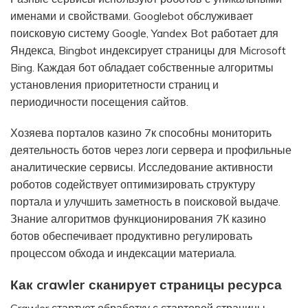
именами и свойствами. Googlebot обслуживает
поисковую систему Google, Yandex Bot работает для
Яндекса, Bingbot индексирует страницы для Microsoft
Bing. Каждая бот обладает собственные алгоритмы
установления приоритетности страниц и
периодичности посещения сайтов.
Хозяева порталов казино 7к способны мониторить
деятельность ботов через логи сервера и профильные
аналитические сервисы. Исследование активности
роботов содействует оптимизировать структуру
портала и улучшить заметность в поисковой выдаче.
Знание алгоритмов функционирования 7К казино
ботов обеспечивает продуктивно регулировать
процессом обхода и индексации материала.
Как crawler сканирует страницы ресурса
Crawler стартует обработку с стартовой страницы