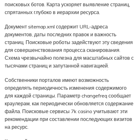
поисковых ботов. Карта ускоряет выявление страниц,
спрятанных глубоко в иерархии ресурса.
Документ sitemap.xml содержит URL-адреса
документов, даты последних правок и важность
страниц. Поисковые роботы задействуют эту сведения
для совершенствования процесса сканирования.
Схема чрезвычайно полезна для масштабных сайтов с
тысячами страниц и запутанной навигацией.
Собственники порталов имеют возможность
определять периодичность изменения содержимого
для каждой страницы. Параметр changefreq сообщает
краулерам, как периодически обновляется содержание
файла. Поисковые сервисы 7k casino учитывают эти
рекомендации при составлении последующих визитов
на ресурс.