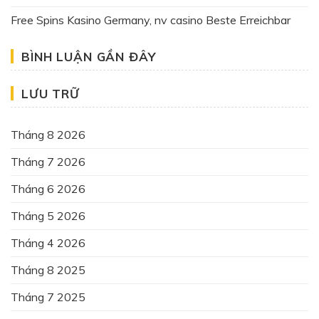
Free Spins Kasino Germany, nv casino Beste Erreichbar
BÌNH LUẬN GẦN ĐÂY
LƯU TRỮ
Tháng 8 2026
Tháng 7 2026
Tháng 6 2026
Tháng 5 2026
Tháng 4 2026
Tháng 8 2025
Tháng 7 2025