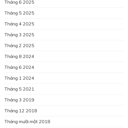
Tháng 6 2025
Tháng 5 2025
Tháng 4 2025
Tháng 3 2025
Tháng 2 2025
Tháng 8 2024
Tháng 6 2024
Tháng 1 2024
Tháng 5 2021
Tháng 3 2019
Tháng 12 2018
Tháng mười một 2018