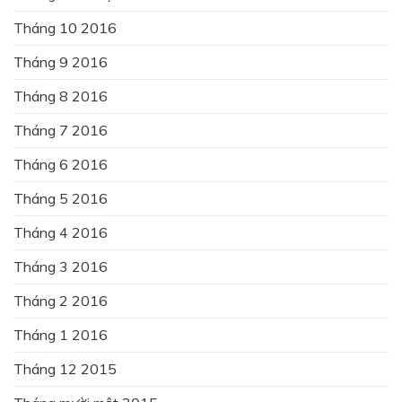
Tháng 10 2016
Tháng 9 2016
Tháng 8 2016
Tháng 7 2016
Tháng 6 2016
Tháng 5 2016
Tháng 4 2016
Tháng 3 2016
Tháng 2 2016
Tháng 1 2016
Tháng 12 2015