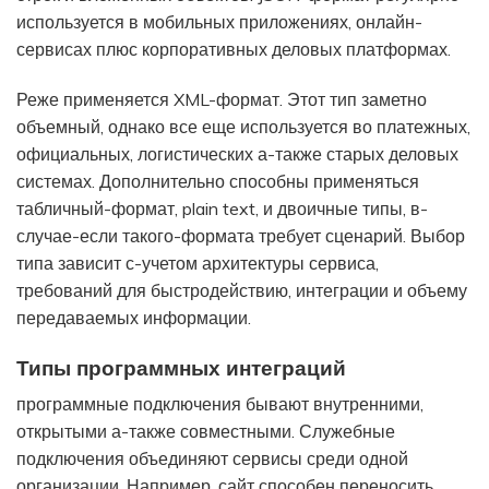
используется в мобильных приложениях, онлайн-
сервисах плюс корпоративных деловых платформах.
Реже применяется XML-формат. Этот тип заметно
объемный, однако все еще используется во платежных,
официальных, логистических а-также старых деловых
системах. Дополнительно способны применяться
табличный-формат, plain text, и двоичные типы, в-
случае-если такого-формата требует сценарий. Выбор
типа зависит с-учетом архитектуры сервиса,
требований для быстродействию, интеграции и объему
передаваемых информации.
Типы программных интеграций
программные подключения бывают внутренними,
открытыми а-также совместными. Служебные
подключения объединяют сервисы среди одной
организации. Например, сайт способен переносить