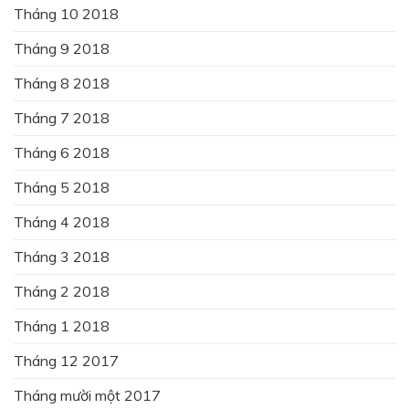
Tháng 10 2018
Tháng 9 2018
Tháng 8 2018
Tháng 7 2018
Tháng 6 2018
Tháng 5 2018
Tháng 4 2018
Tháng 3 2018
Tháng 2 2018
Tháng 1 2018
Tháng 12 2017
Tháng mười một 2017