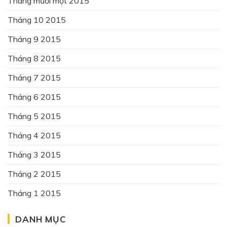
Tháng mười một 2015
Tháng 10 2015
Tháng 9 2015
Tháng 8 2015
Tháng 7 2015
Tháng 6 2015
Tháng 5 2015
Tháng 4 2015
Tháng 3 2015
Tháng 2 2015
Tháng 1 2015
DANH MỤC