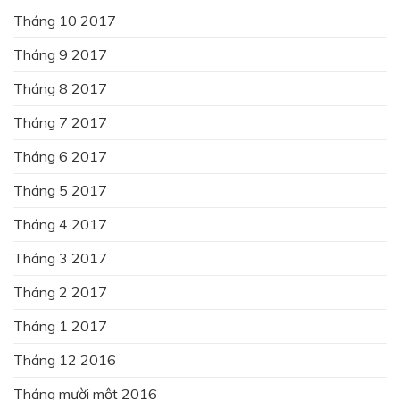
Tháng 10 2017
Tháng 9 2017
Tháng 8 2017
Tháng 7 2017
Tháng 6 2017
Tháng 5 2017
Tháng 4 2017
Tháng 3 2017
Tháng 2 2017
Tháng 1 2017
Tháng 12 2016
Tháng mười một 2016