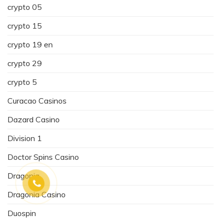
crypto 05
crypto 15
crypto 19 en
crypto 29
crypto 5
Curacao Casinos
Dazard Casino
Division 1
Doctor Spins Casino
Dragonia
Dragonia Casino
Duospin