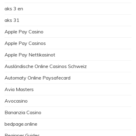
aks 3 en
aks 31
Apple Pay Casino
Apple Pay Casinos
Apple Pay Nettikasinot
Ausländische Online Casinos Schweiz
Automaty Online Paysafecard
Avia Masters
Avocasino
Bananzia Casino
bedpage.online
Beginner Guides