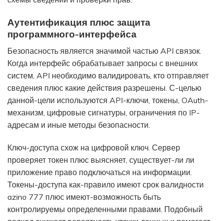
Аутентификация плюс защита
программного-интерфейса
Безопасность является значимой частью API связок.
Когда интерфейс обрабатывает запросы с внешних
систем, API необходимо валидировать, кто отправляет
сведения плюс какие действия разрешены. С-целью
данной-цели используются API-ключи, токены, OAuth-
механизм, цифровые сигнатуры, ограничения по IP-
адресам и иные методы безопасности.
Ключ-доступа схож на цифровой ключ. Сервер
проверяет токен плюс выясняет, существует-ли ли
приложение право подключаться на информации.
Токены-доступа как-правило имеют срок валидности
azino 777 плюс имеют-возможность быть
контролируемы определенными правами. Подобный