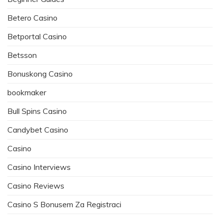
Betero Casino
Betportal Casino
Betsson
Bonuskong Casino
bookmaker
Bull Spins Casino
Candybet Casino
Casino
Casino Interviews
Casino Reviews
Casino S Bonusem Za Registraci