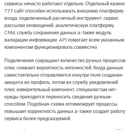
сервисы нечасто работают отдельно. Отдельный казино
777 сайт способен использовать внешнюю платформу
входа, подключенный расчетный инструмент, сервис
рассылки оповещений, аналитическую платформу,
CRM, службу сохранения данных а-также модуль
валидации информации. API помогает всем указанным
компонентам функционировать совместно.
Подключения сокращают количество ручных процессов
плюс снижают вероятность неточностей. Когда данные
самостоятельно отправляются изнутри поля создания-
аккаунта во профиль, потом во службу уведомлений
плюс измерительный компонент, специалистам нет-
нужды приходится переносить сведения ручным-
способом. Подобная-схема оптимизирует процессы,
повышает корректность данных а-также создает работу
сервиса более предсказуемой.