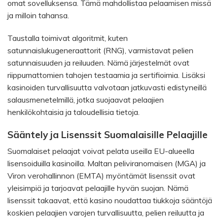
omat sovelluksensa. Tämä mahdollistaa pelaamisen missä
ja milloin tahansa.
Taustalla toimivat algoritmit, kuten
satunnaislukugeneraattorit (RNG), varmistavat pelien
satunnaisuuden ja reiluuden. Nämä järjestelmät ovat
riippumattomien tahojen testaamia ja sertifioimia. Lisäksi
kasinoiden turvallisuutta valvotaan jatkuvasti edistyneillä
salausmenetelmillä, jotka suojaavat pelaajien
henkilökohtaisia ja taloudellisia tietoja.
Sääntely ja Lisenssit Suomalaisille Pelaajille
Suomalaiset pelaajat voivat pelata useilla EU-alueella
lisensoiduilla kasinoilla. Maltan peliviranomaisen (MGA) ja
Viron verohallinnon (EMTA) myöntämät lisenssit ovat
yleisimpiä ja tarjoavat pelaajille hyvän suojan. Nämä
lisenssit takaavat, että kasino noudattaa tiukkoja sääntöjä
koskien pelaajien varojen turvallisuutta, pelien reiluutta ja