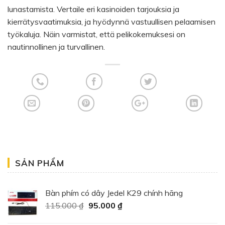
lunastamista. Vertaile eri kasinoiden tarjouksia ja
kierrätysvaatimuksia, ja hyödynnä vastuullisen pelaamisen
työkaluja. Näin varmistat, että pelikokemuksesi on
nautinnollinen ja turvallinen.
SẢN PHẨM
Bàn phím có dây Jedel K29 chính hãng
Giá
Giá
115.000
₫
95.000
₫
gốc
hiện