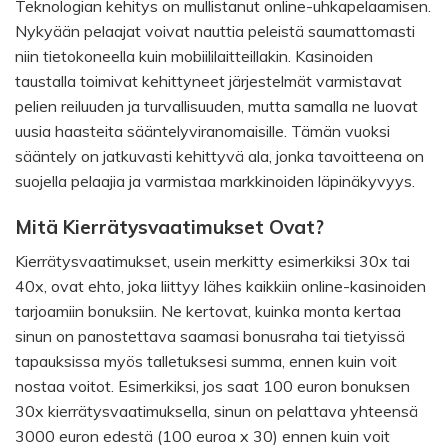
Teknologian kehitys on mullistanut online-uhkapelaamisen.
Nykyään pelaajat voivat nauttia peleistä saumattomasti
niin tietokoneella kuin mobiililaitteillakin. Kasinoiden
taustalla toimivat kehittyneet järjestelmät varmistavat
pelien reiluuden ja turvallisuuden, mutta samalla ne luovat
uusia haasteita sääntelyviranomaisille. Tämän vuoksi
sääntely on jatkuvasti kehittyvä ala, jonka tavoitteena on
suojella pelaajia ja varmistaa markkinoiden läpinäkyvyys.
Mitä Kierrätysvaatimukset Ovat?
Kierrätysvaatimukset, usein merkitty esimerkiksi 30x tai
40x, ovat ehto, joka liittyy lähes kaikkiin online-kasinoiden
tarjoamiin bonuksiin. Ne kertovat, kuinka monta kertaa
sinun on panostettava saamasi bonusraha tai tietyissä
tapauksissa myös talletuksesi summa, ennen kuin voit
nostaa voitot. Esimerkiksi, jos saat 100 euron bonuksen
30x kierrätysvaatimuksella, sinun on pelattava yhteensä
3000 euron edestä (100 euroa x 30) ennen kuin voit