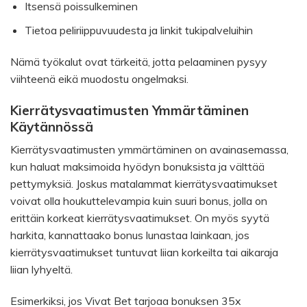
Itsensä poissulkeminen
Tietoa peliriippuvuudesta ja linkit tukipalveluihin
Nämä työkalut ovat tärkeitä, jotta pelaaminen pysyy
viihteenä eikä muodostu ongelmaksi.
Kierrätysvaatimusten Ymmärtäminen
Käytännössä
Kierrätysvaatimusten ymmärtäminen on avainasemassa,
kun haluat maksimoida hyödyn bonuksista ja välttää
pettymyksiä. Joskus matalammat kierrätysvaatimukset
voivat olla houkuttelevampia kuin suuri bonus, jolla on
erittäin korkeat kierrätysvaatimukset. On myös syytä
harkita, kannattaako bonus lunastaa lainkaan, jos
kierrätysvaatimukset tuntuvat liian korkeilta tai aikaraja
liian lyhyeltä.
Esimerkiksi, jos Vivat Bet tarjoaa bonuksen 35x