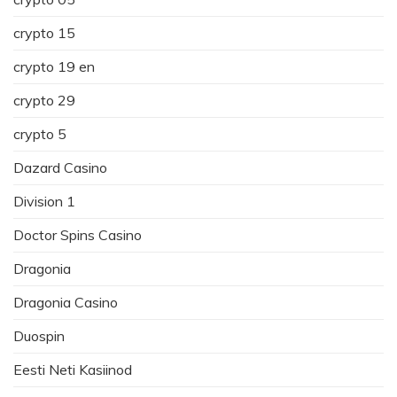
crypto 15
crypto 19 en
crypto 29
crypto 5
Dazard Casino
Division 1
Doctor Spins Casino
Dragonia
Dragonia Casino
Duospin
Eesti Neti Kasiinod