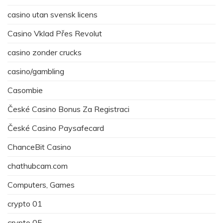
casino utan svensk licens
Casino Vklad Přes Revolut
casino zonder crucks
casino/gambling
Casombie
České Casino Bonus Za Registraci
České Casino Paysafecard
ChanceBit Casino
chathubcam.com
Computers, Games
crypto 01
crypto 05