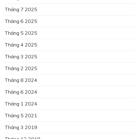
Tháng 7 2025
Tháng 6 2025
Tháng 5 2025
Tháng 4 2025
Tháng 3 2025
Tháng 2 2025
Tháng 8 2024
Tháng 6 2024
Tháng 1 2024
Tháng 5 2021
Tháng 3 2019
Tháng 12 2018