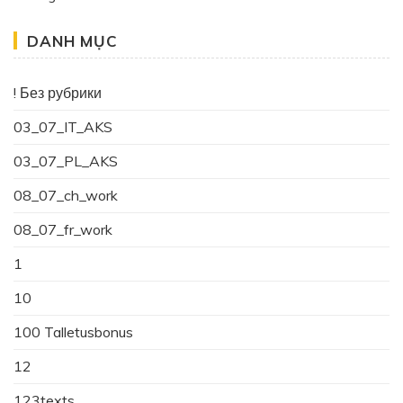
DANH MỤC
! Без рубрики
03_07_IT_AKS
03_07_PL_AKS
08_07_ch_work
08_07_fr_work
1
10
100 Talletusbonus
12
123texts