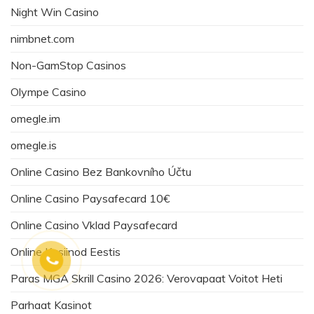
Night Win Casino
nimbnet.com
Non-GamStop Casinos
Olympe Casino
omegle.im
omegle.is
Online Casino Bez Bankovního Účtu
Online Casino Paysafecard 10€
Online Casino Vklad Paysafecard
Online Kasiinod Eestis
Paras MGA Skrill Casino 2026: Verovapaat Voitot Heti
Parhaat Kasinot