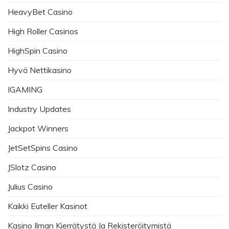
HeavyBet Casino
High Roller Casinos
HighSpin Casino
Hyvä Nettikasino
IGAMING
Industry Updates
Jackpot Winners
JetSetSpins Casino
JSlotz Casino
Julius Casino
Kaikki Euteller Kasinot
Kasino Ilman Kierrätystä Ja Rekisteröitymistä