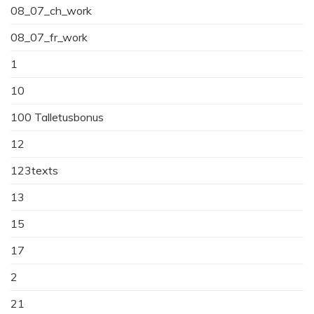
08_07_ch_work
08_07_fr_work
1
10
100 Talletusbonus
12
123texts
13
15
17
2
21