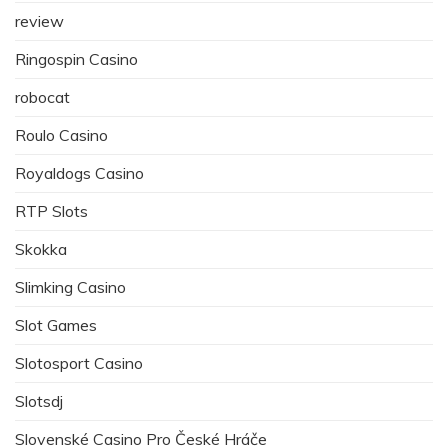
review
Ringospin Casino
robocat
Roulo Casino
Royaldogs Casino
RTP Slots
Skokka
Slimking Casino
Slot Games
Slotosport Casino
Slotsdj
Slovenské Casino Pro České Hráče