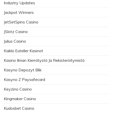
Industry Updates
Jackpot Winners
JetSetSpins Casino
JSlotz Casino
Julius Casino
Kaikki Euteller Kasinot
Kasino Ilman Kierrätystä Ja Rekisteröitymistä
Kasyno Depozyt Blik
Kasyno Z Paysafecard
Keyzino Casino
Kingmaker Casino
Kudosbet Casino