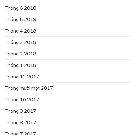
Tháng 6 2018
Tháng 5 2018
Tháng 4 2018
Tháng 3 2018
Tháng 2 2018
Tháng 1 2018
Tháng 12 2017
Tháng mười một 2017
Tháng 10 2017
Tháng 9 2017
Tháng 8 2017
Tháng 7 2017