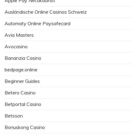
Apple Pay Nettikasinot
Ausländische Online Casinos Schweiz
Automaty Online Paysafecard
Avia Masters
Avocasino
Bananzia Casino
bedpage.online
Beginner Guides
Betero Casino
Betportal Casino
Betsson
Bonuskong Casino