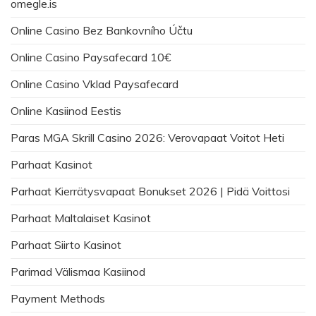
omegle.is
Online Casino Bez Bankovního Účtu
Online Casino Paysafecard 10€
Online Casino Vklad Paysafecard
Online Kasiinod Eestis
Paras MGA Skrill Casino 2026: Verovapaat Voitot Heti
Parhaat Kasinot
Parhaat Kierrätysvapaat Bonukset 2026 | Pidä Voittosi
Parhaat Maltalaiset Kasinot
Parhaat Siirto Kasinot
Parimad Välismaa Kasiinod
Payment Methods