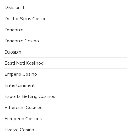
Division 1
Doctor Spins Casino
Dragonia
Dragonia Casino
Duospin
Eesti Neti Kasiinod
Emperia Casino
Entertainment
Esports Betting Casinos
Ethereum Casinos
European Casinos
Evolve Casino