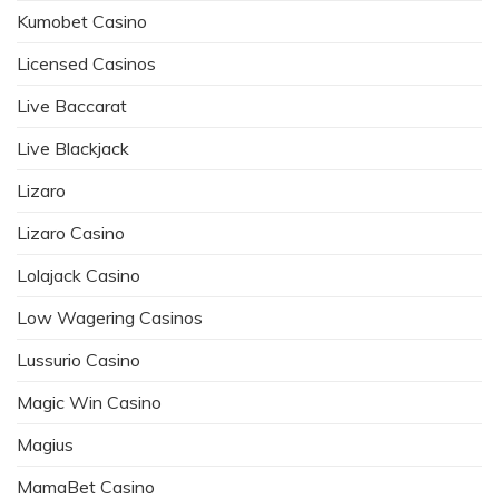
Kumobet Casino
Licensed Casinos
Live Baccarat
Live Blackjack
Lizaro
Lizaro Casino
Lolajack Casino
Low Wagering Casinos
Lussurio Casino
Magic Win Casino
Magius
MamaBet Casino