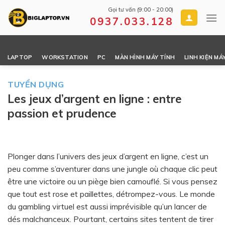
Skip
Gọi tư vấn (9:00 - 20:00)
to
0937.033.128
content
LAPTOP
WORKSTATION
PC
MÀN HÌNH MÁY TÍNH
LINH KIỆN MÁ
TUYỂN DỤNG
Les jeux d’argent en ligne : entre
passion et prudence
Plonger dans l’univers des jeux d’argent en ligne, c’est un
peu comme s’aventurer dans une jungle où chaque clic peut
être une victoire ou un piège bien camouflé. Si vous pensez
que tout est rose et paillettes, détrompez-vous. Le monde
du gambling virtuel est aussi imprévisible qu’un lancer de
dés malchanceux. Pourtant, certains sites tentent de tirer