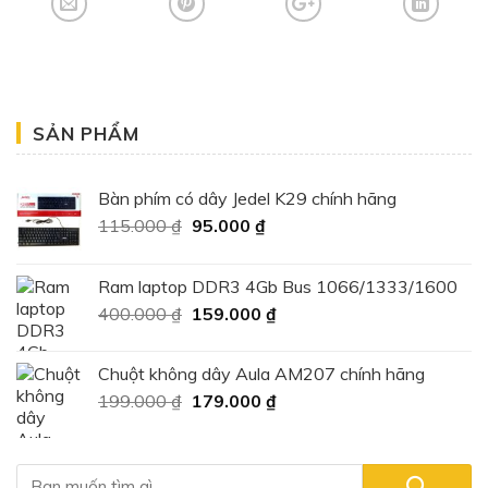
SẢN PHẨM
Bàn phím có dây Jedel K29 chính hãng
Giá
Giá
115.000
₫
95.000
₫
gốc
hiện
là:
tại
Ram laptop DDR3 4Gb Bus 1066/1333/1600
115.000 ₫.
là:
Giá
Giá
400.000
₫
159.000
₫
95.000 ₫.
gốc
hiện
là:
tại
Chuột không dây Aula AM207 chính hãng
400.000 ₫.
là:
Giá
Giá
199.000
₫
179.000
₫
159.000 ₫.
gốc
hiện
là:
tại
199.000 ₫.
là: