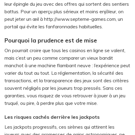
leur épingle du jeu avec des offres qui sortent des sentiers
battus. Pour un aperçu plus sérieux et moins enjôleur, on
peut jeter un œil à
http://www.septeme-games.com
, un
portail qui évite les fanfaronnades habituelles.
Pourquoi la prudence est de mise
On pourrait croire que tous les casinos en ligne se valent,
mais c’est un peu comme comparer un vieux bandit
manchot à une machine flambant neuve : l’expérience peut
varier du tout au tout. La réglementation, la sécurité des
transactions, et la transparence des jeux sont des critères
souvent négligés par les joueurs trop pressés. Sans ces
garanties, vous risquez de vous retrouver à jouer à un jeu
truqué, ou pire, à perdre plus que votre mise.
Les risques cachés derrière les jackpots
Les jackpots progressifs, ces sirènes qui attirent les
joueurs avec des promesses de gains astronomiques, ne