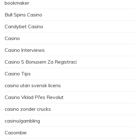
bookmaker
Bull Spins Casino
Candybet Casino
Casino
Casino Interviews
Casino S Bonusem Za Registraci
Casino Tips
casino utan svensk licens
Casino Vklad Přes Revolut
casino zonder crucks
casino/gambling
Casombie