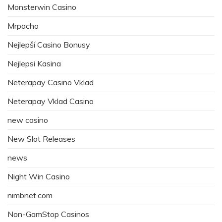
Monsterwin Casino
Mrpacho
Nejlepší Casino Bonusy
Nejlepsi Kasina
Neterapay Casino Vklad
Neterapay Vklad Casino
new casino
New Slot Releases
news
Night Win Casino
nimbnet.com
Non-GamStop Casinos