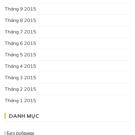
Tháng 9 2015
Tháng 8 2015
Tháng 7 2015
Tháng 6 2015
Tháng 5 2015
Tháng 4 2015
Tháng 3 2015
Tháng 2 2015
Tháng 1 2015
DANH MỤC
! Без рубрики