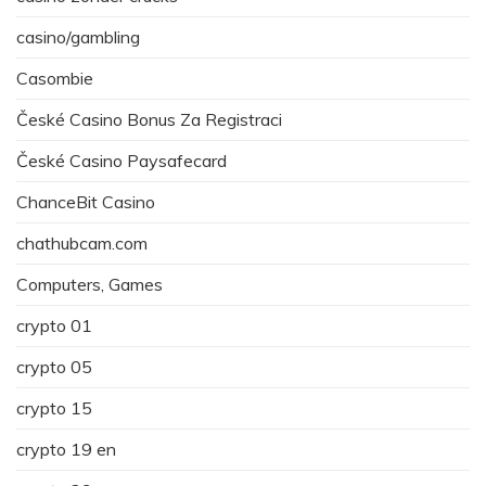
casino/gambling
Casombie
České Casino Bonus Za Registraci
České Casino Paysafecard
ChanceBit Casino
chathubcam.com
Computers, Games
crypto 01
crypto 05
crypto 15
crypto 19 en