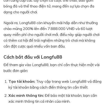
còn cung cấp các tùy chọn cá cược thể thao, bao gồm
bóng đá và thể thao điện tử, mang đến sự lựa chọn đa
dạng cho người chơi.
Ngoài ra, Longfu88 còn khuyến mãi hấp dẫn như thưởng
chào mừng 200% lên đến 7.888.000 VNĐ và 60 lượt
quay miễn phí cho người chơi mới, điều này giúp người chơi
có thêm cơ hội để trải nghiệm những trò chơi mà không
cần đặt cược quá nhiều vốn ban đầu.
Cách bắt đầu với Longfu88
Để tham gia vào Longfu88, bạn chỉ cần thực hiện một vài
bước đơn giản:
Tạo tài khoản:
Truy cập trang web Longfu88 và đăng
ký tài khoản bằng cách điền thông tin cần thiết.
Xác minh thông tin:
Để bảo mật tài khoản, bạn cần
xác minh thông tin cá nhân của mình.