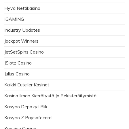
Hyvä Nettikasino
IGAMING
Industry Updates
Jackpot Winners
JetSetSpins Casino
JSlotz Casino
Julius Casino
Kaikki Euteller Kasinot
Kasino Ilman Kierrätystä Ja Rekisteröitymistä
Kasyno Depozyt Blik
Kasyno Z Paysafecard
Keyzino Casino