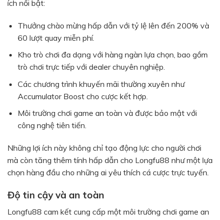
ích nổi bật:
Thưởng chào mừng hấp dẫn với tỷ lệ lên đến 200% và
60 lượt quay miễn phí.
Kho trò chơi đa dạng với hàng ngàn lựa chọn, bao gồm
trò chơi trực tiếp với dealer chuyên nghiệp.
Các chương trình khuyến mãi thường xuyên như
Accumulator Boost cho cược kết hợp.
Môi trường chơi game an toàn và được bảo mật với
công nghệ tiên tiến.
Những lợi ích này không chỉ tạo động lực cho người chơi
mà còn tăng thêm tính hấp dẫn cho Longfu88 như một lựa
chọn hàng đầu cho những ai yêu thích cá cược trực tuyến.
Độ tin cậy và an toàn
Longfu88 cam kết cung cấp một môi trường chơi game an