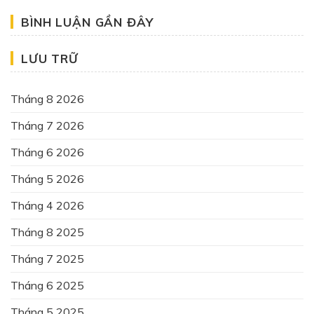
BÌNH LUẬN GẦN ĐÂY
LƯU TRỮ
Tháng 8 2026
Tháng 7 2026
Tháng 6 2026
Tháng 5 2026
Tháng 4 2026
Tháng 8 2025
Tháng 7 2025
Tháng 6 2025
Tháng 5 2025