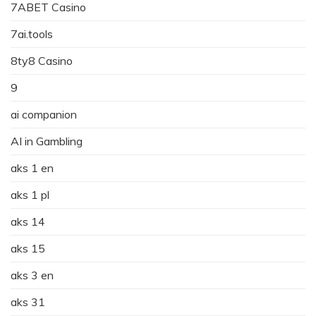
7ABET Casino
7ai.tools
8ty8 Casino
9
ai companion
AI in Gambling
aks 1 en
aks 1 pl
aks 14
aks 15
aks 3 en
aks 31