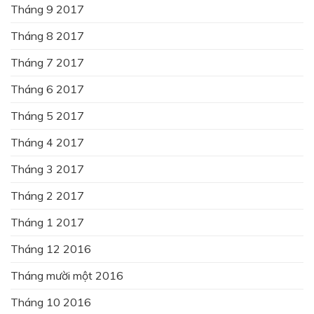
Tháng 9 2017
Tháng 8 2017
Tháng 7 2017
Tháng 6 2017
Tháng 5 2017
Tháng 4 2017
Tháng 3 2017
Tháng 2 2017
Tháng 1 2017
Tháng 12 2016
Tháng mười một 2016
Tháng 10 2016