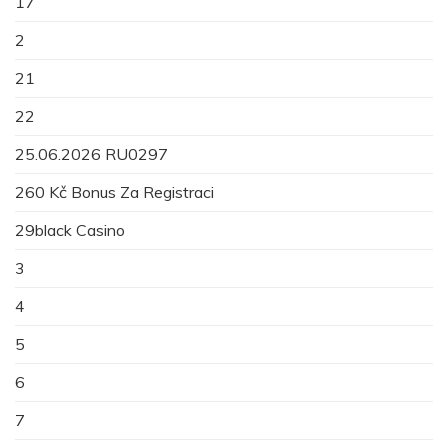
17
2
21
22
25.06.2026 RU0297
260 Kč Bonus Za Registraci
29black Casino
3
4
5
6
7