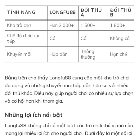
ĐỐI THỦ
ĐỐI THỦ
TÍNH NĂNG
LONGFU88
A
B
Kho trò chơi
Hơn 2.000+
1.500+
1.800+
Chế độ chơi trực
Có
Có
Không có
tiếp
Thông
Khuyến mãi
Hấp dẫn
Hạn chế
thường
Bảng trên cho thấy Longfu88 cung cấp một kho trò chơi
đa dạng và những khuyến mãi hấp dẫn hơn so với nhiều
đối thủ khác. Điều này giúp người chơi có nhiều sự lựa chọn
và cơ hội hơn khi tham gia.
Những lợi ích nổi bật
Longfu88 không chỉ có một loạt các trò chơi thú vị mà còn
mang lại nhiều lợi ích cho người chơi. Dưới đây là một số lợi