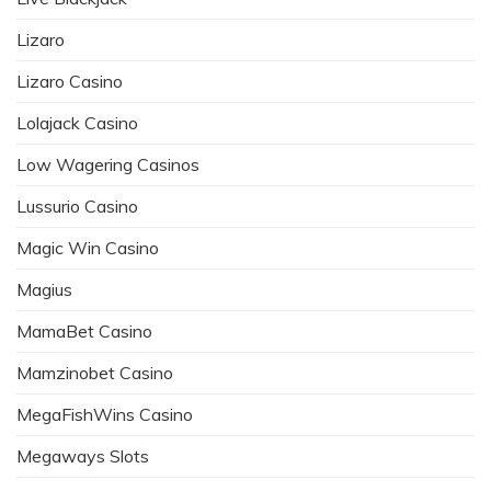
Lizaro
Lizaro Casino
Lolajack Casino
Low Wagering Casinos
Lussurio Casino
Magic Win Casino
Magius
MamaBet Casino
Mamzinobet Casino
MegaFishWins Casino
Megaways Slots