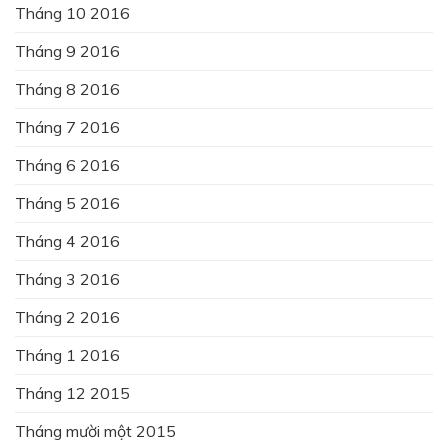
Tháng 10 2016
Tháng 9 2016
Tháng 8 2016
Tháng 7 2016
Tháng 6 2016
Tháng 5 2016
Tháng 4 2016
Tháng 3 2016
Tháng 2 2016
Tháng 1 2016
Tháng 12 2015
Tháng mười một 2015