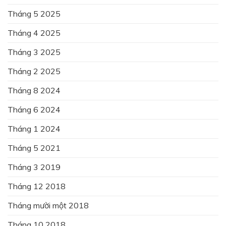
Tháng 5 2025
Tháng 4 2025
Tháng 3 2025
Tháng 2 2025
Tháng 8 2024
Tháng 6 2024
Tháng 1 2024
Tháng 5 2021
Tháng 3 2019
Tháng 12 2018
Tháng mười một 2018
Tháng 10 2018