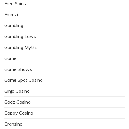
Free Spins
Frumzi
Gambling
Gambling Laws
Gambling Myths
Game
Game Shows
Game Spot Casino
Ginja Casino
Godz Casino
Gopay Casino
Gransino