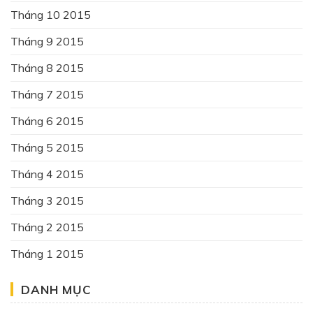
Tháng 10 2015
Tháng 9 2015
Tháng 8 2015
Tháng 7 2015
Tháng 6 2015
Tháng 5 2015
Tháng 4 2015
Tháng 3 2015
Tháng 2 2015
Tháng 1 2015
DANH MỤC