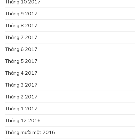
Tháng 10 2017
Tháng 9 2017
Tháng 8 2017
Tháng 7 2017
Tháng 6 2017
Tháng 5 2017
Tháng 4 2017
Tháng 3 2017
Tháng 2 2017
Tháng 1 2017
Tháng 12 2016
Tháng mười một 2016