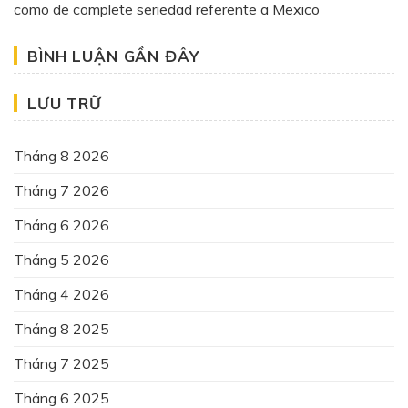
como de complete seriedad referente a Mexico
BÌNH LUẬN GẦN ĐÂY
LƯU TRỮ
Tháng 8 2026
Tháng 7 2026
Tháng 6 2026
Tháng 5 2026
Tháng 4 2026
Tháng 8 2025
Tháng 7 2025
Tháng 6 2025