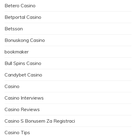
Betero Casino
Betportal Casino
Betsson
Bonuskong Casino
bookmaker
Bull Spins Casino
Candybet Casino
Casino
Casino Interviews
Casino Reviews
Casino S Bonusem Za Registraci
Casino Tips