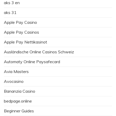
aks 3 en
aks 31
Apple Pay Casino
Apple Pay Casinos
Apple Pay Nettikasinot
Ausländische Online Casinos Schweiz
Automaty Online Paysafecard
Avia Masters
Avocasino
Bananzia Casino
bedpage.online
Beginner Guides