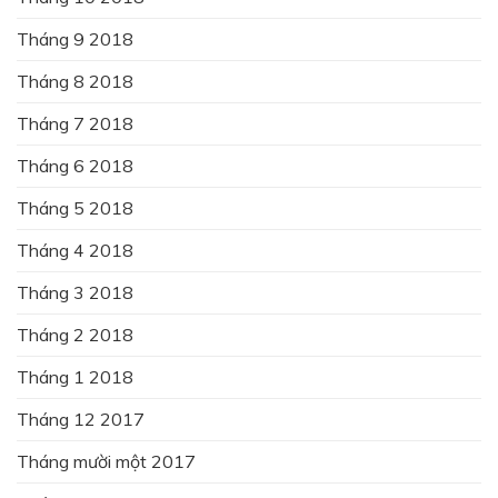
Tháng 9 2018
Tháng 8 2018
Tháng 7 2018
Tháng 6 2018
Tháng 5 2018
Tháng 4 2018
Tháng 3 2018
Tháng 2 2018
Tháng 1 2018
Tháng 12 2017
Tháng mười một 2017