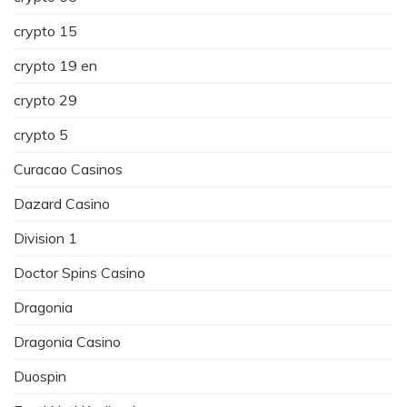
crypto 15
crypto 19 en
crypto 29
crypto 5
Curacao Casinos
Dazard Casino
Division 1
Doctor Spins Casino
Dragonia
Dragonia Casino
Duospin