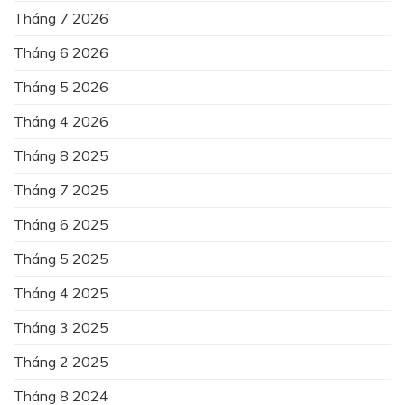
Tháng 7 2026
Tháng 6 2026
Tháng 5 2026
Tháng 4 2026
Tháng 8 2025
Tháng 7 2025
Tháng 6 2025
Tháng 5 2025
Tháng 4 2025
Tháng 3 2025
Tháng 2 2025
Tháng 8 2024