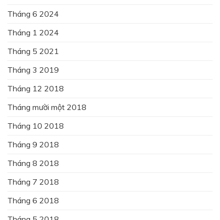
Tháng 6 2024
Tháng 1 2024
Tháng 5 2021
Tháng 3 2019
Tháng 12 2018
Tháng mười một 2018
Tháng 10 2018
Tháng 9 2018
Tháng 8 2018
Tháng 7 2018
Tháng 6 2018
Tháng 5 2018