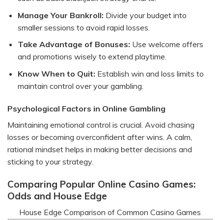
Manage Your Bankroll:
Divide your budget into
smaller sessions to avoid rapid losses.
Take Advantage of Bonuses:
Use welcome offers
and promotions wisely to extend playtime.
Know When to Quit:
Establish win and loss limits to
maintain control over your gambling.
Psychological Factors in Online Gambling
Maintaining emotional control is crucial. Avoid chasing
losses or becoming overconfident after wins. A calm,
rational mindset helps in making better decisions and
sticking to your strategy.
Comparing Popular Online Casino Games:
Odds and House Edge
House Edge Comparison of Common Casino Games