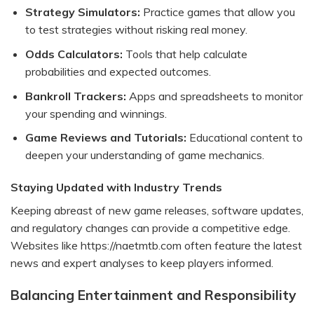
Strategy Simulators:
Practice games that allow you
to test strategies without risking real money.
Odds Calculators:
Tools that help calculate
probabilities and expected outcomes.
Bankroll Trackers:
Apps and spreadsheets to monitor
your spending and winnings.
Game Reviews and Tutorials:
Educational content to
deepen your understanding of game mechanics.
Staying Updated with Industry Trends
Keeping abreast of new game releases, software updates,
and regulatory changes can provide a competitive edge.
Websites like
https://naetmtb.com
often feature the latest
news and expert analyses to keep players informed.
Balancing Entertainment and Responsibility