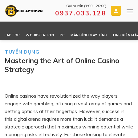
Skip
Gọi tư vấn (9:00 - 20:00)
to
0937.033.128
content
LAPTOP
WORKSTATION
PC
MÀN HÌNH MÁY TÍNH
LINH KIỆN MÁ
TUYỂN DỤNG
Mastering the Art of Online Casino
Strategy
Online casinos have revolutionized the way players
engage with gambling, offering a vast array of games and
betting options at their fingertips. However, success in
this digital arena requires more than luck; it demands a
strategic approach that maximizes winning potential while
managing risks effectively. For those looking to elevate