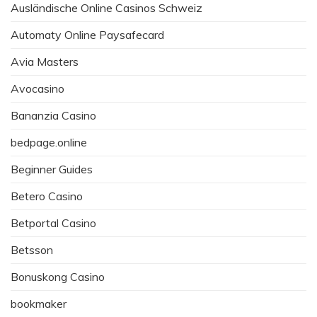
Ausländische Online Casinos Schweiz
Automaty Online Paysafecard
Avia Masters
Avocasino
Bananzia Casino
bedpage.online
Beginner Guides
Betero Casino
Betportal Casino
Betsson
Bonuskong Casino
bookmaker