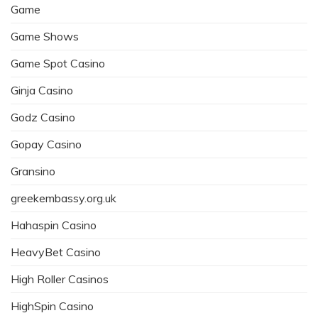
Game
Game Shows
Game Spot Casino
Ginja Casino
Godz Casino
Gopay Casino
Gransino
greekembassy.org.uk
Hahaspin Casino
HeavyBet Casino
High Roller Casinos
HighSpin Casino