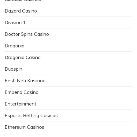
Dazard Casino
Division 1
Doctor Spins Casino
Dragonia
Dragonia Casino
Duospin
Eesti Neti Kasiinod
Emperia Casino
Entertainment
Esports Betting Casinos
Ethereum Casinos