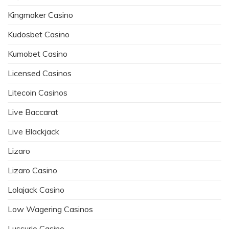
Kingmaker Casino
Kudosbet Casino
Kumobet Casino
Licensed Casinos
Litecoin Casinos
Live Baccarat
Live Blackjack
Lizaro
Lizaro Casino
Lolajack Casino
Low Wagering Casinos
Lussurio Casino