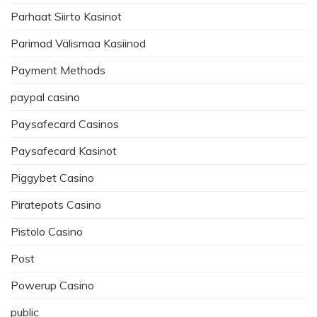
Parhaat Siirto Kasinot
Parimad Välismaa Kasiinod
Payment Methods
paypal casino
Paysafecard Casinos
Paysafecard Kasinot
Piggybet Casino
Piratepots Casino
Pistolo Casino
Post
Powerup Casino
public