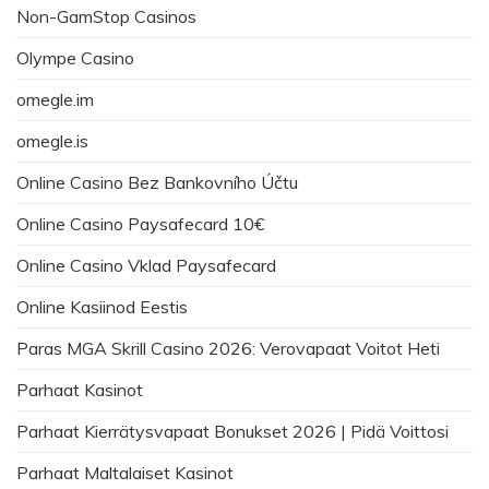
Non-GamStop Casinos
Olympe Casino
omegle.im
omegle.is
Online Casino Bez Bankovního Účtu
Online Casino Paysafecard 10€
Online Casino Vklad Paysafecard
Online Kasiinod Eestis
Paras MGA Skrill Casino 2026: Verovapaat Voitot Heti
Parhaat Kasinot
Parhaat Kierrätysvapaat Bonukset 2026 | Pidä Voittosi
Parhaat Maltalaiset Kasinot